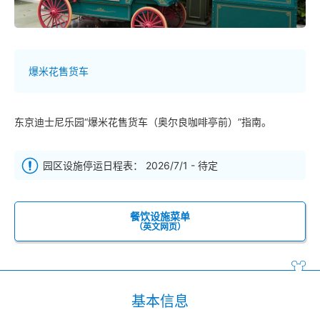
爆米花售货车
东京迪士尼乐园“爆米花售货车（奥尔良咖啡亭前）”指南。
园区设施停运日程表： 2026/7/1 - 待定
餐饮设施菜单
（英文网页）
基本信息