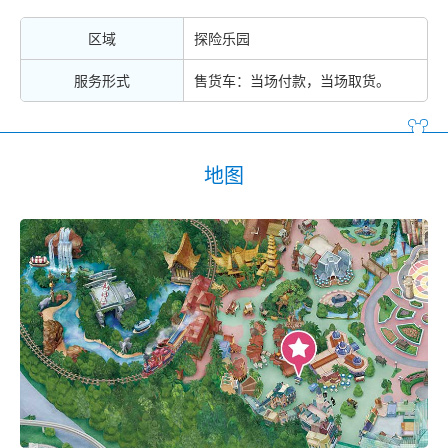
区域
探险乐园
服务形式
售货车：当场付款，当场取货。
地图