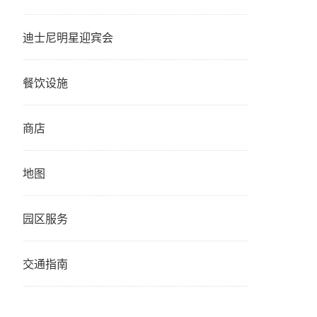
迪士尼明星迎宾会
餐饮设施
商店
地图
园区服务
交通指南