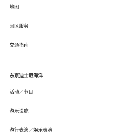
地图
园区服务
交通指南
东京迪士尼海洋
活动／节目
游乐设施
游行表演／娱乐表演