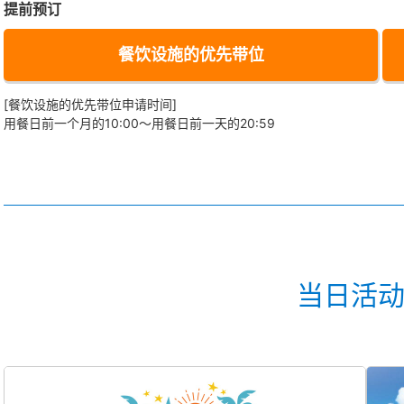
提前预订
餐饮设施的优先带位
[餐饮设施的优先带位申请时间]
用餐日前一个月的10:00～用餐日前一天的20:59
当日活