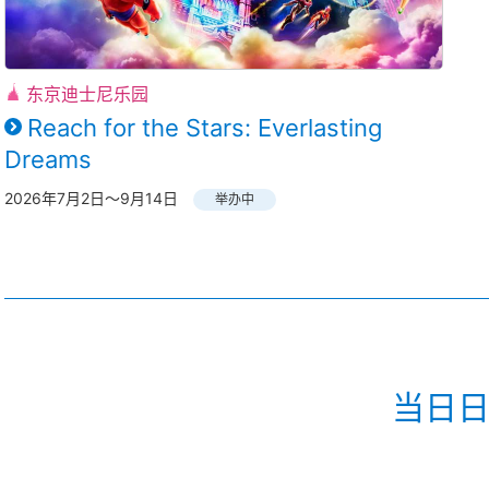
东京迪士尼乐园
Reach for the Stars: Everlasting
Dreams
2026年7月2日～9月14日
举办中
当日