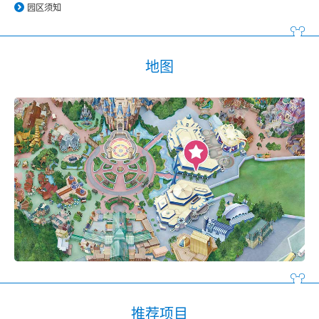
园区须知
地图
推荐项目