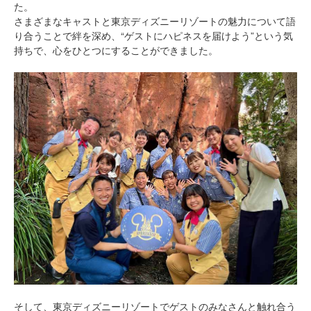
た。
さまざまなキャストと東京ディズニーリゾートの魅力について語
り合うことで絆を深め、“ゲストにハピネスを届けよう”という気
持ちで、心をひとつにすることができました。
そして、東京ディズニーリゾートでゲストのみなさんと触れ合う