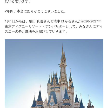
たいと思います。
2年間、本当にありがとうございました。
1月1日からは、亀田 真吾さんと濱中 ひかるさんが2026‐2027年
東京ディズニーリゾート・アンバサダーとして、みなさんにディ
ズニーの夢と魔法をお届けしていきます。