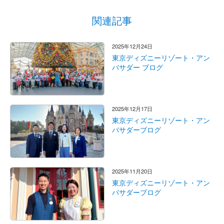
関連記事
2025年12月24日
東京ディズニーリゾート・アン
バサダー ブログ
2025年12月17日
東京ディズニーリゾート・アン
バサダーブログ
2025年11月20日
東京ディズニーリゾート・アン
バサダーブログ