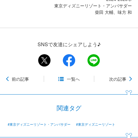
東京ディズニーリゾート・アンバサダー
柴田 大輔、味方 和
SNSで友達にシェアしよう♪
前の記事
一覧へ
次の記事
関連タグ
#東京ディズニーリゾート・アンバサダー
#東京ディズニーリゾート