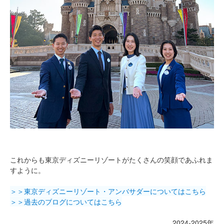
これからも東京ディズニーリゾートがたくさんの笑顔であふれま
すように。
＞＞東京ディズニーリゾート・アンバサダーについてはこちら
＞＞過去のブログについてはこちら
2024-2025年