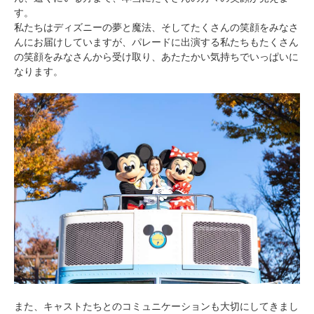
す。
私たちはディズニーの夢と魔法、そしてたくさんの笑顔をみなさ
んにお届けしていますが、パレードに出演する私たちもたくさん
の笑顔をみなさんから受け取り、あたたかい気持ちでいっぱいに
なります。
また、キャストたちとのコミュニケーションも大切にしてきまし