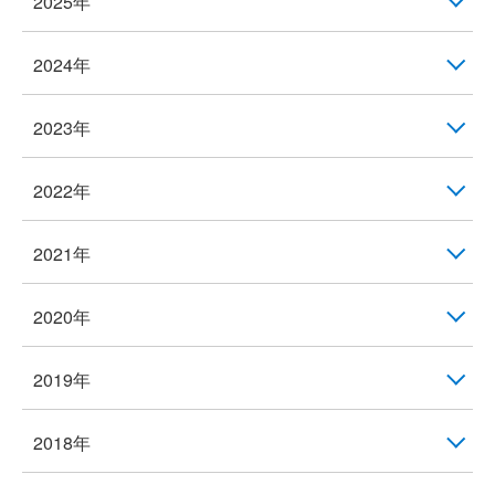
2025年
2024年
2023年
2022年
2021年
2020年
2019年
2018年