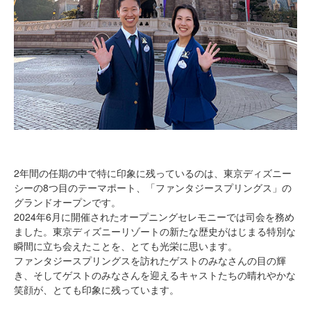
2年間の任期の中で特に印象に残っているのは、東京ディズニー
シーの8つ目のテーマポート、「ファンタジースプリングス」の
グランドオープンです。
2024年6月に開催されたオープニングセレモニーでは司会を務め
ました。東京ディズニーリゾートの新たな歴史がはじまる特別な
瞬間に立ち会えたことを、とても光栄に思います。
ファンタジースプリングスを訪れたゲストのみなさんの目の輝
き、そしてゲストのみなさんを迎えるキャストたちの晴れやかな
笑顔が、とても印象に残っています。