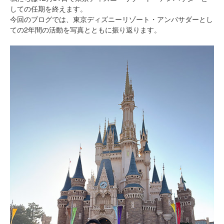
しての任期を終えます。
今回のブログでは、東京ディズニーリゾート・アンバサダーとし
ての2年間の活動を写真とともに振り返ります。