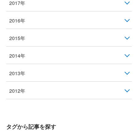
2017年
2016年
2015年
2014年
2013年
2012年
タグから記事を探す