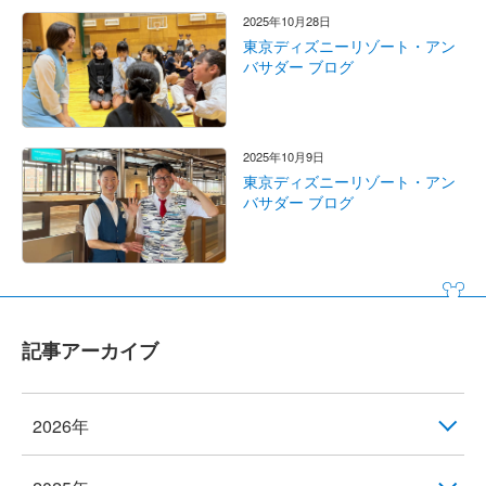
2025年10月28日
東京ディズニーリゾート・アン
バサダー ブログ
2025年10月9日
東京ディズニーリゾート・アン
バサダー ブログ
記事アーカイブ
2026年