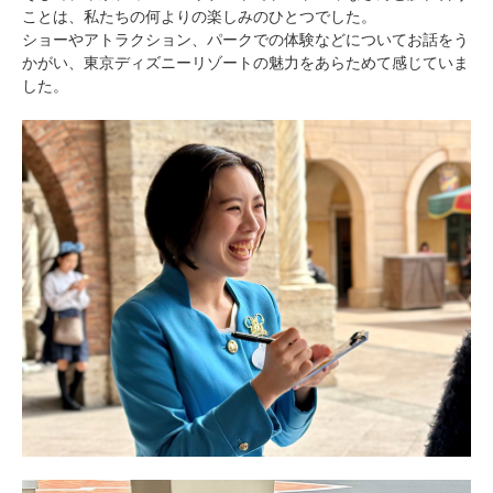
ことは、私たちの何よりの楽しみのひとつでした。
ショーやアトラクション、パークでの体験などについてお話をう
かがい、東京ディズニーリゾートの魅力をあらためて感じていま
した。