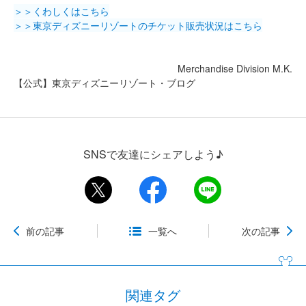
＞＞くわしくはこちら
＞＞東京ディズニーリゾートのチケット販売状況はこちら
Merchandise Division M.K.
【公式】東京ディズニーリゾート・ブログ
SNSで友達にシェアしよう♪
前の記事
一覧へ
次の記事
関連タグ