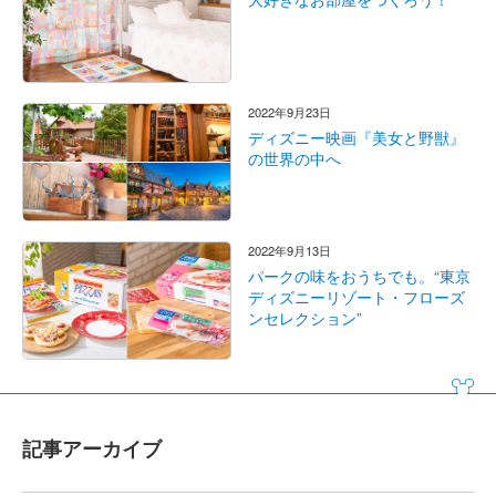
2022年9月23日
ディズニー映画『美女と野獣』
の世界の中へ
2022年9月13日
パークの味をおうちでも。“東京
ディズニーリゾート・フローズ
ンセレクション”
記事アーカイブ