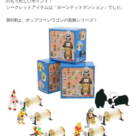
のもうれしいポイント！
シークレットアイテムは「ホーンテッドマンション」でした。
第6弾は、ポップコーンワゴンの装飾シリーズ！