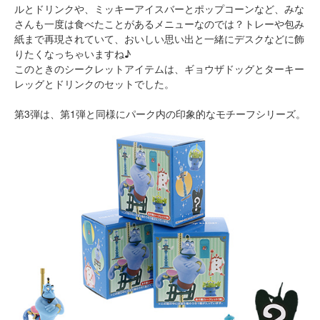
ルとドリンクや、ミッキーアイスバーとポップコーンなど、みな
さんも一度は食べたことがあるメニューなのでは？トレーや包み
紙まで再現されていて、おいしい思い出と一緒にデスクなどに飾
りたくなっちゃいますね♪
このときのシークレットアイテムは、ギョウザドッグとターキー
レッグとドリンクのセットでした。
第3弾は、第1弾と同様にパーク内の印象的なモチーフシリーズ。