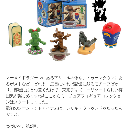
マーメイドラグーンにあるアリエルの像や、トゥーンタウンにあ
るポストなど、どれも一度目にすれば記憶に残るモチーフばか
り。部屋にひとつ置くだけで、東京ディズニーリゾートらしい雰
囲気が楽しめますね♪ここからミニチュアフィギュアコレクショ
ンはスタートしました。
最初のシークレットアイテムは、シリキ・ウトゥンドゥだったん
ですよ。
つづいて、第2弾。