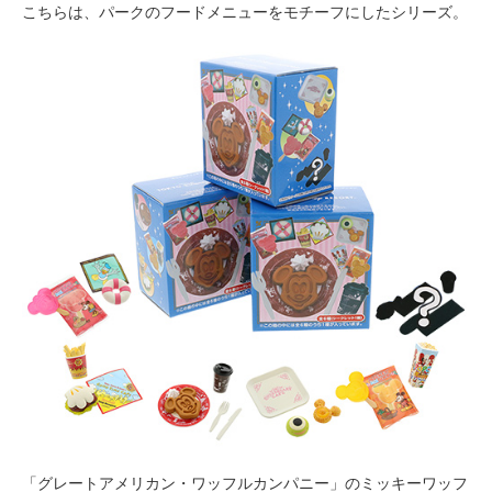
こちらは、パークのフードメニューをモチーフにしたシリーズ。
「グレートアメリカン・ワッフルカンパニー」のミッキーワッフ