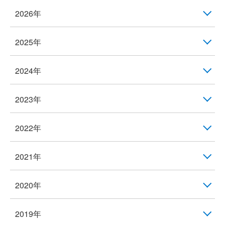
2026年
2025年
2024年
2023年
2022年
2021年
2020年
2019年