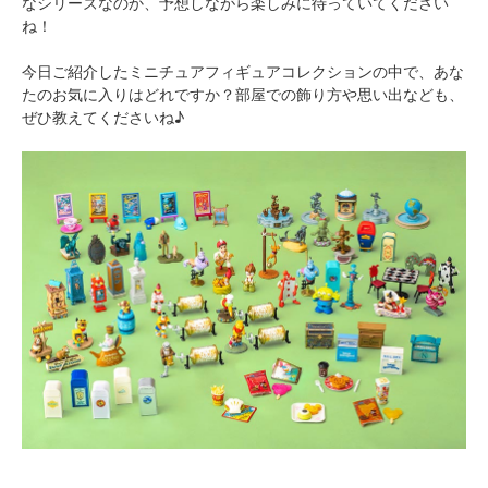
なシリーズなのか、予想しながら楽しみに待っていてください
ね！
今日ご紹介したミニチュアフィギュアコレクションの中で、あな
たのお気に入りはどれですか？部屋での飾り方や思い出なども、
ぜひ教えてくださいね♪