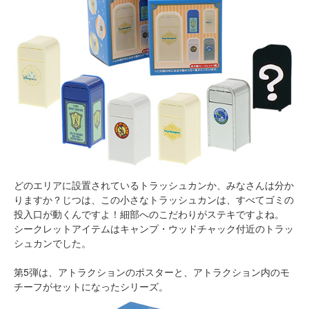
どのエリアに設置されているトラッシュカンか、みなさんは分か
りますか？じつは、この小さなトラッシュカンは、すべてゴミの
投入口が動くんですよ！細部へのこだわりがステキですよね。
シークレットアイテムはキャンプ・ウッドチャック付近のトラッ
シュカンでした。
第5弾は、アトラクションのポスターと、アトラクション内のモ
チーフがセットになったシリーズ。