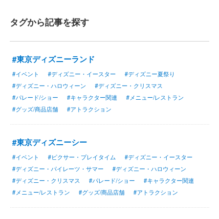
タグから記事を探す
#東京ディズニーランド
#イベント
#ディズニー・イースター
#ディズニー夏祭り
#ディズニー・ハロウィーン
#ディズニー・クリスマス
#パレード/ショー
#キャラクター関連
#メニュー/レストラン
#グッズ/商品店舗
#アトラクション
#東京ディズニーシー
#イベント
#ピクサー・プレイタイム
#ディズニー・イースター
#ディズニー・パイレーツ・サマー
#ディズニー・ハロウィーン
#ディズニー・クリスマス
#パレード/ショー
#キャラクター関連
#メニュー/レストラン
#グッズ/商品店舗
#アトラクション