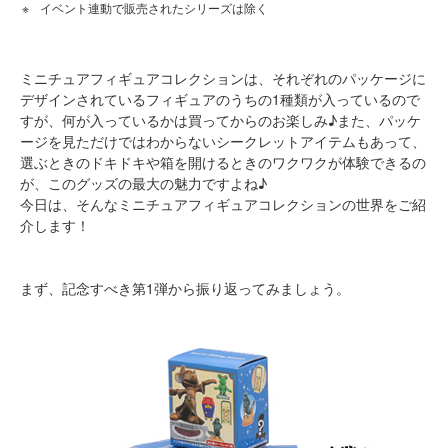
イベント連動で販売されたシリーズは除く
ミニチュアフィギュアコレクションは、それぞれのパッケージに
デザインされているフィギュアのうちの1種類が入っているので
すが、何が入っているかは買ってからのお楽しみ♪また、パッケ
ージを見ただけではわからないシークレットアイテムもあって、
選ぶときのドキドキや箱を開けるときのワクワクが体験できるの
が、このグッズの最大の魅力ですよね♪
今日は、そんなミニチュアフィギュアコレクションの世界をご紹
介します！
まず、記念すべき第1弾から振り返ってみましょう。