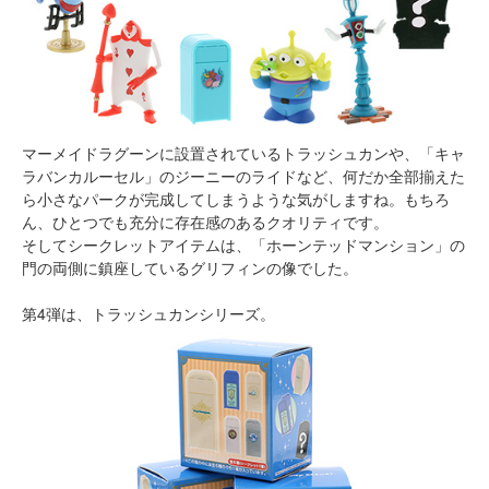
マーメイドラグーンに設置されているトラッシュカンや、「キャ
ラバンカルーセル」のジーニーのライドなど、何だか全部揃えた
ら小さなパークが完成してしまうような気がしますね。もちろ
ん、ひとつでも充分に存在感のあるクオリティです。
そしてシークレットアイテムは、「ホーンテッドマンション」の
門の両側に鎮座しているグリフィンの像でした。
第4弾は、トラッシュカンシリーズ。