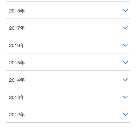
2018年
2017年
2016年
2015年
2014年
2013年
2012年