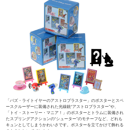
「バズ・ライトイヤーのアストロブラスター」のポスターとスペ
ースクルーザーに装備された光線銃“アストロブラスター”や、
「トイ・ストーリー・マニア！」のポスターとトラムに装備され
たスプリングアクションの“シューター”のモチーフなど、どれも
キュンとしてしまうかわいさです。ポスターを立てかけて飾れる