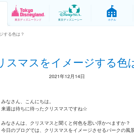
東京
ディズニーランド
東京
ディズニーシー
ホテル
ジする色は？
リスマスをイメージする色
2021年12月14日
みなさん、こんにちは。
来週は待ちに待ったクリスマスですね☆
みなさんは、クリスマスと聞くと何色を思い浮かべますか？
今日のブログでは、クリスマスをイメージさせるパークの風