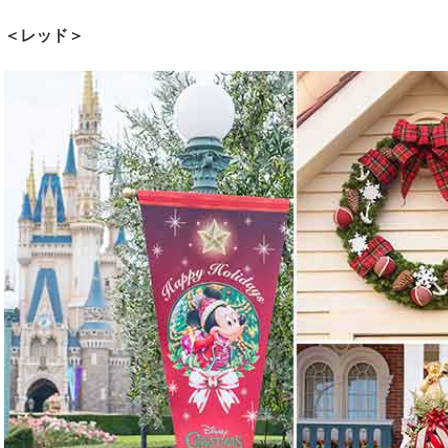
＜レッド＞