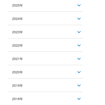
2025年
2024年
2023年
2022年
2021年
2020年
2019年
2018年