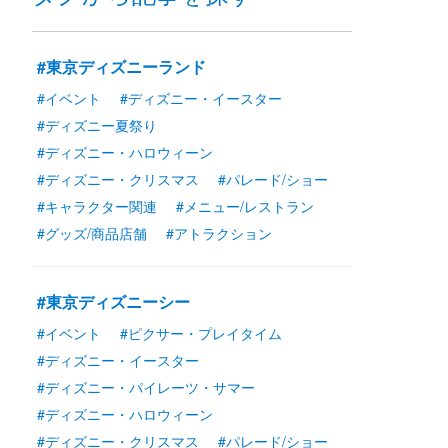
#東京ディズニーランド
#イベント
#ディズニー・イースター
#ディズニー夏祭り
#ディズニー・ハロウィーン
#ディズニー・クリスマス
#パレード/ショー
#キャラクター関連
#メニュー/レストラン
#グッズ/商品店舗
#アトラクション
#東京ディズニーシー
#イベント
#ピクサー・プレイタイム
#ディズニー・イースター
#ディズニー・パイレーツ・サマー
#ディズニー・ハロウィーン
#ディズニー・クリスマス
#パレード/ショー