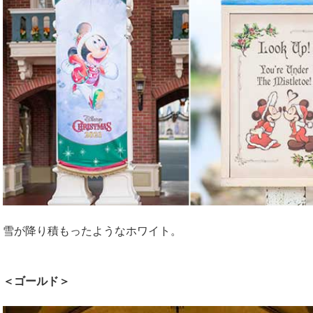
雪が降り積もったようなホワイト。
＜ゴールド＞