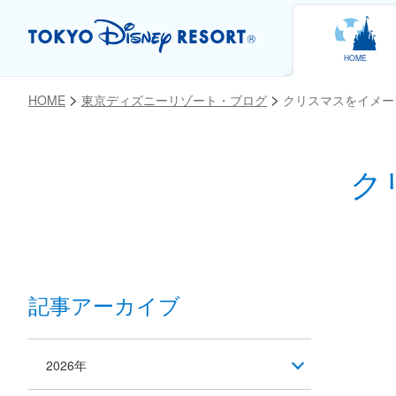
HOME
HOME
東京ディズニーリゾート・ブログ
クリスマスをイメー
ク
お気に入り
記事アーカイブ
2026年