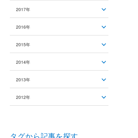
2017年
2016年
2015年
2014年
2013年
2012年
タグから記事を探す