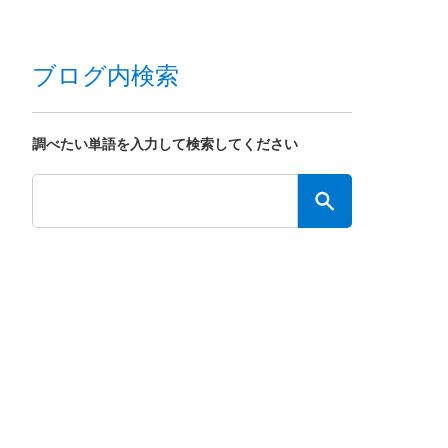
ブログ内検索
調べたい単語を入力して検索してください