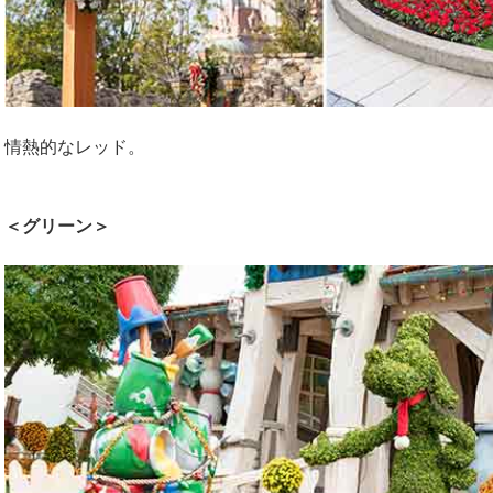
情熱的なレッド。
＜グリーン＞