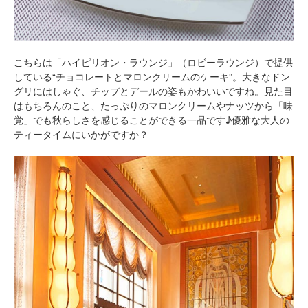
こちらは「ハイピリオン・ラウンジ」（ロビーラウンジ）で提供
している“チョコレートとマロンクリームのケーキ”。大きなドン
グリにはしゃぐ、チップとデールの姿もかわいいですね。見た目
はもちろんのこと、たっぷりのマロンクリームやナッツから「味
覚」でも秋らしさを感じることができる一品です♪優雅な大人の
ティータイムにいかがですか？