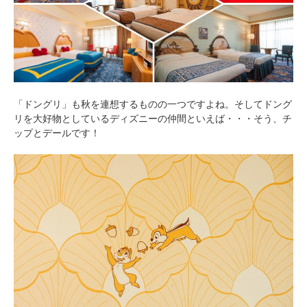
「ドングリ」も秋を連想するものの一つですよね。そしてドング
リを大好物としているディズニーの仲間といえば・・・そう、チ
ップとデールです！