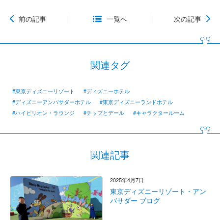
前の記事
一覧へ
次の記事
関連タグ
#東京ディズニーリゾート
#ディズニーホテル
#ディズニーアンバサダーホテル
#東京ディズニーランドホテル
#ハイピリオン・ラウンジ
#チップとデール
#キャラクタールーム
関連記事
2025年4月7日
東京ディズニーリゾート・アン
バサダー ブログ