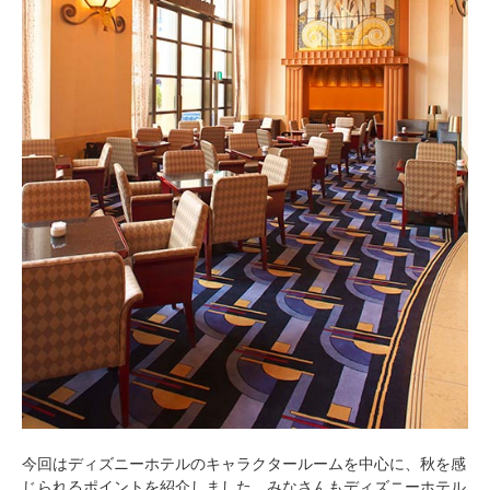
今回はディズニーホテルのキャラクタールームを中心に、秋を感
じられるポイントを紹介しました。みなさんもディズニーホテル