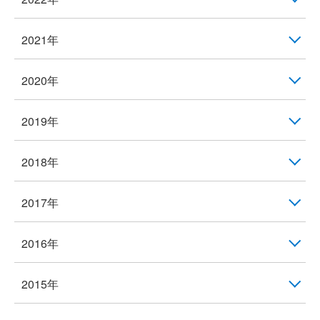
2021年
2020年
2019年
2018年
2017年
2016年
2015年