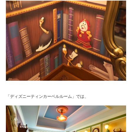
「ディズニーティンカーベルルーム」では、