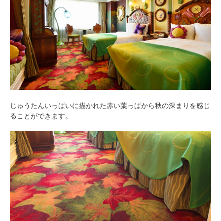
じゅうたんいっぱいに描かれた赤い葉っぱから秋の深まりを感じ
ることができます。