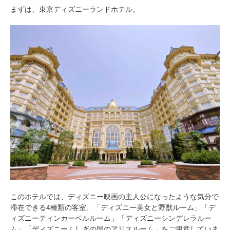
まずは、東京ディズニーランドホテル。
このホテルでは、ディズニー映画の主人公になったような気分で
滞在できる4種類の客室、「ディズニー美女と野獣ルーム」「デ
ィズニーティンカーベルルーム」「ディズニーシンデレラルー
ム」「ディズニーふしぎの国のアリスルーム」をご用意していま