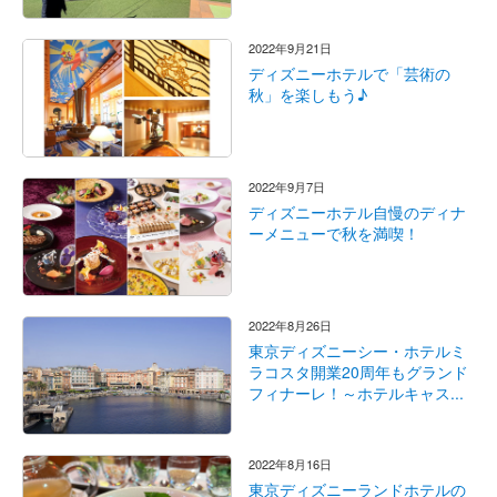
2022年9月21日
ディズニーホテルで「芸術の
秋」を楽しもう♪
2022年9月7日
ディズニーホテル自慢のディナ
ーメニューで秋を満喫！
2022年8月26日
東京ディズニーシー・ホテルミ
ラコスタ開業20周年もグランド
フィナーレ！～ホテルキャス...
2022年8月16日
東京ディズニーランドホテルの