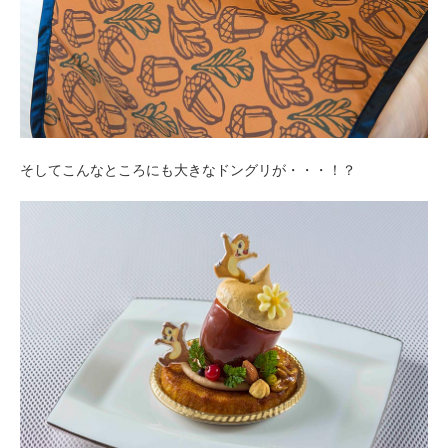
そしてこんなところにも大きなドングリが・・・！？