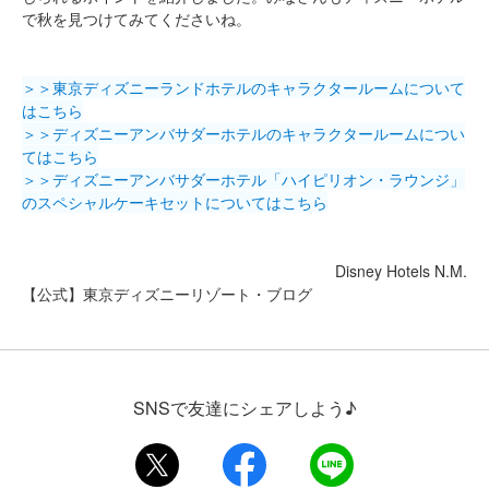
で秋を見つけてみてくださいね。
＞＞東京ディズニーランドホテルのキャラクタールームについて
はこちら
＞＞ディズニーアンバサダーホテルのキャラクタールームについ
てはこちら
＞＞ディズニーアンバサダーホテル「ハイピリオン・ラウンジ」
のスペシャルケーキセットについてはこちら
Disney Hotels N.M.
【公式】東京ディズニーリゾート・ブログ
SNSで友達にシェアしよう♪