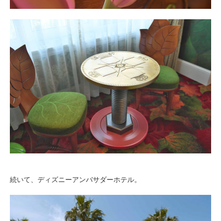
続いて、ディズニーアンバサダーホテル。