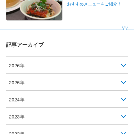
おすすめメニューをご紹介！
記事アーカイブ
2026年
2025年
2024年
2023年
2022年