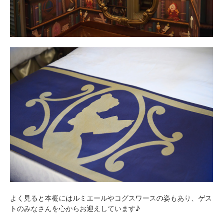
よく見ると本棚にはルミエールやコグスワースの姿もあり、ゲス
トのみなさんを心からお迎えしています♪