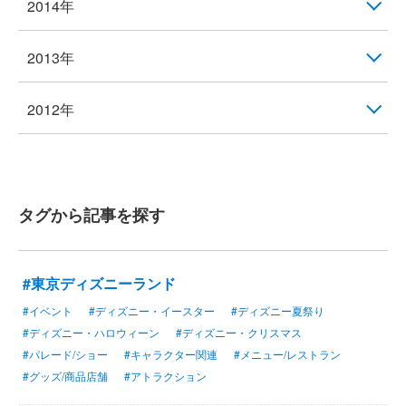
2014年
2013年
2012年
タグから記事を探す
#東京ディズニーランド
#イベント
#ディズニー・イースター
#ディズニー夏祭り
#ディズニー・ハロウィーン
#ディズニー・クリスマス
#パレード/ショー
#キャラクター関連
#メニュー/レストラン
#グッズ/商品店舗
#アトラクション