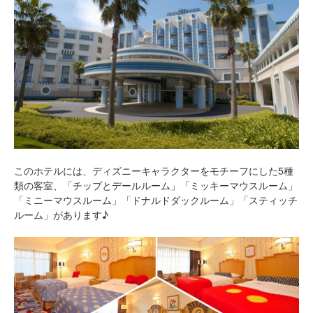
このホテルには、ディズニーキャラクターをモチーフにした5種
類の客室、「チップとデールルーム」「ミッキーマウスルーム」
「ミニーマウスルーム」「ドナルドダックルーム」「スティッチ
ルーム」があります♪