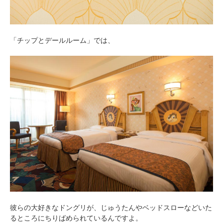
「チップとデールルーム」では、
彼らの大好きなドングリが、じゅうたんやベッドスローなどいた
るところにちりばめられているんですよ。