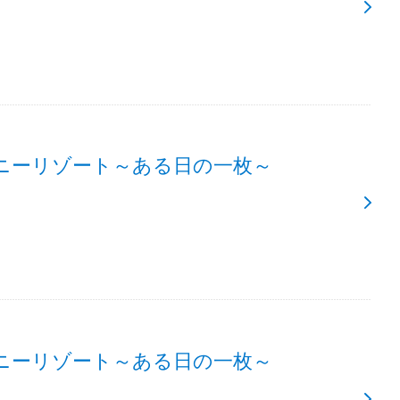
ニーリゾート～ある日の一枚～
ニーリゾート～ある日の一枚～