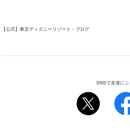
【公式】東京ディズニーリゾート・ブログ
SNSで友達に