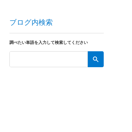
ブログ内検索
調べたい単語を入力して検索してください