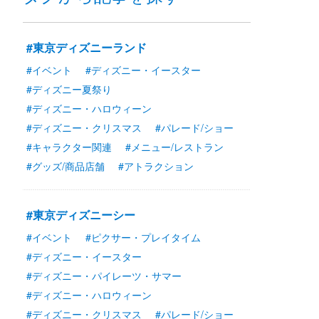
#東京ディズニーランド
#イベント
#ディズニー・イースター
#ディズニー夏祭り
#ディズニー・ハロウィーン
#ディズニー・クリスマス
#パレード/ショー
#キャラクター関連
#メニュー/レストラン
#グッズ/商品店舗
#アトラクション
#東京ディズニーシー
#イベント
#ピクサー・プレイタイム
#ディズニー・イースター
#ディズニー・パイレーツ・サマー
#ディズニー・ハロウィーン
#ディズニー・クリスマス
#パレード/ショー