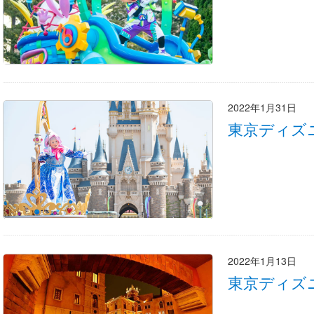
2022年1月31日
東京ディズ
2022年1月13日
東京ディズ