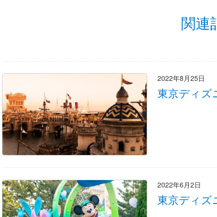
関連
2022年8月25日
東京ディズ
2022年6月2日
東京ディズ