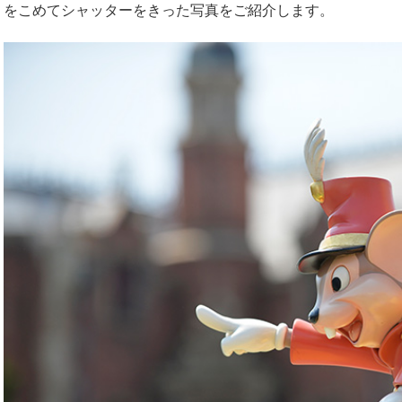
をこめてシャッターをきった写真をご紹介します。