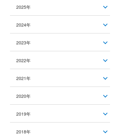
2025年
2024年
2023年
2022年
2021年
2020年
2019年
2018年