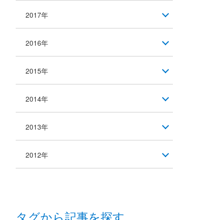
2017年
2016年
2015年
2014年
2013年
2012年
タグから記事を探す