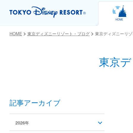
HOME
HOME
東京ディズニーリゾート・ブログ
東京ディズニーリゾ
東京デ
お気に入り
記事アーカイブ
2026年