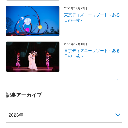
2021年12月22日
東京ディズニーリゾート～ある
日の一枚～
2021年12月10日
東京ディズニーリゾート～ある
日の一枚～
記事アーカイブ
2026年