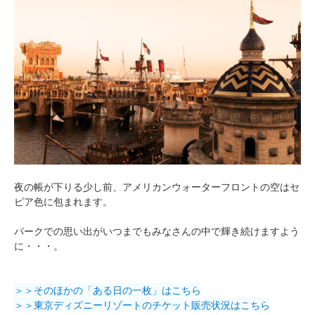
夜の帳が下りる少し前、アメリカンウォーターフロントの空はセ
ピア色に包まれます。
パークでの思い出がいつまでもみなさんの中で輝き続けますよう
に・・・。
＞＞そのほかの「ある日の一枚」はこちら
＞＞東京ディズニーリゾートのチケット販売状況はこちら