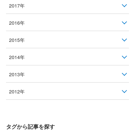
2017年
2016年
2015年
2014年
2013年
2012年
タグから記事を探す