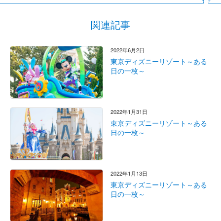
関連記事
2022年6月2日
東京ディズニーリゾート～ある
日の一枚～
2022年1月31日
東京ディズニーリゾート～ある
日の一枚～
2022年1月13日
東京ディズニーリゾート～ある
日の一枚～