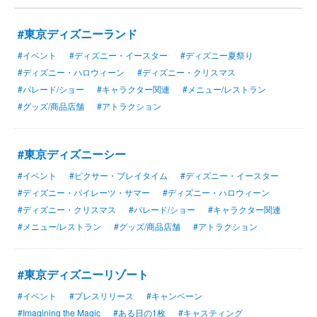
#東京ディズニーランド
#イベント
#ディズニー・イースター
#ディズニー夏祭り
#ディズニー・ハロウィーン
#ディズニー・クリスマス
#パレード/ショー
#キャラクター関連
#メニュー/レストラン
#グッズ/商品店舗
#アトラクション
#東京ディズニーシー
#イベント
#ピクサー・プレイタイム
#ディズニー・イースター
#ディズニー・パイレーツ・サマー
#ディズニー・ハロウィーン
#ディズニー・クリスマス
#パレード/ショー
#キャラクター関連
#メニュー/レストラン
#グッズ/商品店舗
#アトラクション
#東京ディズニーリゾート
#イベント
#プレスリリース
#キャンペーン
#Imagining the Magic
#ある日の1枚
#キャスティング