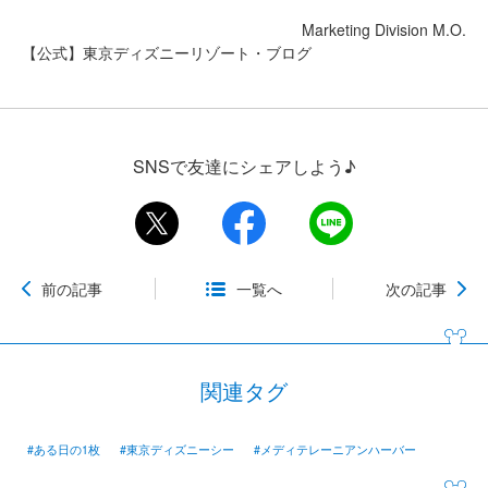
Marketing Division M.O.
【公式】東京ディズニーリゾート・ブログ
SNSで友達にシェアしよう♪
前の記事
一覧へ
次の記事
関連タグ
#ある日の1枚
#東京ディズニーシー
#メディテレーニアンハーバー