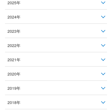
2025年
2024年
2023年
2022年
2021年
2020年
2019年
2018年