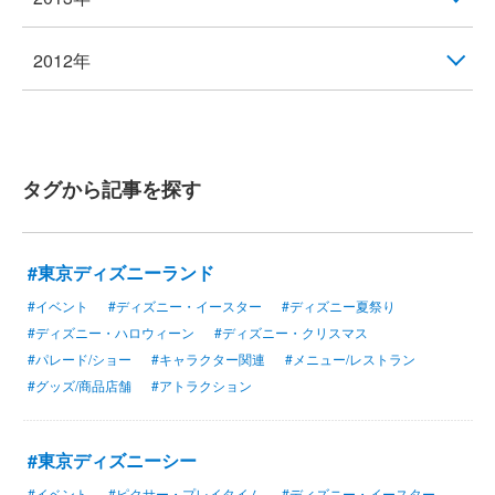
2012年
タグから記事を探す
#東京ディズニーランド
#イベント
#ディズニー・イースター
#ディズニー夏祭り
#ディズニー・ハロウィーン
#ディズニー・クリスマス
#パレード/ショー
#キャラクター関連
#メニュー/レストラン
#グッズ/商品店舗
#アトラクション
#東京ディズニーシー
#イベント
#ピクサー・プレイタイム
#ディズニー・イースター