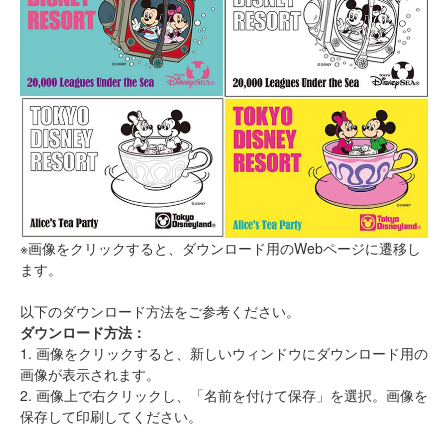
※画像をクリックすると、ダウンロード用のWebページに遷移し
ます。
以下のダウンロード方法をご参考ください。
ダウンロード方法：
1. 画像をクリックすると、新しいウィンドウにダウンロード用の
画像が表示されます。
2. 画像上で右クリックし、「名前を付けて保存」を選択。画像を
保存して印刷してください。