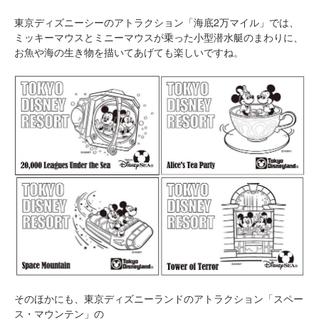
東京ディズニーシーのアトラクション「海底2万マイル」では、
ミッキーマウスとミニーマウスが乗った小型潜水艇のまわりに、
お魚や海の生き物を描いてあげても楽しいですね。
そのほかにも、東京ディズニーランドのアトラクション「スペー
ス・マウンテン」の