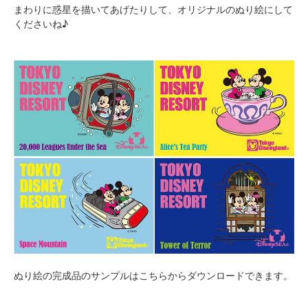
まわりに惑星を描いてあげたりして、オリジナルのぬり絵にして
くださいね♪
ぬり絵の完成品のサンプルはこちらからダウンロードできます。