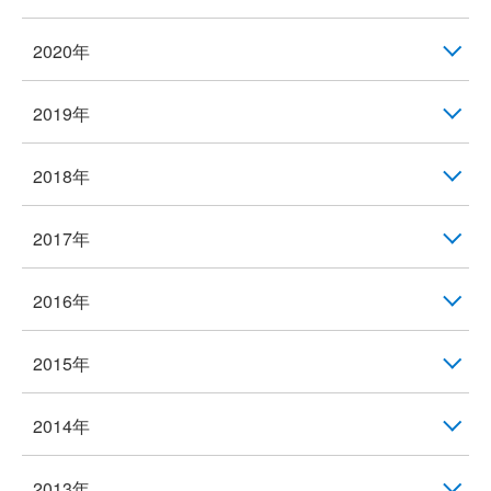
2020年
2019年
2018年
2017年
2016年
2015年
2014年
2013年