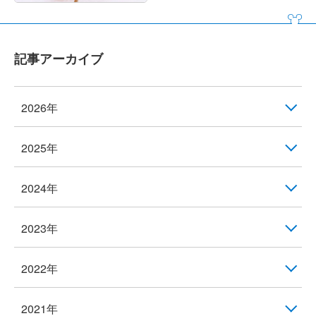
記事アーカイブ
2026年
2025年
2024年
2023年
2022年
2021年