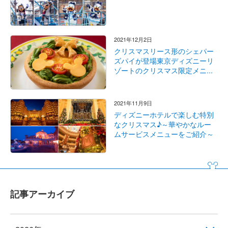
2021年12月2日
クリスマスリース形のシェパー
ズパイが登場東京ディズニーリ
ゾートのクリスマス限定メニ...
2021年11月9日
ディズニーホテルで楽しむ特別
なクリスマス♪～華やかなルー
ムサービスメニューをご紹介～
記事アーカイブ