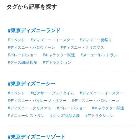
タグから記事を探す
#東京ディズニーランド
#イベント
#ディズニー・イースター
#ディズニー夏祭り
#ディズニー・ハロウィーン
#ディズニー・クリスマス
#パレード/ショー
#キャラクター関連
#メニュー/レストラン
#グッズ/商品店舗
#アトラクション
#東京ディズニーシー
#イベント
#ピクサー・プレイタイム
#ディズニー・イースター
#ディズニー・パイレーツ・サマー
#ディズニー・ハロウィーン
#ディズニー・クリスマス
#パレード/ショー
#キャラクター関連
#メニュー/レストラン
#グッズ/商品店舗
#アトラクション
#東京ディズニーリゾート