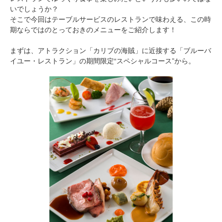
いでしょうか？
そこで今回はテーブルサービスのレストランで味わえる、この時
期ならではのとっておきのメニューをご紹介します！
まずは、アトラクション「カリブの海賊」に近接する「ブルーバ
イユー・レストラン」の期間限定“スペシャルコース”から。