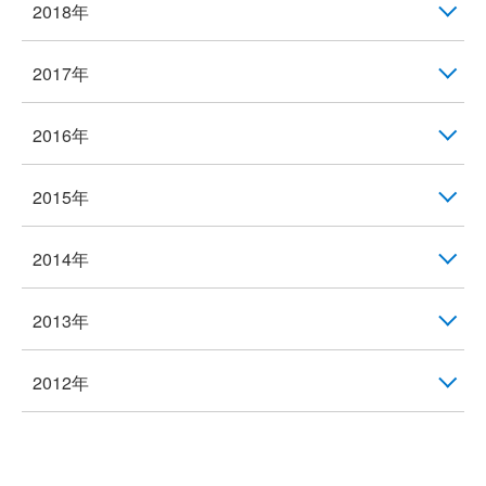
2018年
2017年
2016年
2015年
2014年
2013年
2012年