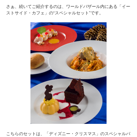
さぁ、続いてご紹介するのは、ワールドバザール内にある「イー
ストサイド・カフェ」の“スペシャルセット”です。
こちらのセットは、「ディズニー・クリスマス」のスペシャルパ