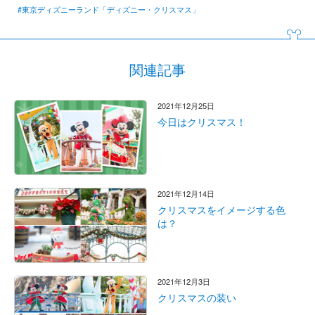
#東京ディズニーランド「ディズニー・クリスマス」
関連記事
2021年12月25日
今日はクリスマス！
2021年12月14日
クリスマスをイメージする色
は？
2021年12月3日
クリスマスの装い