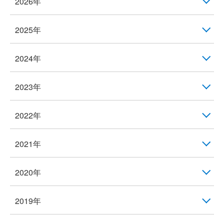
2026年
2025年
2024年
2023年
2022年
2021年
2020年
2019年