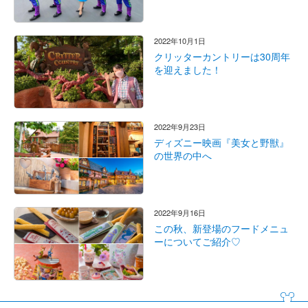
2022年10月1日
クリッターカントリーは30周年
を迎えました！
2022年9月23日
ディズニー映画『美女と野獣』
の世界の中へ
2022年9月16日
この秋、新登場のフードメニュ
ーについてご紹介♡