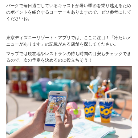
パークで毎日過ごしているキャストが暑い季節を乗り越えるため
のポイントを紹介するコーナーもありますので、ぜひ参考にして
くださいね。
東京ディズニーリゾート・アプリでは、ここに注目！「冷たいメ
ニューがあります」の記載がある店舗を探してください。
マップでは現在地やレストランの待ち時間の目安もチェックでき
るので、次の予定を決めるのに役立ちそう！