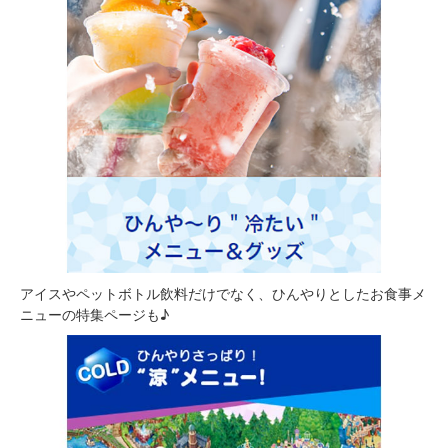
アイスやペットボトル飲料だけでなく、ひんやりとしたお食事メ
ニューの特集ページも♪