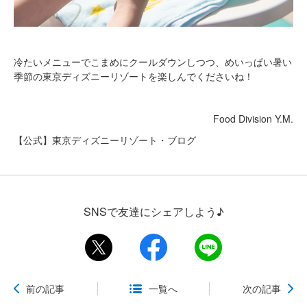
冷たいメニューでこまめにクールダウンしつつ、めいっぱい暑い
季節の東京ディズニーリゾートを楽しんでくださいね！
Food Division Y.M.
【公式】東京ディズニーリゾート・ブログ
SNSで友達にシェアしよう♪
前の記事
一覧へ
次の記事