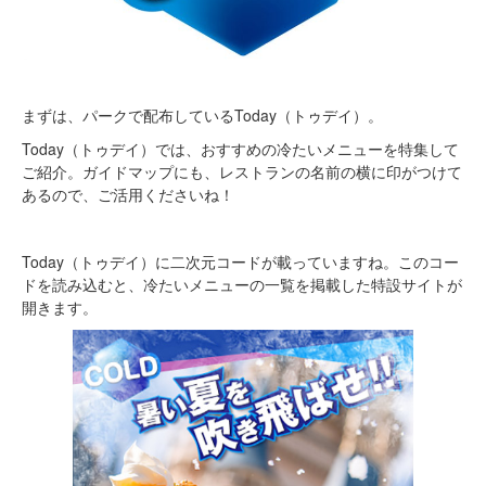
まずは、パークで配布しているToday（トゥデイ）。
Today（トゥデイ）では、おすすめの冷たいメニューを特集して
ご紹介。ガイドマップにも、レストランの名前の横に印がつけて
あるので、ご活用くださいね！
Today（トゥデイ）に二次元コードが載っていますね。このコー
ドを読み込むと、冷たいメニューの一覧を掲載した特設サイトが
開きます。