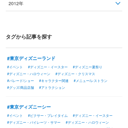
2012年
タグから記事を探す
#東京ディズニーランド
#イベント
#ディズニー・イースター
#ディズニー夏祭り
#ディズニー・ハロウィーン
#ディズニー・クリスマス
#パレード/ショー
#キャラクター関連
#メニュー/レストラン
#グッズ/商品店舗
#アトラクション
#東京ディズニーシー
#イベント
#ピクサー・プレイタイム
#ディズニー・イースター
#ディズニー・パイレーツ・サマー
#ディズニー・ハロウィーン