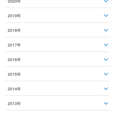
2020年
2019年
2018年
2017年
2016年
2015年
2014年
2013年