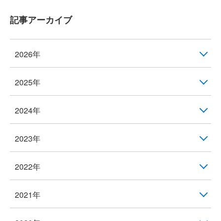
記事アーカイブ
2026年
2025年
2024年
2023年
2022年
2021年