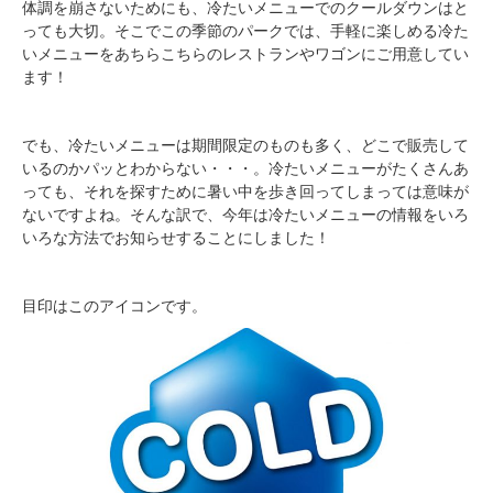
体調を崩さないためにも、冷たいメニューでのクールダウンはと
っても大切。そこでこの季節のパークでは、手軽に楽しめる冷た
いメニューをあちらこちらのレストランやワゴンにご用意してい
ます！
でも、冷たいメニューは期間限定のものも多く、どこで販売して
いるのかパッとわからない・・・。冷たいメニューがたくさんあ
っても、それを探すために暑い中を歩き回ってしまっては意味が
ないですよね。そんな訳で、今年は冷たいメニューの情報をいろ
いろな方法でお知らせすることにしました！
目印はこのアイコンです。