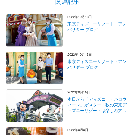
関連記事
2022年10月18日
東京ディズニーリゾート・アン
バサダー ブログ
2022年10月13日
東京ディズニーリゾート・アン
バサダー ブログ
2022年9月15日
本日から「ディズニー・ハロウ
ィーン」がスタート秋の東京デ
ィズニーリゾートは楽しみ方...
2022年9月9日