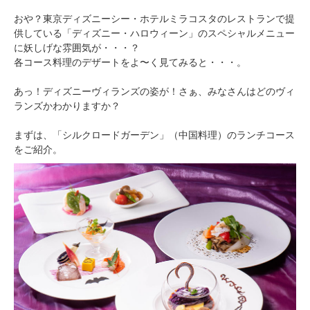
おや？東京ディズニーシー・ホテルミラコスタのレストランで提
供している「ディズニー・ハロウィーン」のスペシャルメニュー
に妖しげな雰囲気が・・・？
各コース料理のデザートをよ〜く見てみると・・・。
あっ！ディズニーヴィランズの姿が！さぁ、みなさんはどのヴィ
ランズかわかりますか？
まずは、「シルクロードガーデン」（中国料理）のランチコース
をご紹介。