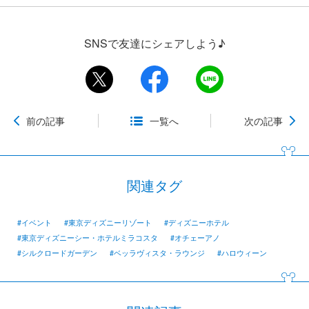
SNSで友達にシェアしよう♪
前の記事
一覧へ
次の記事
関連タグ
#イベント
#東京ディズニーリゾート
#ディズニーホテル
#東京ディズニーシー・ホテルミラコスタ
#オチェーアノ
#シルクロードガーデン
#ベッラヴィスタ・ラウンジ
#ハロウィーン