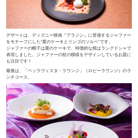
デザートは、ディズニー映画『アラジン』に登場するジャファー
をモチーフにした“栗のケーキとリンゴのソルベ”です。
ジャファーの帽子は栗のケーキで、特徴的な髭はラングドシャで
表現しました。ジャファーの杖の模様をデザインしているお皿に
も注目です！
最後は、「ベッラヴィスタ・ラウンジ」（ロビーラウンジ）のラ
ンチコース。