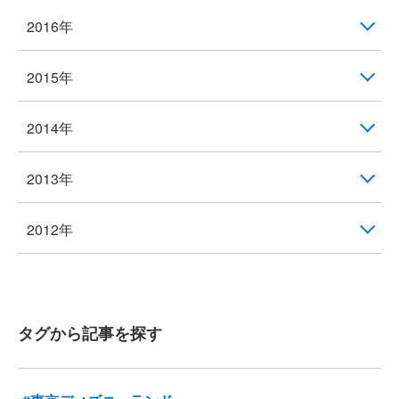
2016年
2015年
2014年
2013年
2012年
タグから記事を探す