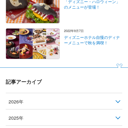
「ディズニー・ハロウィーン」
のメニューが登場！
2022年9月7日
ディズニーホテル自慢のディナ
ーメニューで秋を満喫！
記事アーカイブ
2026年
2025年