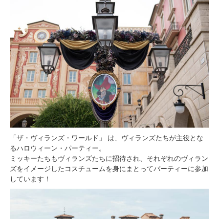
「ザ・ヴィランズ・ワールド」 は、ヴィランズたちが主役とな
るハロウィーン・パーティー。
ミッキーたちもヴィランズたちに招待され、それぞれのヴィラン
ズをイメージしたコスチュームを身にまとってパーティーに参加
しています！