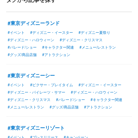
#東京ディズニーランド
#イベント
#ディズニー・イースター
#ディズニー夏祭り
#ディズニー・ハロウィーン
#ディズニー・クリスマス
#パレード/ショー
#キャラクター関連
#メニュー/レストラン
#グッズ/商品店舗
#アトラクション
#東京ディズニーシー
#イベント
#ピクサー・プレイタイム
#ディズニー・イースター
#ディズニー・パイレーツ・サマー
#ディズニー・ハロウィーン
#ディズニー・クリスマス
#パレード/ショー
#キャラクター関連
#メニュー/レストラン
#グッズ/商品店舗
#アトラクション
#東京ディズニーリゾート
#イベント
#プレスリリース
#キャンペーン