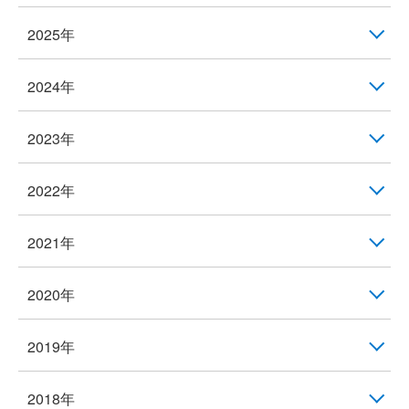
2025年
2024年
2023年
2022年
2021年
2020年
2019年
2018年