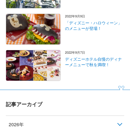
2022年9月9日
「ディズニー・ハロウィーン」
のメニューが登場！
2022年9月7日
ディズニーホテル自慢のディナ
ーメニューで秋を満喫！
記事アーカイブ
2026年