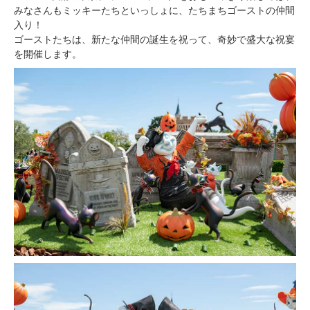
みなさんもミッキーたちといっしょに、たちまちゴーストの仲間
入り！
ゴーストたちは、新たな仲間の誕生を祝って、奇妙で盛大な祝宴
を開催します。