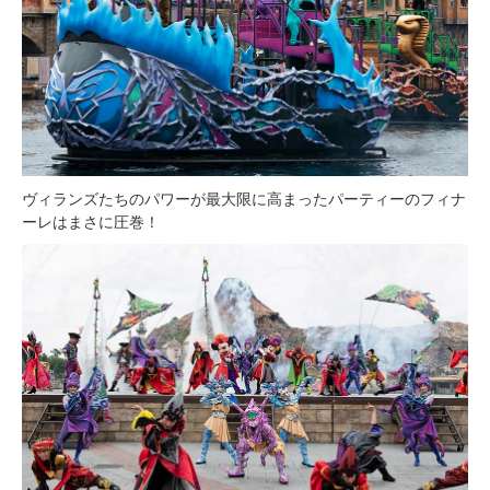
ヴィランズたちのパワーが最大限に高まったパーティーのフィナ
ーレはまさに圧巻！