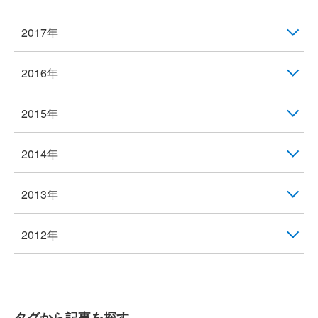
2017年
2016年
2015年
2014年
2013年
2012年
タグから記事を探す