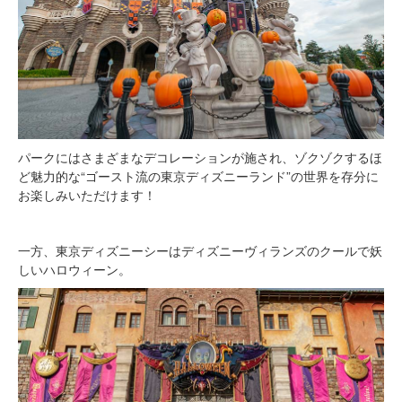
パークにはさまざまなデコレーションが施され、ゾクゾクするほ
ど魅力的な“ゴースト流の東京ディズニーランド”の世界を存分に
お楽しみいただけます！
一方、東京ディズニーシーはディズニーヴィランズのクールで妖
しいハロウィーン。