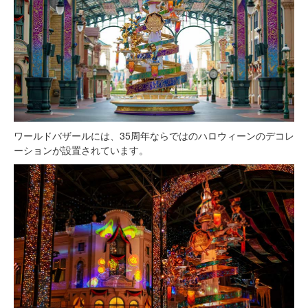
ワールドバザールには、35周年ならではのハロウィーンのデコレ
ーションが設置されています。