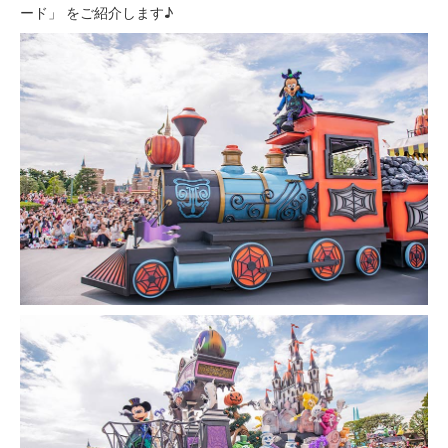
ード」 をご紹介します♪