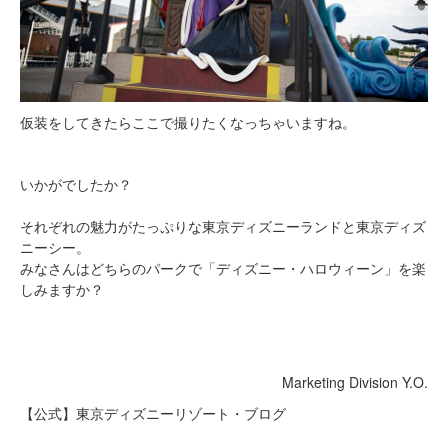
仮装をしてきたらここで撮りたくなっちゃいますね。
いかがでしたか？
それぞれの魅力がたっぷりな東京ディズニーランドと東京ディズ
ニーシー。
みなさんはどちらのパークで「ディズニー・ハロウィーン」を楽
しみますか？
Marketing Division Y.O.
【公式】東京ディズニーリゾート・ブログ