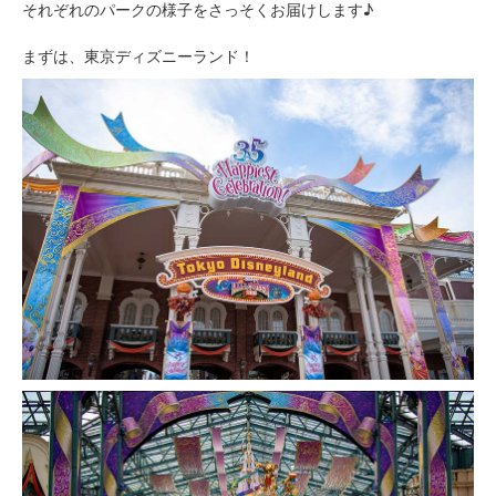
それぞれのパークの様子をさっそくお届けします♪
まずは、東京ディズニーランド！