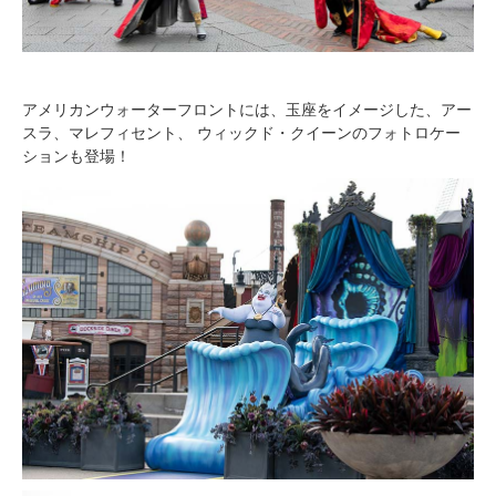
アメリカンウォーターフロントには、玉座をイメージした、アー
スラ、マレフィセント、 ウィックド・クイーンのフォトロケー
ションも登場！