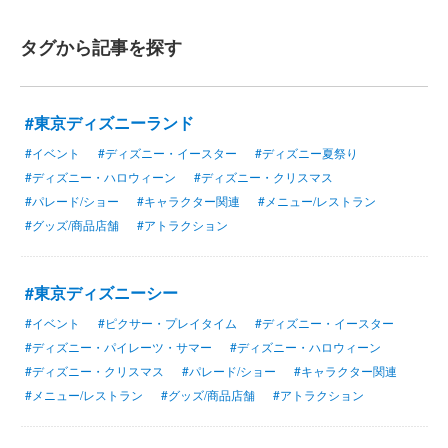
タグから記事を探す
#東京ディズニーランド
#イベント
#ディズニー・イースター
#ディズニー夏祭り
#ディズニー・ハロウィーン
#ディズニー・クリスマス
#パレード/ショー
#キャラクター関連
#メニュー/レストラン
#グッズ/商品店舗
#アトラクション
#東京ディズニーシー
#イベント
#ピクサー・プレイタイム
#ディズニー・イースター
#ディズニー・パイレーツ・サマー
#ディズニー・ハロウィーン
#ディズニー・クリスマス
#パレード/ショー
#キャラクター関連
#メニュー/レストラン
#グッズ/商品店舗
#アトラクション