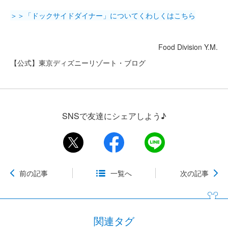
＞＞「ドックサイドダイナー」についてくわしくはこちら
Food Division Y.M.
【公式】東京ディズニーリゾート・ブログ
SNSで友達にシェアしよう♪
前の記事
一覧へ
次の記事
関連タグ