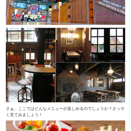
さぁ、ここではどんなメニューが楽しめるのでしょうか？さっそ
く見てみましょう！