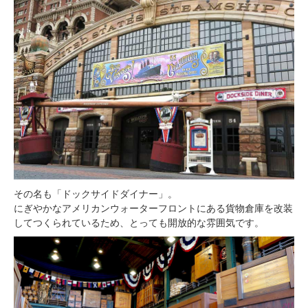
その名も「ドックサイドダイナー」。
にぎやかなアメリカンウォーターフロントにある貨物倉庫を改装
してつくられているため、とっても開放的な雰囲気です。