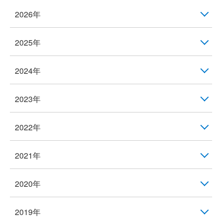
2026年
2025年
2024年
2023年
2022年
2021年
2020年
2019年