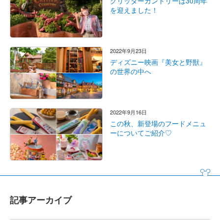
クリッターカントリーは30周年
を迎えました！
2022年9月23日
ディズニー映画『美女と野獣』
の世界の中へ
2022年9月16日
この秋、新登場のフードメニュ
ーについてご紹介♡
記事アーカイブ