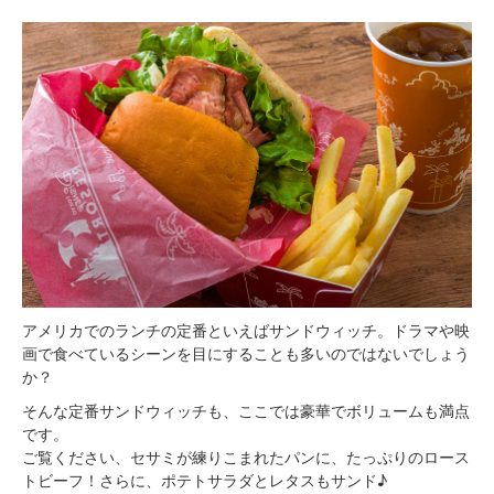
アメリカでのランチの定番といえばサンドウィッチ。ドラマや映
画で食べているシーンを目にすることも多いのではないでしょう
か？
そんな定番サンドウィッチも、ここでは豪華でボリュームも満点
です。
ご覧ください、セサミが練りこまれたパンに、たっぷりのロース
トビーフ！さらに、ポテトサラダとレタスもサンド♪