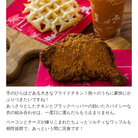
手のひらほどある大きなフライドチキン！熱々のうちに豪快にか
ぶりつきたいですね！
あっさりとしたチキンとブラックペッパーの効いたスパイシーな
衣の組み合わせは、一度口に運んだらもう止まりません。
ベーコンとチーズが練りこまれたちょっとソルティなワッフルも
相性抜群で、あっという間に完食です！