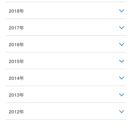
2018年
2017年
2016年
2015年
2014年
2013年
2012年