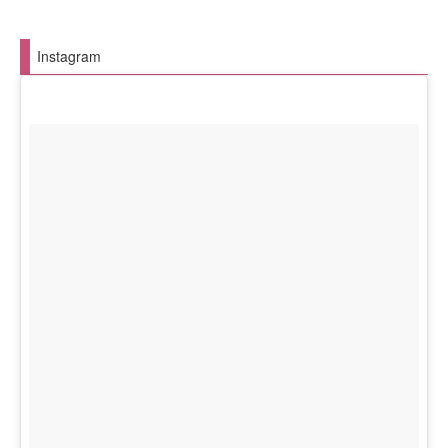
Instagram