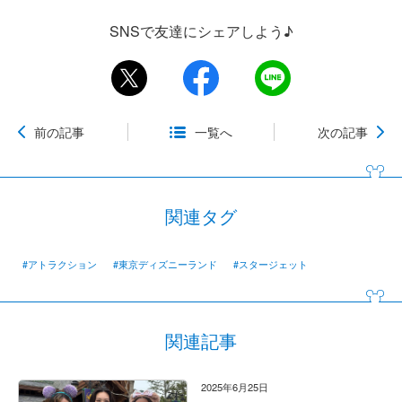
SNSで友達にシェアしよう♪
前の記事
一覧へ
次の記事
関連タグ
#アトラクション
#東京ディズニーランド
#スタージェット
関連記事
2025年6月25日