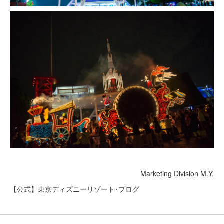
Marketing Division M.Y.
【公式】東京ディズニーリゾート･ブログ