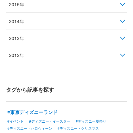
2015年
2014年
2013年
2012年
タグから記事を探す
#東京ディズニーランド
#イベント
#ディズニー・イースター
#ディズニー夏祭り
#ディズニー・ハロウィーン
#ディズニー・クリスマス