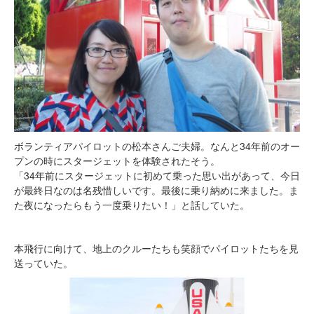
ボランティアパイロットの松本さんご夫婦。なんと34年前のオー
プンの時にスタージェットを体験されたそう。
「34年前にスタージェットに初めて乗った思い出があって、今日
が最終日なのは名残惜しいです。最後に乗り納めに来ました。ま
た夜になったらもう一度乗りたい！」と話していた。
本飛行に向けて、地上のクルーたちも笑顔でパイロットたちを見
送っていた。