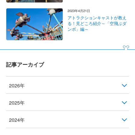
2023年4月21日
アトラクションキャストが教え
る！見どころ紹介～「空飛ぶダ
ンボ」編～
記事アーカイブ
2026年
2025年
2024年