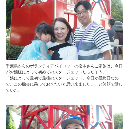
千葉県からのボランティアパイロットの松本さんご家族は、今日
がお嬢様にとって初めてのスタージェットだったそう。
「娘にとって最初で最後のスタージェット。今日が最終日なの
で、この機会に乗っておきたいと思い来ました。」と笑顔で話し
ていた。