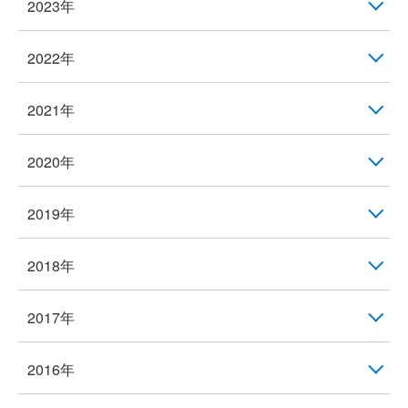
2023年
2022年
2021年
2020年
2019年
2018年
2017年
2016年