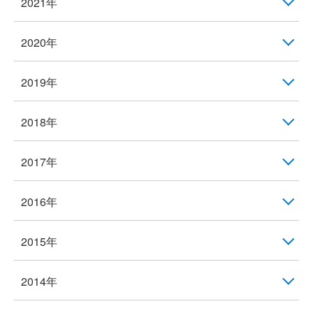
2021年
2020年
2019年
2018年
2017年
2016年
2015年
2014年