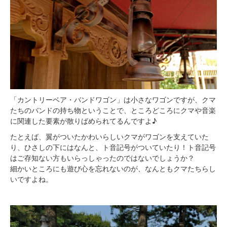
「カントリーベア・バンドワゴン」は小さなワゴンですが、クマ
たちのバンドの持ち物ということで、ところどころにクマや音楽
に関連した要素が散りばめられてるんですよ♪
たとえば、翼がついたかわいらしいクマがワゴンを支えていた
り、ひさしの下にはなんと、ト音記号がついていたり！ト音記号
はご存知ない方もいらっしゃったのではないでしょうか？
細かいところにも遊び心を忘れないのが、なんともクマたちらし
いですよね。