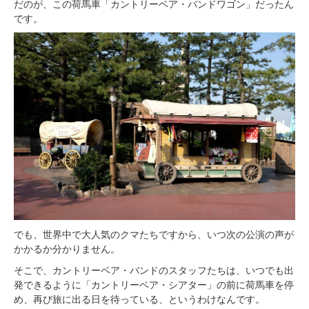
だのが、この荷馬車「カントリーベア・バンドワゴン」だったん
です。
でも、世界中で大人気のクマたちですから、いつ次の公演の声が
かかるか分かりません。
そこで、カントリーベア・バンドのスタッフたちは、いつでも出
発できるように「カントリーベア・シアター」の前に荷馬車を停
め、再び旅に出る日を待っている、というわけなんです。