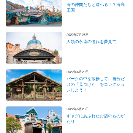
海の仲間たちと遊べる！？海底
王国
2022年7月28日
人類の永遠の憧れを夢見て
2022年6月29日
パークの中を散歩して、自分だ
けの「見つけた」をコレクショ
ンしよう！
2022年5月23日
ギャグにあふれたお店のものが
たり