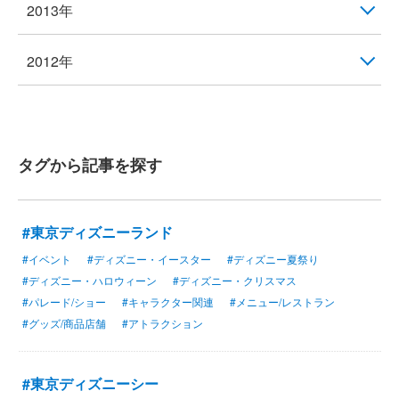
2013年
2012年
タグから記事を探す
#東京ディズニーランド
#イベント
#ディズニー・イースター
#ディズニー夏祭り
#ディズニー・ハロウィーン
#ディズニー・クリスマス
#パレード/ショー
#キャラクター関連
#メニュー/レストラン
#グッズ/商品店舗
#アトラクション
#東京ディズニーシー