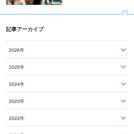
記事アーカイブ
2026年
2025年
2024年
2023年
2022年