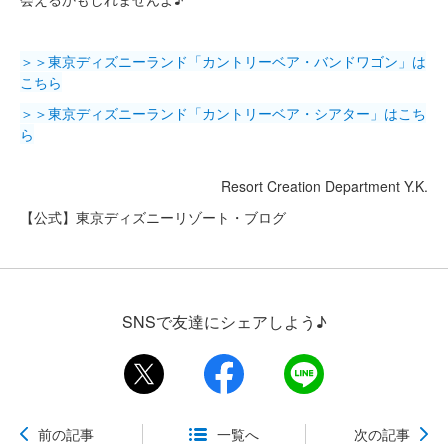
＞＞東京ディズニーランド「カントリーベア・バンドワゴン」は
こちら
＞＞東京ディズニーランド「カントリーベア・シアター」はこち
ら
Resort Creation Department Y.K.
【公式】東京ディズニーリゾート・ブログ
SNSで友達にシェアしよう♪
前の記事
一覧へ
次の記事