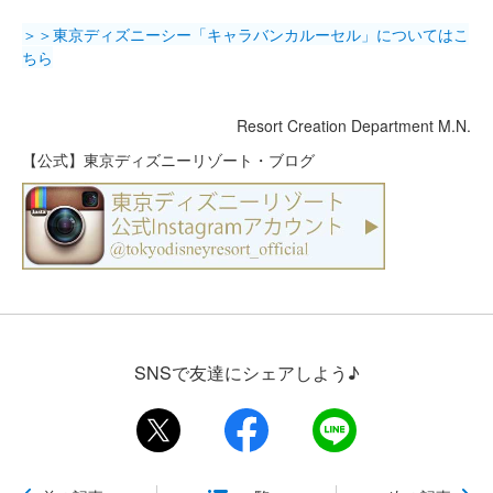
＞＞東京ディズニーシー「キャラバンカルーセル」についてはこ
ちら
Resort Creation Department M.N.
【公式】東京ディズニーリゾート・ブログ
SNSで友達にシェアしよう♪