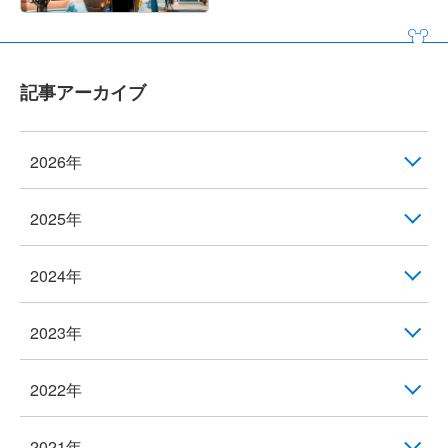
記事アーカイブ
2026年
2025年
2024年
2023年
2022年
2021年