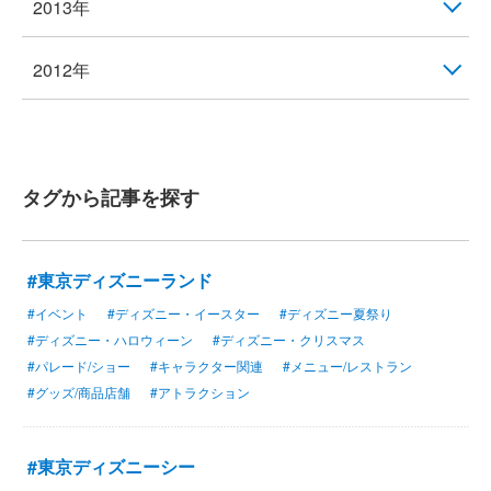
2013年
2012年
タグから記事を探す
#東京ディズニーランド
#イベント
#ディズニー・イースター
#ディズニー夏祭り
#ディズニー・ハロウィーン
#ディズニー・クリスマス
#パレード/ショー
#キャラクター関連
#メニュー/レストラン
#グッズ/商品店舗
#アトラクション
#東京ディズニーシー