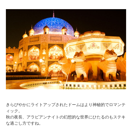
きらびやかにライトアップされたドームはより神秘的でロマンテ
ィック。
秋の夜長、アラビアンナイトの幻想的な世界にひたるのもステキ
な過ごし方ですね。