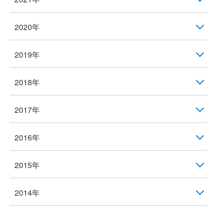
2020年
2019年
2018年
2017年
2016年
2015年
2014年