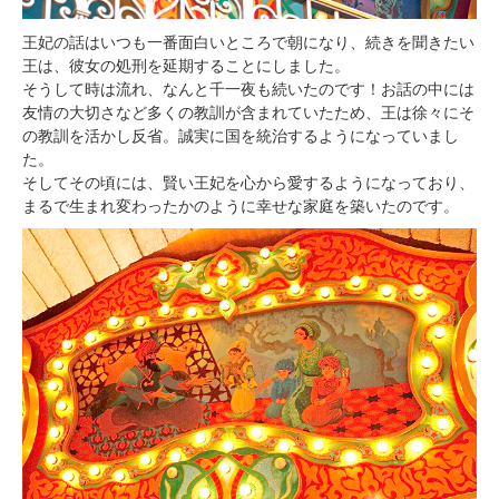
王妃の話はいつも一番面白いところで朝になり、続きを聞きたい
王は、彼女の処刑を延期することにしました。
そうして時は流れ、なんと千一夜も続いたのです！お話の中には
友情の大切さなど多くの教訓が含まれていたため、王は徐々にそ
の教訓を活かし反省。誠実に国を統治するようになっていまし
た。
そしてその頃には、賢い王妃を心から愛するようになっており、
まるで生まれ変わったかのように幸せな家庭を築いたのです。