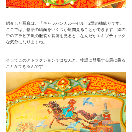
紹介した写真は、「キャラバンカルーセル」2階の棟飾りです。
ここでは、物語の場面をいくつか垣間見ることができます。絵の
中のアラビア風の服装や装飾を見ると、なんだかエキゾティック
な気分になりますね。
そしてこのアトラクションではなんと、物語に登場する馬に乗る
ことができるんです！