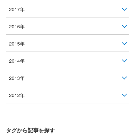
2017年
2016年
2015年
2014年
2013年
2012年
タグから記事を探す