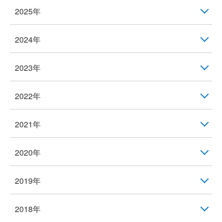
2025年
2024年
2023年
2022年
2021年
2020年
2019年
2018年