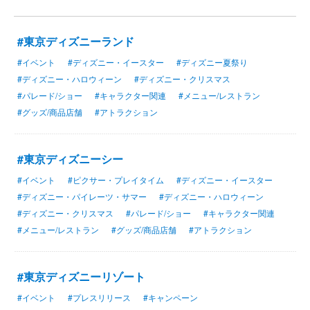
#東京ディズニーランド
#イベント
#ディズニー・イースター
#ディズニー夏祭り
#ディズニー・ハロウィーン
#ディズニー・クリスマス
#パレード/ショー
#キャラクター関連
#メニュー/レストラン
#グッズ/商品店舗
#アトラクション
#東京ディズニーシー
#イベント
#ピクサー・プレイタイム
#ディズニー・イースター
#ディズニー・パイレーツ・サマー
#ディズニー・ハロウィーン
#ディズニー・クリスマス
#パレード/ショー
#キャラクター関連
#メニュー/レストラン
#グッズ/商品店舗
#アトラクション
#東京ディズニーリゾート
#イベント
#プレスリリース
#キャンペーン