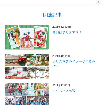
関連記事
2021年12月25日
今日はクリスマス！
2021年12月14日
クリスマスをイメージする色
は？
2021年12月3日
クリスマスの装い