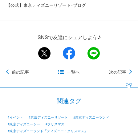
【公式】東京ディズニーリゾート･ブログ
SNSで友達にシェアしよう♪
前の記事
一覧へ
次の記事
関連タグ
#イベント
#東京ディズニーリゾート
#東京ディズニーランド
#東京ディズニーシー
#クリスマス
#東京ディズニーランド「ディズニー・クリスマス」