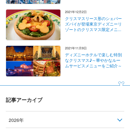
2021年12月2日
クリスマスリース形のシェパー
ズパイが登場東京ディズニーリ
ゾートのクリスマス限定メニ...
2021年11月9日
ディズニーホテルで楽しむ特別
なクリスマス♪～華やかなルー
ムサービスメニューをご紹介～
記事アーカイブ
2026年