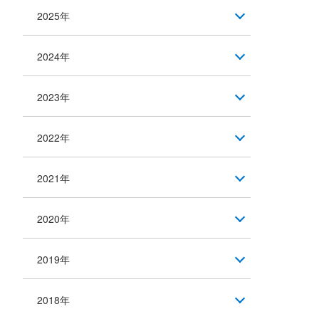
2025年
2024年
2023年
2022年
2021年
2020年
2019年
2018年