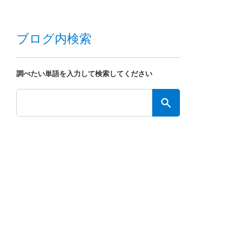
ブログ内検索
調べたい単語を入力して検索してください