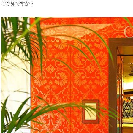
ご存知ですか？