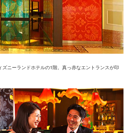
ィズニーランドホテルの1階。真っ赤なエントランスが印