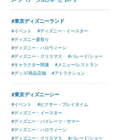
#東京ディズニーランド
#イベント
#ディズニー・イースター
#ディズニー夏祭り
#ディズニー・ハロウィーン
#ディズニー・クリスマス
#パレード/ショー
#キャラクター関連
#メニュー/レストラン
#グッズ/商品店舗
#アトラクション
#東京ディズニーシー
#イベント
#ピクサー・プレイタイム
#ディズニー・イースター
#ディズニー・パイレーツ・サマー
#ディズニー・ハロウィーン
#ディズニー・クリスマス
#パレード/ショー