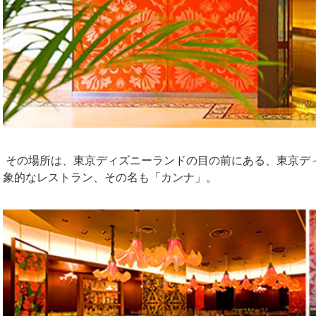
その場所は、東京ディズニーランドの目の前にある、東京デ
象的なレストラン、その名も「カンナ」。