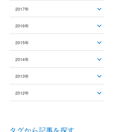
2017年
2016年
2015年
2014年
2013年
2012年
タグから記事を探す