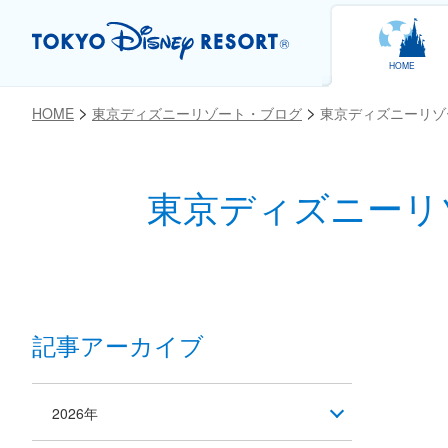
HOME
HOME
東京ディズニーリゾート・ブログ
東京ディズニーリゾ
東京ディズニーリ
お気に入り
記事アーカイブ
2026年