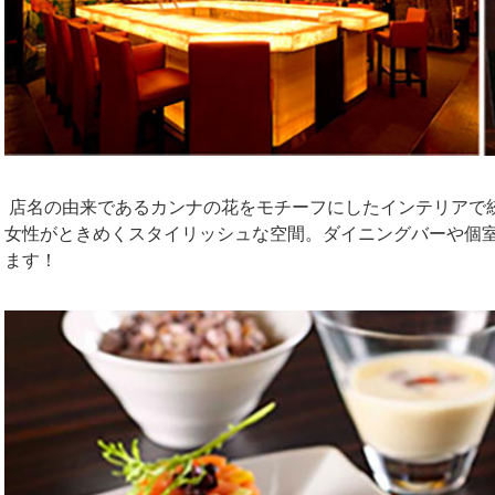
店名の由来であるカンナの花をモチーフにしたインテリアで
女性がときめくスタイリッシュな空間。ダイニングバーや個
ます！