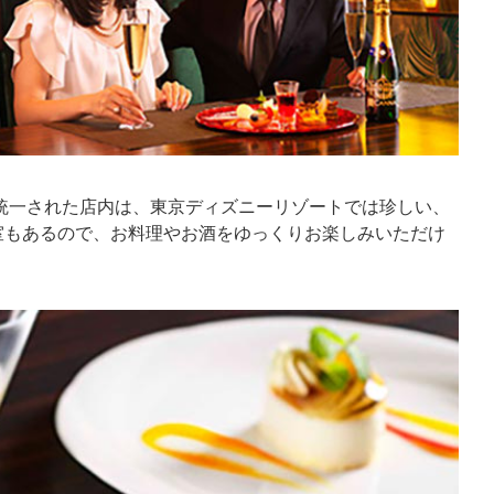
統一された店内は、東京ディズニーリゾートでは珍しい、
室もあるので、お料理やお酒をゆっくりお楽しみいただけ