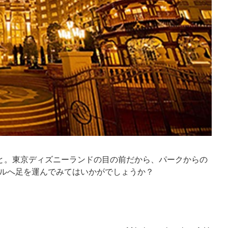
と。東京ディズニーランドの目の前だから、パークからの
テルへ足を運んでみてはいかがでしょうか？