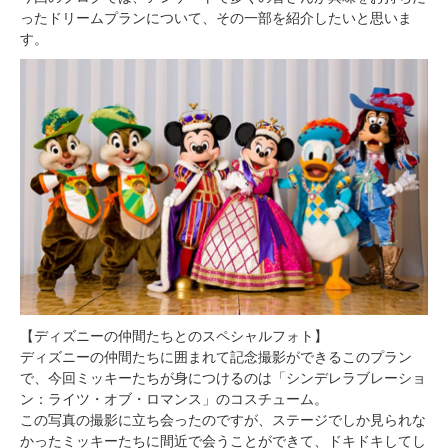
ったドリームプランについて、その一部を紹介したいと思いま
す。
【ディズニーの仲間たちとのスペシャルフォト】
ディズニーの仲間たちに囲まれて記念撮影ができるこのプラン
で、今回ミッキーたちが身につけるのは「シンデレラブレーショ
ン：ライツ・オブ・ロマンス」のコスチューム。
この写真の撮影に立ち会ったのですが、ステージでしか見られな
かったミッキーたちに間近で会うことができて、ドキドキしてし