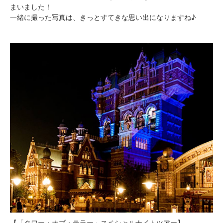
まいました！
一緒に撮った写真は、きっとすてきな思い出になりますね♪
【「タワー・オブ・テラー」スペシャルナイトツアー】