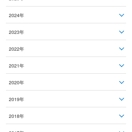
2024年
2023年
2022年
2021年
2020年
2019年
2018年