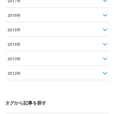
2017年
2016年
2015年
2014年
2013年
2012年
タグから記事を探す