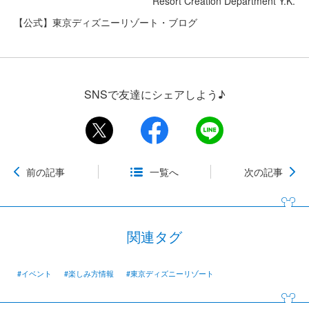
Resort Creation Department Y.K.
【公式】東京ディズニーリゾート・ブログ
SNSで友達にシェアしよう♪
前の記事
一覧へ
次の記事
関連タグ
#イベント
#楽しみ方情報
#東京ディズニーリゾート