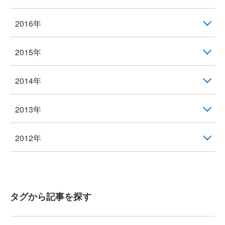
2016年
2015年
2014年
2013年
2012年
タグから記事を探す