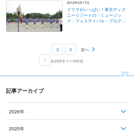
2012年4月17日
ドラマがいっぱい！東京ディズ
ニーリゾートの「ミュージッ
ク・フェスティバル・プログ...
2
3
次へ
1
全23件中 1〜10件目
記事アーカイブ
2026年
2025年