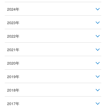
2024年
2023年
2022年
2021年
2020年
2019年
2018年
2017年