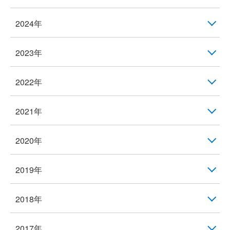
2024年
2023年
2022年
2021年
2020年
2019年
2018年
2017年