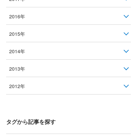
2016年
2015年
2014年
2013年
2012年
タグから記事を探す