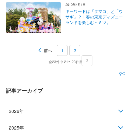
2012年4月1日
キーワードは「タマゴ」と「ウ
サギ」？！春の東京ディズニー
ランドを楽しむヒミツ。
前へ
1
2
3
全23件中 21〜23件目
記事アーカイブ
2026年
2025年