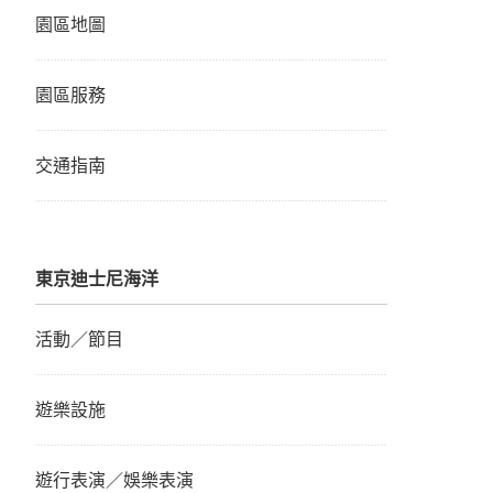
園區地圖
園區服務
交通指南
東京迪士尼海洋
活動／節目
遊樂設施
遊行表演／娛樂表演