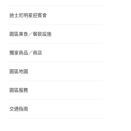
迪士尼明星迎賓會
園區美食／餐飲設施
獨家商品／商店
園區地圖
園區服務
交通指南