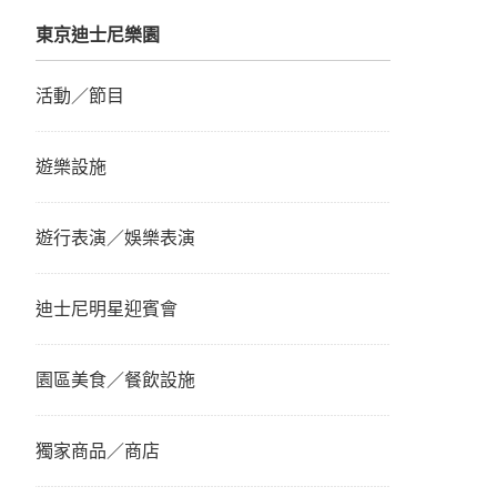
東京迪士尼樂園
活動／節目
遊樂設施
遊行表演／娛樂表演
迪士尼明星迎賓會
園區美食／餐飲設施
獨家商品／商店