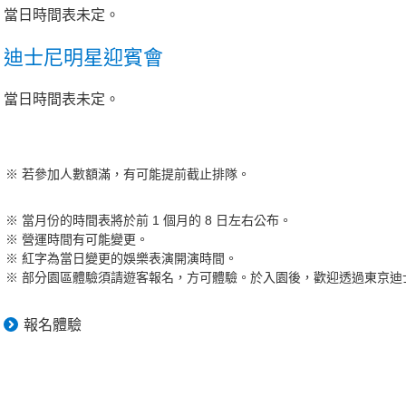
當日時間表未定。
迪士尼明星迎賓會
當日時間表未定。
若參加人數額滿，有可能提前截止排隊。
當月份的時間表將於前 1 個月的 8 日左右公布。
營運時間有可能變更。
紅字為當日變更的娛樂表演開演時間。
部分園區體驗須請遊客報名，方可體驗。於入園後，歡迎透過東京迪士
報名體驗