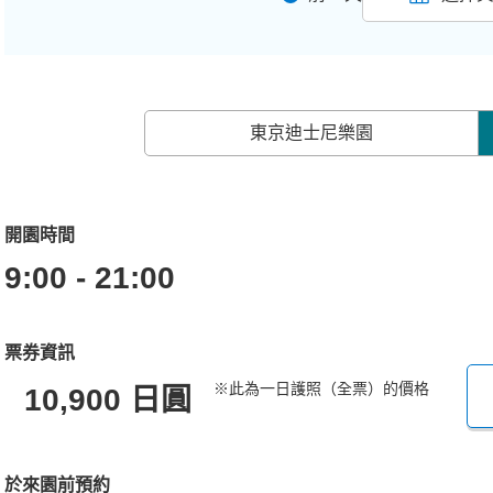
東京迪士尼樂園
開園時間
9:00 - 21:00
票券資訊
※此為一日護照（全票）的價格
10,900 日圓
於來園前預約