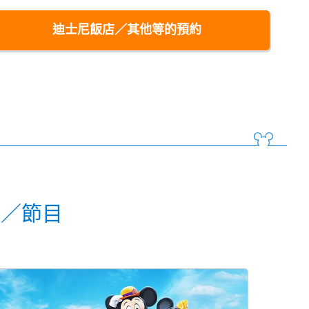
迪士尼飯店／其他等的預約
動／節目