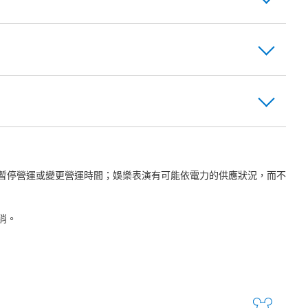
暫停營運或變更營運時間；娛樂表演有可能依電力的供應狀況，而不
消。