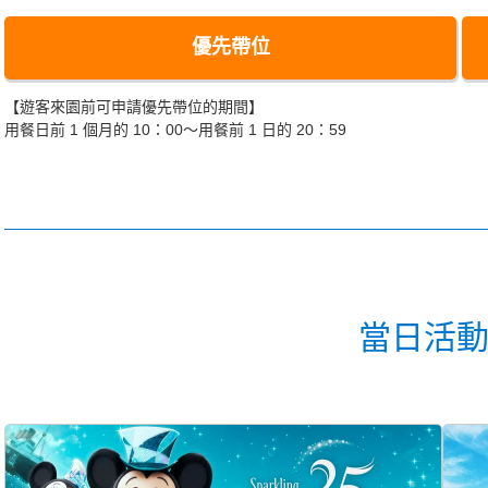
優先帶位
【遊客來園前可申請優先帶位的期間】
用餐日前 1 個月的 10：00～用餐前 1 日的 20：59
當日活