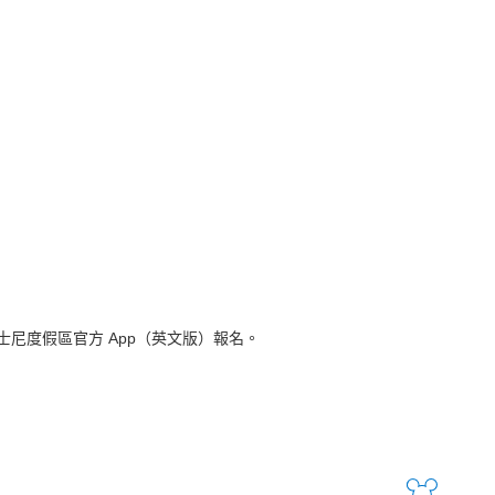
尼度假區官方 App（英文版）報名。