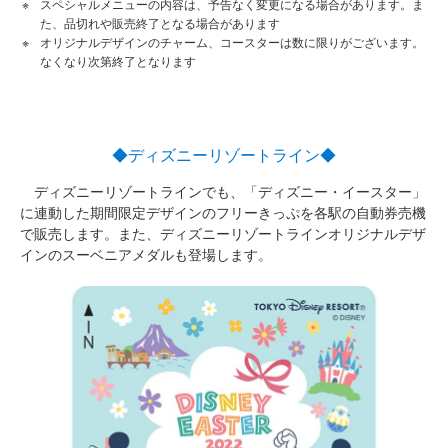
スペシャルメニューの内容は、予告なく変更になる場合があります。ま
た、品切れや販売終了となる場合があります
オリジナルデザインのチャーム、コースターは数に限りがございます。
なくなり次第終了となります
◆ディズニーリゾートライン◆
ディズニーリゾートラインでも、「ディズニー・イースター」
に連動した期間限定デザインのフリーきっぷを各駅の自動券売機
で販売します。また、ディズニーリゾートラインオリジナルデザ
インのスーベニアメダルも登場します。