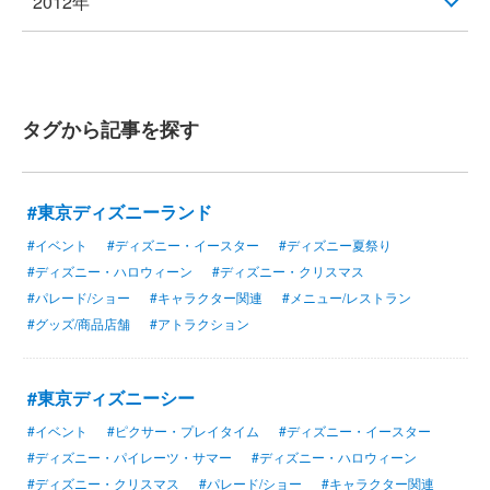
2012年
タグから記事を探す
#東京ディズニーランド
#イベント
#ディズニー・イースター
#ディズニー夏祭り
#ディズニー・ハロウィーン
#ディズニー・クリスマス
#パレード/ショー
#キャラクター関連
#メニュー/レストラン
#グッズ/商品店舗
#アトラクション
#東京ディズニーシー
#イベント
#ピクサー・プレイタイム
#ディズニー・イースター
#ディズニー・パイレーツ・サマー
#ディズニー・ハロウィーン
#ディズニー・クリスマス
#パレード/ショー
#キャラクター関連