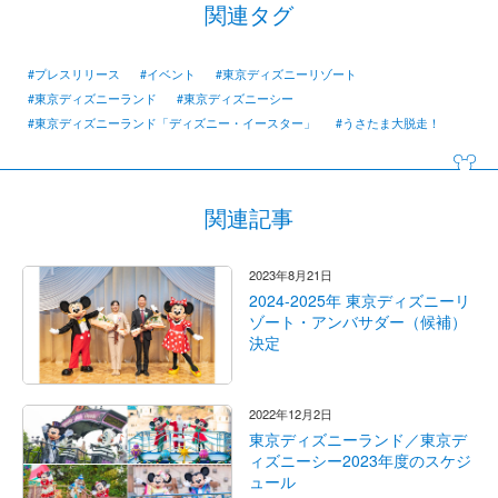
関連タグ
#プレスリリース
#イベント
#東京ディズニーリゾート
#東京ディズニーランド
#東京ディズニーシー
#東京ディズニーランド「ディズニー・イースター」
#うさたま大脱走！
関連記事
2023年8月21日
2024-2025年 東京ディズニーリ
ゾート・アンバサダー（候補）
決定
2022年12月2日
東京ディズニーランド／東京デ
ィズニーシー2023年度のスケジ
ュール