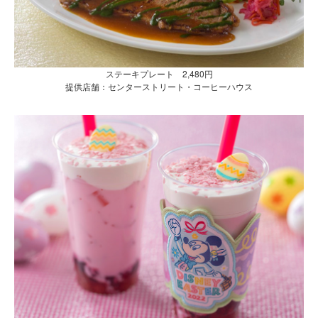
ステーキプレート 2,480円
提供店舗：センターストリート・コーヒーハウス