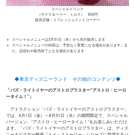
スペシャルドリンク
（サクラ＆ベリー、ミルク） 600円
提供店舗：リフレッシュメントコーナー
スペシャルメニューは3月31日（木）から先行販売します
スペシャルメニューの内容は、予告なく変更になる場合があります。ま
た、品切れや販売終了となる場合があります
◆東京ディズニーランド その他のコンテンツ◆
「バズ・ライトイヤーのアストロブラスター“アストロ・ヒーロ
ータイム！”」
アトラクション「バズ・ライトイヤーのアストロブラスター」
では、4月1日（金）～8月31日（水）の期間限定で、スペシャル
バージョン、“アストロ・ヒーロータイム！”をお楽しみいただけ
ます。「バズ・ライトイヤーのアストロブラスター」は、ディズ
ニー＆ピクサー映画『トイ・ストーリー』シリーズに登場するバ