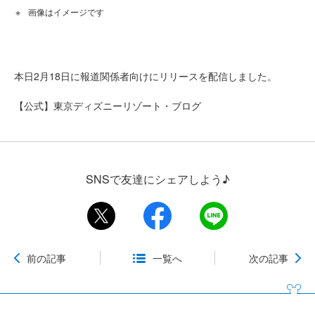
画像はイメージです
本日2月18日に報道関係者向けにリリースを配信しました。
【公式】東京ディズニーリゾート・ブログ
SNSで友達にシェアしよう♪
前の記事
一覧へ
次の記事