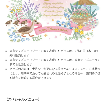
東京ディズニーリゾートの春を表現したグッズは、3月31日（木）から
先行販売します
東京ディズニーリゾートの春を表現したグッズは、東京ディズニーラン
ドでも販売します
グッズの内容は、予告なく変更になる場合があります。また、在庫状況
により、期間中であっても品切れや販売終了となる場合や、期間終了後
も販売を継続する場合があります
【スペシャルメニュー】