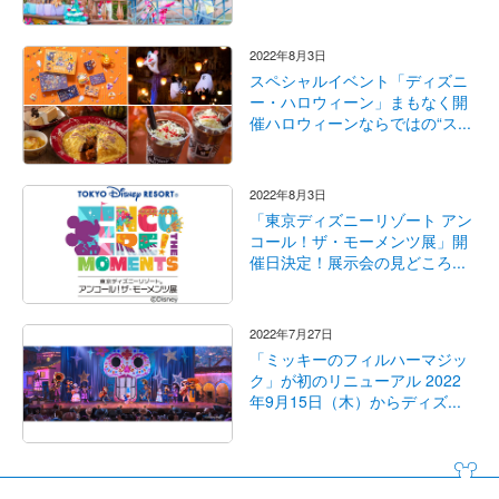
2022年8月3日
スペシャルイベント「ディズニ
ー・ハロウィーン」まもなく開
催ハロウィーンならではの“ス...
2022年8月3日
「東京ディズニーリゾート アン
コール！ザ・モーメンツ展」開
催日決定！展示会の見どころ...
2022年7月27日
「ミッキーのフィルハーマジッ
ク」が初のリニューアル 2022
年9月15日（木）からディズ...