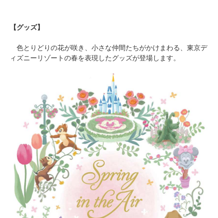
【グッズ】
色とりどりの花が咲き、小さな仲間たちがかけまわる、東京デ
ィズニーリゾートの春を表現したグッズが登場します。