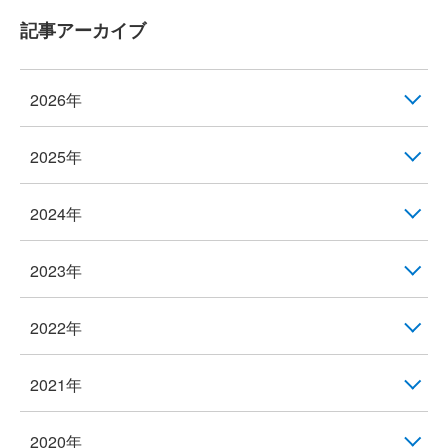
記事アーカイブ
2026年
2025年
2024年
2023年
2022年
2021年
2020年