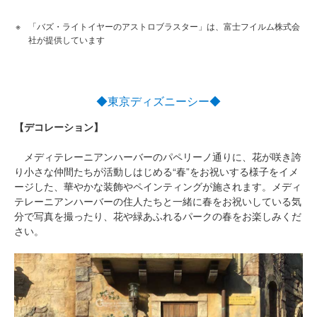
「バズ・ライトイヤーのアストロブラスター」は、富士フイルム株式会
社が提供しています
◆東京ディズニーシー◆
【デコレーション】
メディテレーニアンハーバーのパペリーノ通りに、花が咲き誇
り小さな仲間たちが活動しはじめる“春”をお祝いする様子をイメ
ージした、華やかな装飾やペインティングが施されます。メディ
テレーニアンハーバーの住人たちと一緒に春をお祝いしている気
分で写真を撮ったり、花や緑あふれるパークの春をお楽しみくだ
さい。