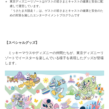
東京ディズニーリゾートはゲストの皆さまとキャストの健康と安全に配
慮して運営しています。
「うさたま大脱走！」は、ゲストの皆さまとキャストの健康と安全のた
めの対策を施したエンターテイメントプログラムです
【スペシャルグッズ】
ミッキーマウスやディズニーの仲間たちが、東京ディズニーリ
ゾートでイースターを楽しんでいる様子を表現したグッズが登場
します。