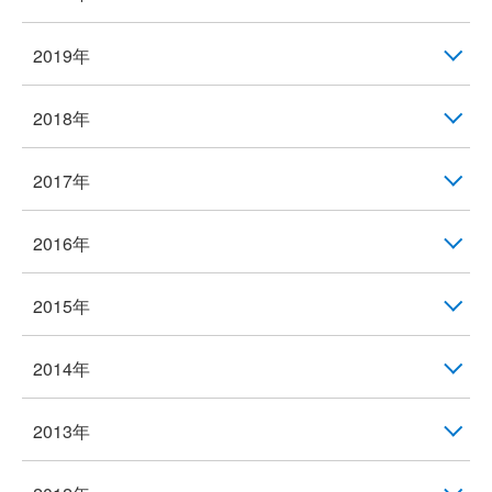
2019年
2018年
2017年
2016年
2015年
2014年
2013年