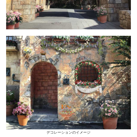
デコレーションのイメージ