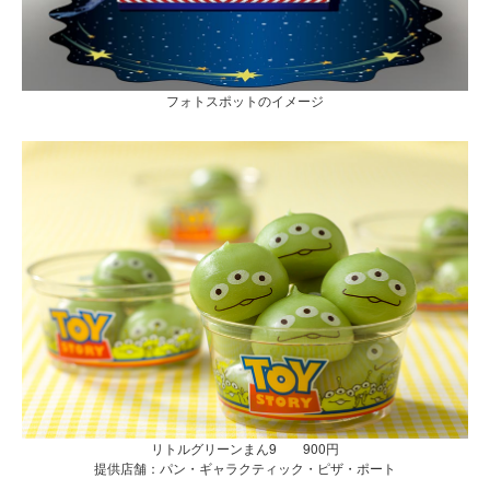
フォトスポットのイメージ
リトルグリーンまん9 900円
提供店舗：パン・ギャラクティック・ピザ・ポート