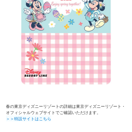
春の東京ディズニーリゾートの詳細は東京ディズニーリゾート・
オフィシャルウェブサイトでご確認いただけます。
＞＞特設サイトはこちら