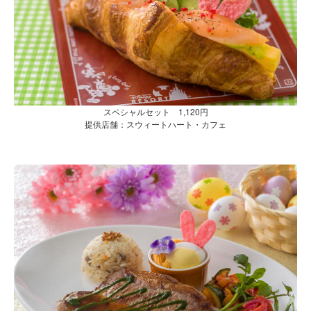
スペシャルセット 1,120円
提供店舗：スウィートハート・カフェ