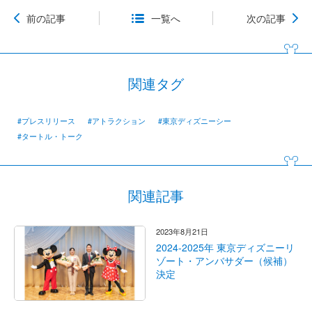
前の記事
一覧へ
次の記事
関連タグ
#プレスリリース
#アトラクション
#東京ディズニーシー
#タートル・トーク
関連記事
2023年8月21日
2024-2025年 東京ディズニーリ
ゾート・アンバサダー（候補）
決定