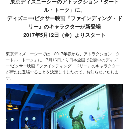
東京ディズニーシーのアトラクション「タート
ル・トーク」に、
ディズニー/ピクサー映画『ファインディング・ド
リー』のキャラクターが新登場
2017年5月12日（金）よりスタート
東京ディズニーシーでは、2017年春から、アトラクション「タ
ートル・トーク」に、7月16日より日本全国で公開中のディズニ
ー/ピクサー映画『ファインディング・ドリー』のキャラクター
が新たに登場することを決定しましたので、お知らせいたしま
す。