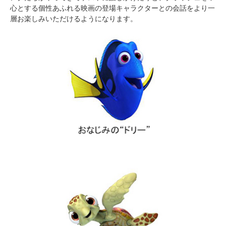
心とする個性あふれる映画の登場キャラクターとの会話をより一
層お楽しみいただけるようになります。