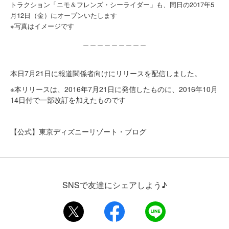
トラクション「ニモ＆フレンズ・シーライダー」も、同日の2017年5
月12日（金）にオープンいたします
※写真はイメージです
＿＿＿＿＿＿＿＿＿
本日7月21日に報道関係者向けにリリースを配信しました。
※本リリースは、2016年7月21日に発信したものに、2016年10月
14日付で一部改訂を加えたものです
【公式】東京ディズニーリゾート・ブログ
SNSで友達にシェアしよう♪