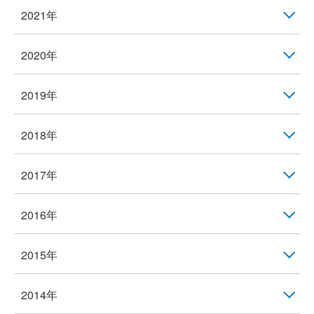
2021年
2020年
2019年
2018年
2017年
2016年
2015年
2014年