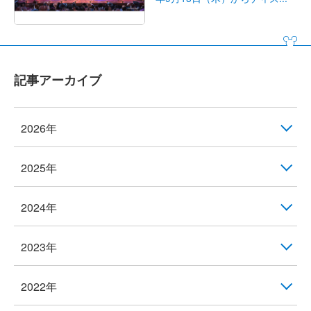
記事アーカイブ
2026年
2025年
2024年
2023年
2022年