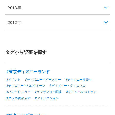
2013年
2012年
タグから記事を探す
#東京ディズニーランド
#イベント
#ディズニー・イースター
#ディズニー夏祭り
#ディズニー・ハロウィーン
#ディズニー・クリスマス
#パレード/ショー
#キャラクター関連
#メニュー/レストラン
#グッズ/商品店舗
#アトラクション