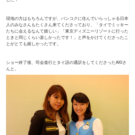
現地の方はもちろんですが、バンコクに住んでいらっしゃる日本
人のみなさんもたくさん来てくださっており、「タイでミッキー
たちに会えるなんて嬉しい」「東京ディズニーリゾートに行った
ときと同じくらい楽しかったです！」と声をかけてくださったこ
とがとても嬉しかったです。
ショー終了後、司会進行とタイ語の通訳をしてくださったAKIさ
んと。