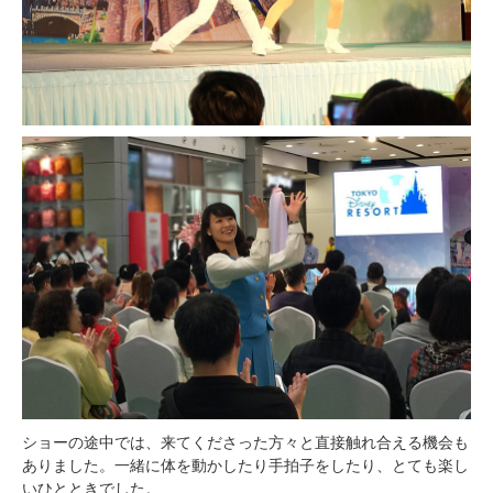
ショーの途中では、来てくださった方々と直接触れ合える機会も
ありました。一緒に体を動かしたり手拍子をしたり、とても楽し
いひとときでした。