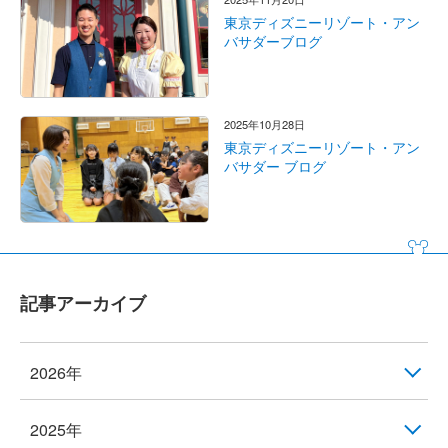
東京ディズニーリゾート・アン
バサダーブログ
2025年10月28日
東京ディズニーリゾート・アン
バサダー ブログ
記事アーカイブ
2026年
2025年