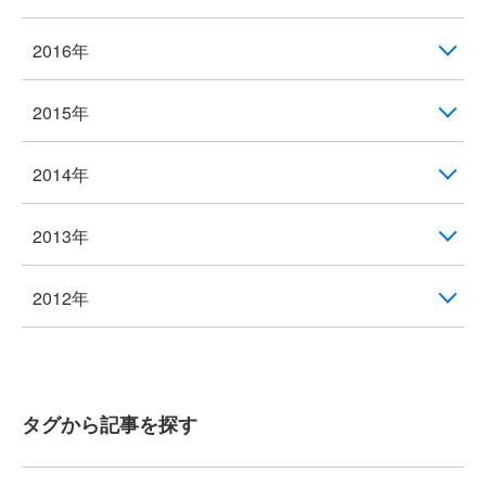
2016年
2015年
2014年
2013年
2012年
タグから記事を探す