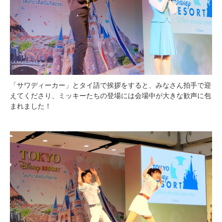
「サワディーカー」とタイ語で挨拶をすると、みなさん拍手で迎
えてくださり、ミッキーたちの登場には会場中が大きな歓声に包
まれました！