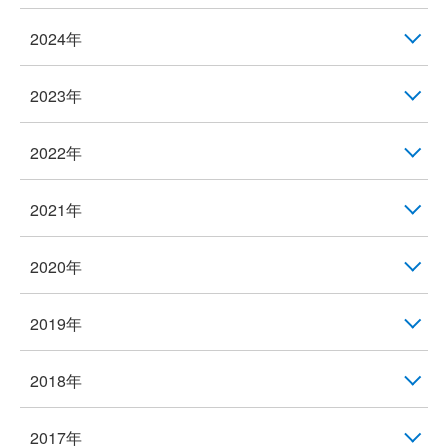
2024年
2023年
2022年
2021年
2020年
2019年
2018年
2017年