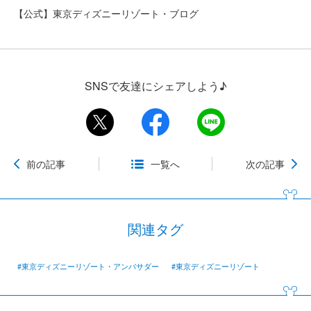
【公式】東京ディズニーリゾート・ブログ
SNSで友達にシェアしよう♪
前の記事
一覧へ
次の記事
関連タグ
#東京ディズニーリゾート・アンバサダー
#東京ディズニーリゾート