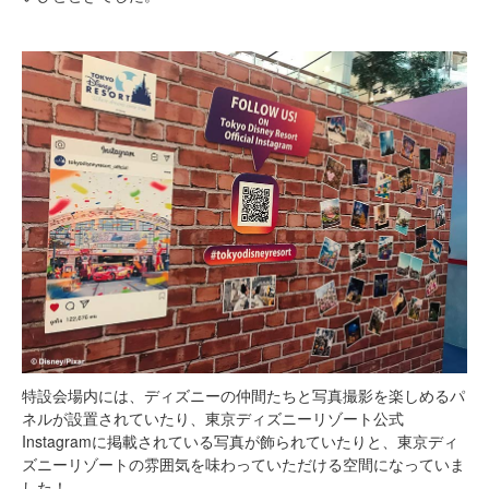
特設会場内には、ディズニーの仲間たちと写真撮影を楽しめるパ
ネルが設置されていたり、東京ディズニーリゾート公式
Instagramに掲載されている写真が飾られていたりと、東京ディ
ズニーリゾートの雰囲気を味わっていただける空間になっていま
した！