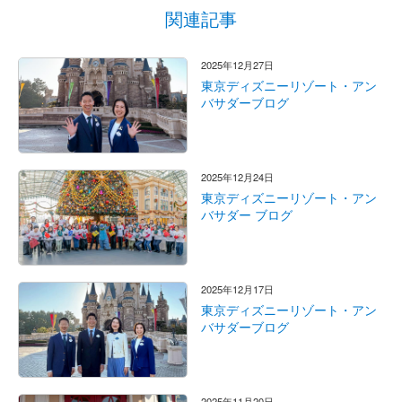
関連記事
2025年12月27日
東京ディズニーリゾート・アン
バサダーブログ
2025年12月24日
東京ディズニーリゾート・アン
バサダー ブログ
2025年12月17日
東京ディズニーリゾート・アン
バサダーブログ
2025年11月20日