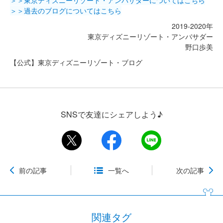
＞＞過去のブログについてはこちら
2019-2020年
東京ディズニーリゾート・アンバサダー
野口歩美
【公式】東京ディズニーリゾート・ブログ
SNSで友達にシェアしよう♪
前の記事
一覧へ
次の記事
関連タグ