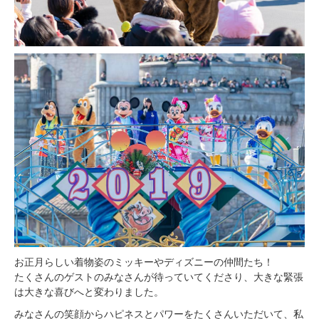
お正月らしい着物姿のミッキーやディズニーの仲間たち！
たくさんのゲストのみなさんが待っていてくださり、大きな緊張
は大きな喜びへと変わりました。
みなさんの笑顔からハピネスとパワーをたくさんいただいて、私