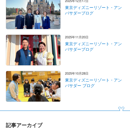
2025年12月17日
東京ディズニーリゾート・アン
バサダーブログ
2025年11月20日
東京ディズニーリゾート・アン
バサダーブログ
2025年10月28日
東京ディズニーリゾート・アン
バサダー ブログ
記事アーカイブ