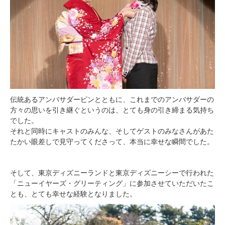
伝統あるアンバサダーピンとともに、これまでのアンバサダーの
方々の思いを引き継ぐというのは、とても身の引き締まる気持ち
でした。
それと同時にキャストのみんな、そしてゲストのみなさんがあた
たかい眼差しで見守ってくださって、本当に幸せな瞬間でした。
そして、東京ディズニーランドと東京ディズニーシーで行われた
「ニューイヤーズ・グリーティング」に参加させていただいたこ
とも、とても幸せな経験となりました。