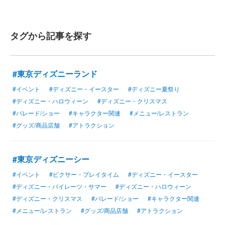
タグから記事を探す
#東京ディズニーランド
#イベント
#ディズニー・イースター
#ディズニー夏祭り
#ディズニー・ハロウィーン
#ディズニー・クリスマス
#パレード/ショー
#キャラクター関連
#メニュー/レストラン
#グッズ/商品店舗
#アトラクション
#東京ディズニーシー
#イベント
#ピクサー・プレイタイム
#ディズニー・イースター
#ディズニー・パイレーツ・サマー
#ディズニー・ハロウィーン
#ディズニー・クリスマス
#パレード/ショー
#キャラクター関連
#メニュー/レストラン
#グッズ/商品店舗
#アトラクション