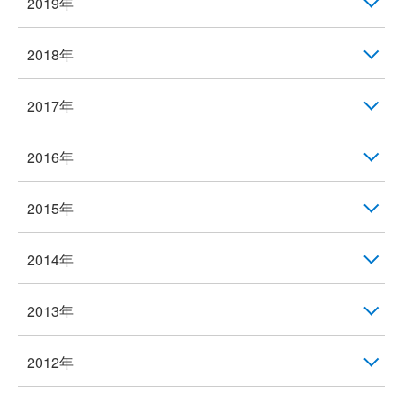
2019年
2018年
2017年
2016年
2015年
2014年
2013年
2012年