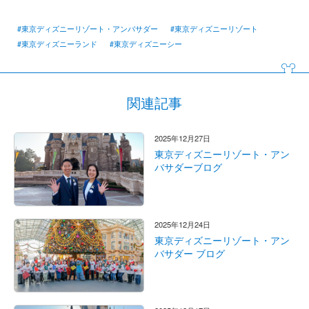
#東京ディズニーリゾート・アンバサダー
#東京ディズニーリゾート
#東京ディズニーランド
#東京ディズニーシー
関連記事
2025年12月27日
東京ディズニーリゾート・アン
バサダーブログ
2025年12月24日
東京ディズニーリゾート・アン
バサダー ブログ