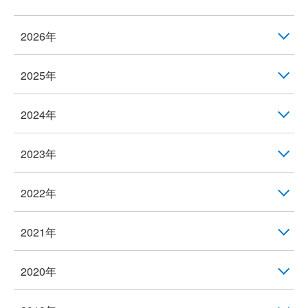
2026年
2025年
2024年
2023年
2022年
2021年
2020年