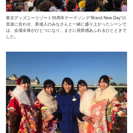
東京ディズニーリゾート35周年テーマソング“Brand New Day”の
音楽に合わせ、新成人のみなさんと一緒に盛り上がったシーンで
は、会場全体がひとつになり、まさに祝祭感あふれるひとときで
した。