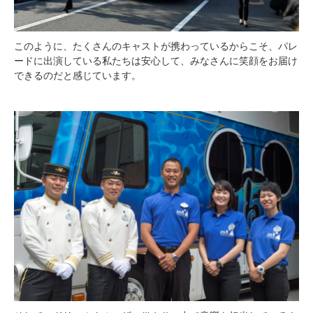
このように、たくさんのキャストが携わっているからこそ、パレ
ードに出演している私たちは安心して、みなさんに笑顔をお届け
できるのだと感じています。