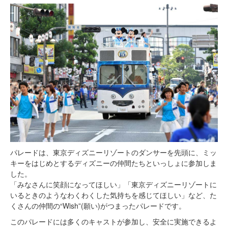
パレードは、東京ディズニーリゾートのダンサーを先頭に、ミッ
キーをはじめとするディズニーの仲間たちといっしょに参加しま
した。
「みなさんに笑顔になってほしい」「東京ディズニーリゾートに
いるときのようなわくわくした気持ちを感じてほしい」など、た
くさんの仲間の“Wish”(願い)がつまったパレードです。
このパレードには多くのキャストが参加し、安全に実施できるよ