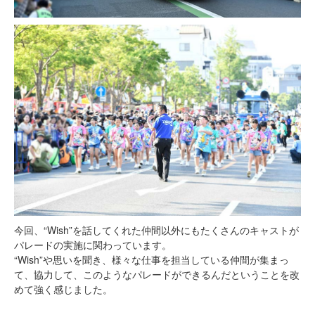
今回、“Wish”を話してくれた仲間以外にもたくさんのキャストが
パレードの実施に関わっています。
“Wish”や思いを聞き、様々な仕事を担当している仲間が集まっ
て、協力して、このようなパレードができるんだということを改
めて強く感じました。