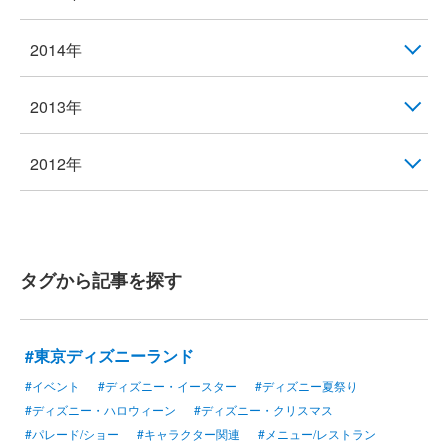
2014年
2013年
2012年
タグから記事を探す
#東京ディズニーランド
#イベント
#ディズニー・イースター
#ディズニー夏祭り
#ディズニー・ハロウィーン
#ディズニー・クリスマス
#パレード/ショー
#キャラクター関連
#メニュー/レストラン