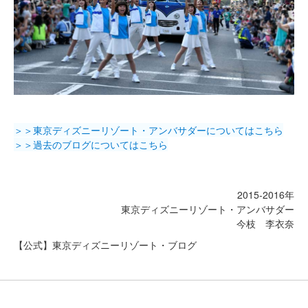
＞＞東京ディズニーリゾート・アンバサダーについてはこちら
＞＞過去のブログについてはこちら
2015-2016年
東京ディズニーリゾート・アンバサダー
今枝 李衣奈
【公式】東京ディズニーリゾート・ブログ