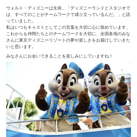
ウォルト・ディズニーは生前、「ディズニーランドとスタジオで
は、すべてのことがチームワークで成り立っているんだ。」と語
っていました。
私はいつもキャストとしてこの言葉を大切に心に留めています。
これからも仲間たちとのチームワークを大切に、全国各地のみな
さんに東京ディズニーリゾートの夢や楽しさをお届けしていきた
いと思います。
みなさんにお会いできることを楽しみにしていますね！