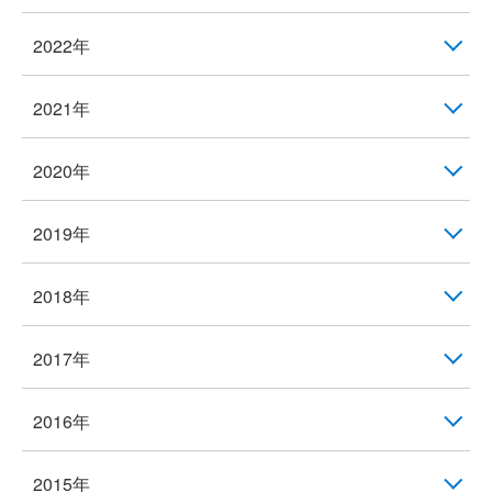
2022年
2021年
2020年
2019年
2018年
2017年
2016年
2015年