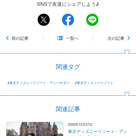
SNSで友達にシェアしよう♪
前の記事
一覧へ
次の記事
関連タグ
#東京ディズニーリゾート・アンバサダー
#東京ディズニーリゾート
関連記事
2025年12月27日
東京ディズニーリゾート・アン