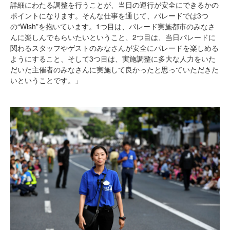
詳細にわたる調整を行うことが、当日の運行が安全にできるかの
ポイントになります。そんな仕事を通じて、パレードでは3つ
の“Wish”を抱いています。1つ目は、パレード実施都市のみなさ
んに楽しんでもらいたいということ、2つ目は、当日パレードに
関わるスタッフやゲストのみなさんが安全にパレードを楽しめる
ようにすること、そして3つ目は、実施調整に多大な人力をいた
だいた主催者のみなさんに実施して良かったと思っていただきた
いということです。」