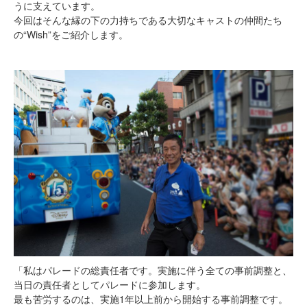
うに支えています。
今回はそんな縁の下の力持ちである大切なキャストの仲間たち
の“Wish”をご紹介します。
「私はパレードの総責任者です。実施に伴う全ての事前調整と、
当日の責任者としてパレードに参加します。
最も苦労するのは、実施1年以上前から開始する事前調整です。