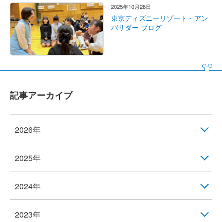
2025年10月28日
東京ディズニーリゾート・アン
バサダー ブログ
記事アーカイブ
2026年
2025年
2024年
2023年