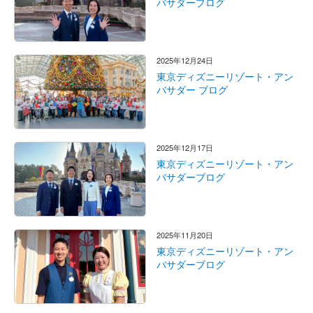
バサダーブログ
2025年12月24日
東京ディズニーリゾート・アン
バサダー ブログ
2025年12月17日
東京ディズニーリゾート・アン
バサダーブログ
2025年11月20日
東京ディズニーリゾート・アン
バサダーブログ