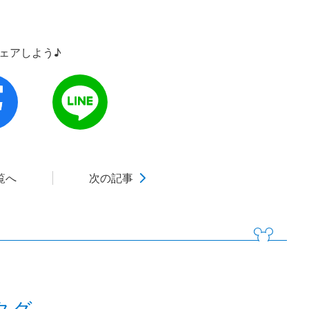
シェアしよう♪
覧へ
次の記事
タグ