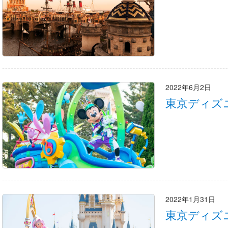
2022年6月2日
東京ディズ
2022年1月31日
東京ディズ