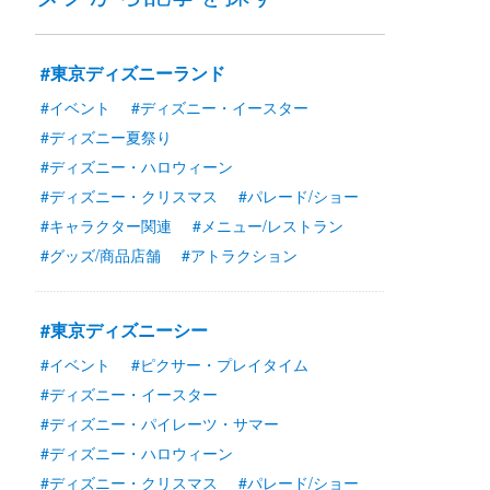
#東京ディズニーランド
#イベント
#ディズニー・イースター
#ディズニー夏祭り
#ディズニー・ハロウィーン
#ディズニー・クリスマス
#パレード/ショー
#キャラクター関連
#メニュー/レストラン
#グッズ/商品店舗
#アトラクション
#東京ディズニーシー
#イベント
#ピクサー・プレイタイム
#ディズニー・イースター
#ディズニー・パイレーツ・サマー
#ディズニー・ハロウィーン
#ディズニー・クリスマス
#パレード/ショー