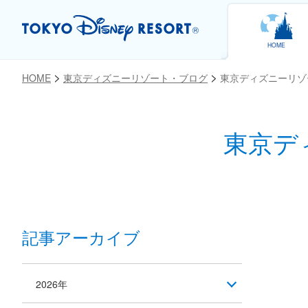
HOME
HOME
東京ディズニーリゾート・ブログ
東京ディズニーリゾ
東京デ
お気に入り
記事アーカイブ
2026年