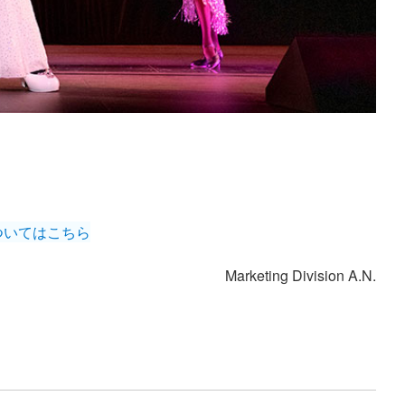
ついてはこちら
Marketing Division A.N.