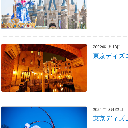
2022年1月13日
東京ディズ
2021年12月22日
東京ディズ