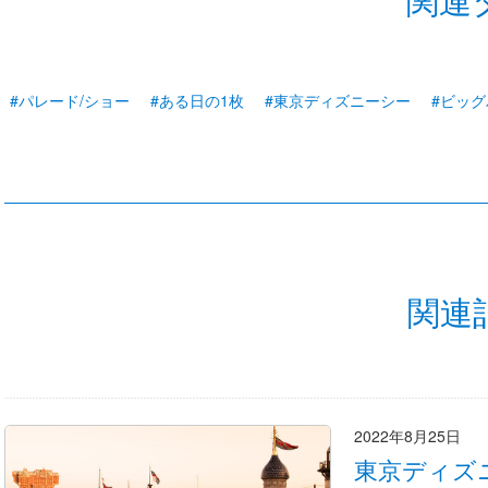
#パレード/ショー
#ある日の1枚
#東京ディズニーシー
#ビッ
関連
2022年8月25日
東京ディズ