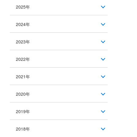
2025年
2024年
2023年
2022年
2021年
2020年
2019年
2018年