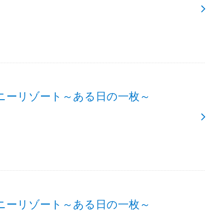
ニーリゾート～ある日の一枚～
ニーリゾート～ある日の一枚～