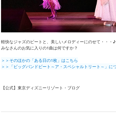
軽快なジャズのビートと、美しいメロディーにのせて・・・♪
みなさんのお気に入りの1曲は何ですか？
＞＞そのほかの「ある日の1枚」はこちら
＞＞「ビッグバンドビート～ア・スペシャルトリート～」に
【公式】東京ディズニーリゾート・ブログ