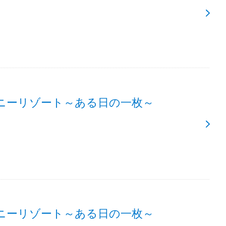
ニーリゾート～ある日の一枚～
ニーリゾート～ある日の一枚～