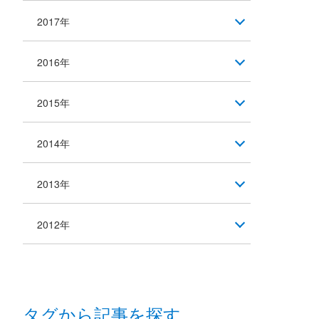
2017年
2016年
2015年
2014年
2013年
2012年
タグから記事を探す