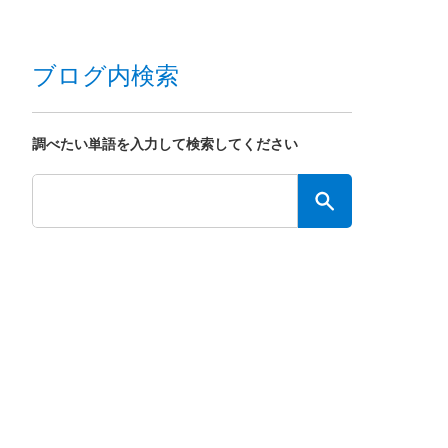
ブログ内検索
調べたい単語を入力して検索してください