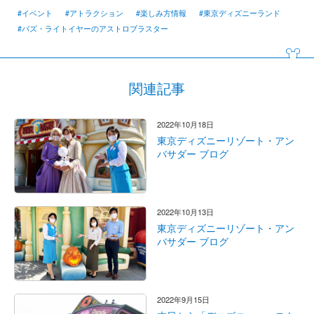
#イベント
#アトラクション
#楽しみ方情報
#東京ディズニーランド
#バズ・ライトイヤーのアストロブラスター
関連記事
2022年10月18日
東京ディズニーリゾート・アン
バサダー ブログ
2022年10月13日
東京ディズニーリゾート・アン
バサダー ブログ
2022年9月15日