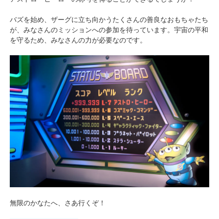
バズを始め、ザーグに立ち向かうたくさんの善良なおもちゃたち
が、みなさんのミッションへの参加を待っています。宇宙の平和
を守るため、みなさんの力が必要なのです。
無限のかなたへ、さあ行くぞ！