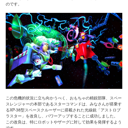
のです。
この危機的状況に立ち向かうべく、おもちゃの精鋭部隊、スペー
スレンジャーの本部であるスターコマンドは、みなさんが搭乗す
るXP-38型スペースクルーザーに搭載された光線銃「アストロブ
ラスター」を改良し、パワーアップすることに成功しました。
この改良は、特にロボットやザーグに対して効果を発揮するよう
です。