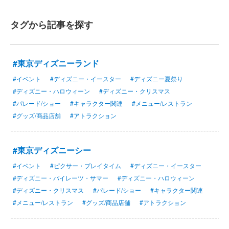
タグから記事を探す
#東京ディズニーランド
#イベント
#ディズニー・イースター
#ディズニー夏祭り
#ディズニー・ハロウィーン
#ディズニー・クリスマス
#パレード/ショー
#キャラクター関連
#メニュー/レストラン
#グッズ/商品店舗
#アトラクション
#東京ディズニーシー
#イベント
#ピクサー・プレイタイム
#ディズニー・イースター
#ディズニー・パイレーツ・サマー
#ディズニー・ハロウィーン
#ディズニー・クリスマス
#パレード/ショー
#キャラクター関連
#メニュー/レストラン
#グッズ/商品店舗
#アトラクション