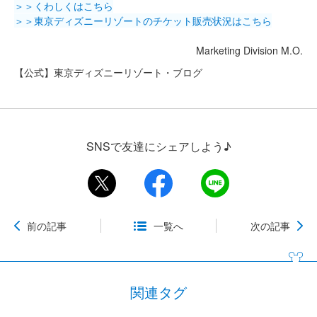
＞＞くわしくはこちら
＞＞東京ディズニーリゾートのチケット販売状況はこちら
Marketing Division M.O.
【公式】東京ディズニーリゾート・ブログ
SNSで友達にシェアしよう♪
前の記事
一覧へ
次の記事
関連タグ