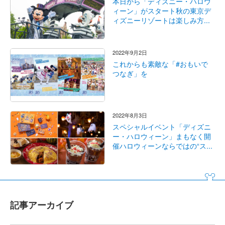
本日から「ディズニー・ハロウ
ィーン」がスタート秋の東京デ
ィズニーリゾートは楽しみ方...
2022年9月2日
これからも素敵な「#おもいで
つなぎ」を
2022年8月3日
スペシャルイベント「ディズニ
ー・ハロウィーン」まもなく開
催ハロウィーンならではの“ス...
記事アーカイブ