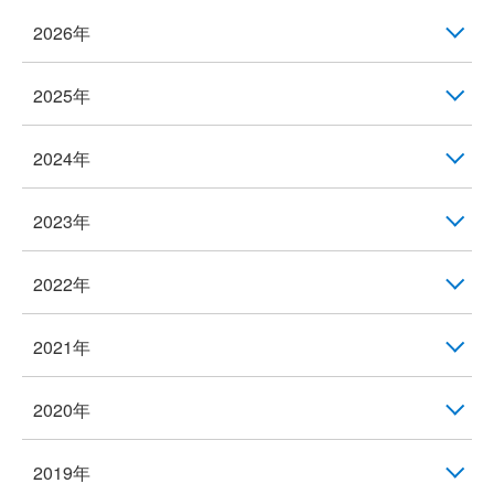
2026年
2025年
2024年
2023年
2022年
2021年
2020年
2019年