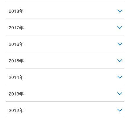
2018年
2017年
2016年
2015年
2014年
2013年
2012年