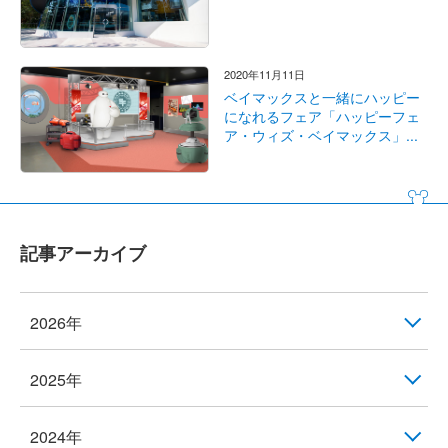
2020年11月11日
ベイマックスと一緒にハッピー
になれるフェア「ハッピーフェ
ア・ウィズ・ベイマックス」...
記事アーカイブ
2026年
2025年
2024年