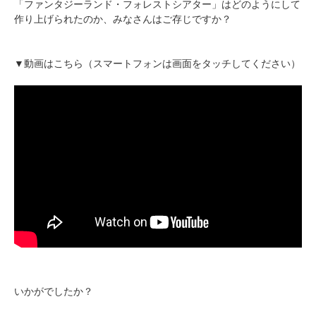
「ファンタジーランド・フォレストシアター」はどのようにして
作り上げられたのか、みなさんはご存じですか？
▼動画はこちら（スマートフォンは画面をタッチしてください）
いかがでしたか？