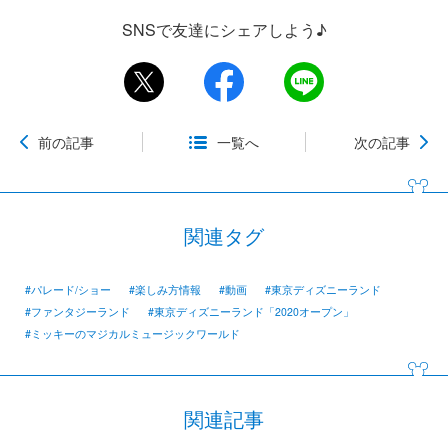
SNSで友達にシェアしよう♪
前の記事
一覧へ
次の記事
関連タグ
#パレード/ショー
#楽しみ方情報
#動画
#東京ディズニーランド
#ファンタジーランド
#東京ディズニーランド「2020オープン」
#ミッキーのマジカルミュージックワールド
関連記事