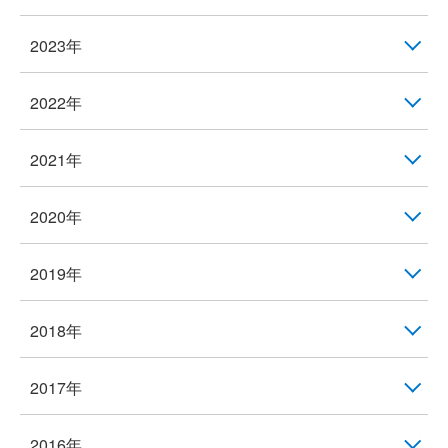
2023年
2022年
2021年
2020年
2019年
2018年
2017年
2016年