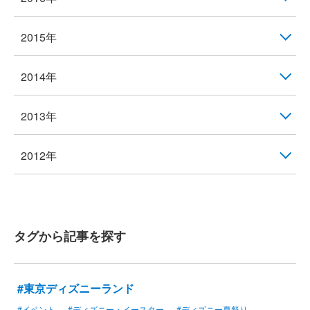
2015年
2014年
2013年
2012年
タグから記事を探す
#東京ディズニーランド
#イベント
#ディズニー・イースター
#ディズニー夏祭り