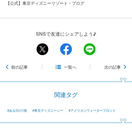
【公式】東京ディズニーリゾート・ブログ
SNSで友達にシェアしよう♪
前の記事
一覧へ
次の記事
関連タグ
#ある日の1枚
#東京ディズニーシー
#アメリカンウォーターフロント