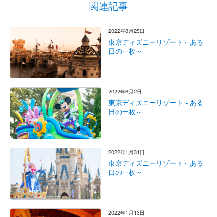
関連記事
2022年8月25日
東京ディズニーリゾート～ある
日の一枚～
2022年6月2日
東京ディズニーリゾート～ある
日の一枚～
2022年1月31日
東京ディズニーリゾート～ある
日の一枚～
2022年1月13日