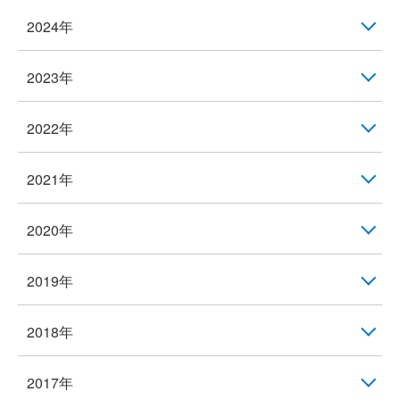
2024年
2023年
2022年
2021年
2020年
2019年
2018年
2017年