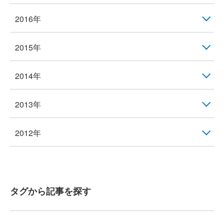
2016年
2015年
2014年
2013年
2012年
タグから記事を探す