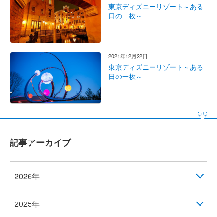
東京ディズニーリゾート～ある
日の一枚～
2021年12月22日
東京ディズニーリゾート～ある
日の一枚～
記事アーカイブ
2026年
2025年