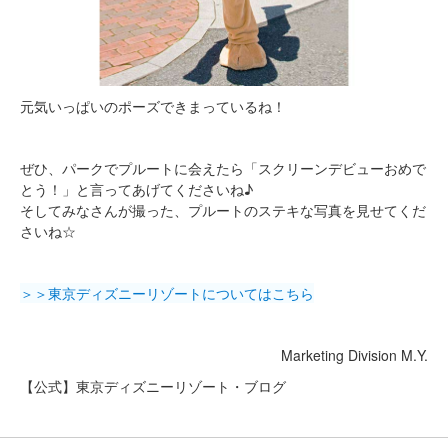
元気いっぱいのポーズできまっているね！
ぜひ、パークでプルートに会えたら「スクリーンデビューおめで
とう！」と言ってあげてくださいね♪
そしてみなさんが撮った、プルートのステキな写真を見せてくだ
さいね☆
＞＞東京ディズニーリゾートについてはこちら
Marketing Division M.Y.
【公式】東京ディズニーリゾート・ブログ