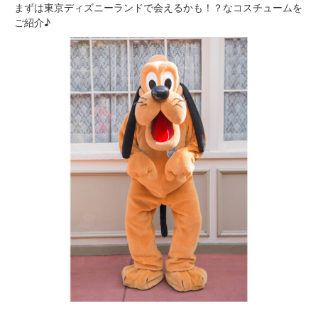
まずは東京ディズニーランドで会えるかも！？なコスチュームを
ご紹介♪