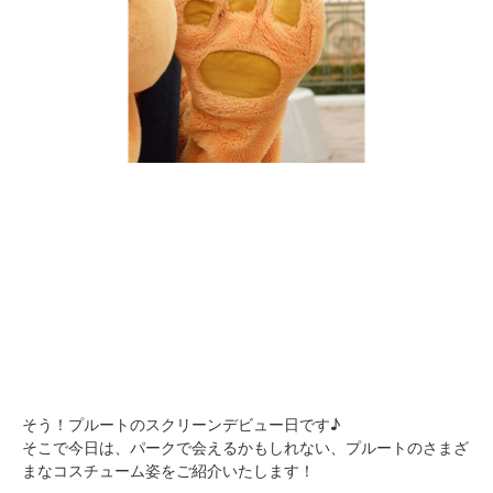
そう！プルートのスクリーンデビュー日です♪
そこで今日は、パークで会えるかもしれない、プルートのさまざ
まなコスチューム姿をご紹介いたします！