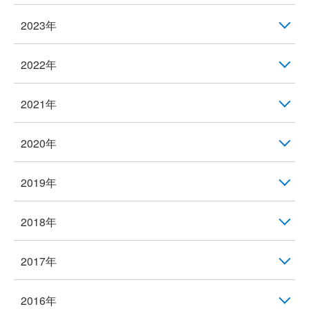
2023年
2022年
2021年
2020年
2019年
2018年
2017年
2016年