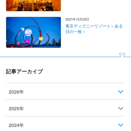
2021年12月22日
東京ディズニーリゾート～ある
日の一枚～
記事アーカイブ
2026年
2025年
2024年