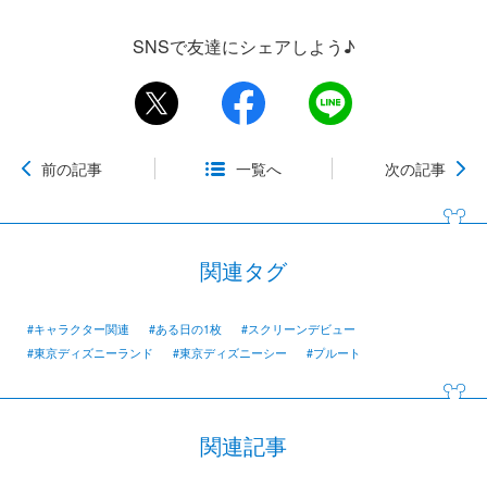
SNSで友達にシェアしよう♪
前の記事
一覧へ
次の記事
関連タグ
#キャラクター関連
#ある日の1枚
#スクリーンデビュー
#東京ディズニーランド
#東京ディズニーシー
#プルート
関連記事