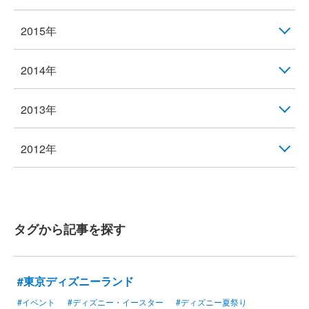
2015年
2014年
2013年
2012年
タグから記事を探す
#東京ディズニーランド
#イベント
#ディズニー・イースター
#ディズニー夏祭り