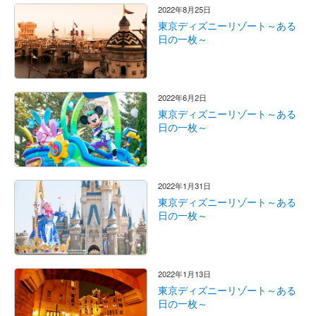
2022年8月25日
東京ディズニーリゾート～ある
日の一枚～
2022年6月2日
東京ディズニーリゾート～ある
日の一枚～
2022年1月31日
東京ディズニーリゾート～ある
日の一枚～
2022年1月13日
東京ディズニーリゾート～ある
日の一枚～