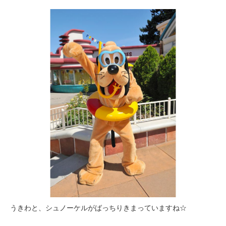
うきわと、シュノーケルがばっちりきまっていますね☆