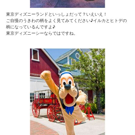
東京ディズニーランドといっしょだって？いえいえ！
ご自慢のうきわの柄をよく見てみてください♪イルカとヒトデの
柄になっているんですよ♪
東京ディズニーシーならではですね。