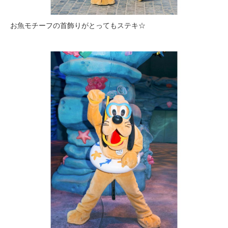
お魚モチーフの首飾りがとってもステキ☆