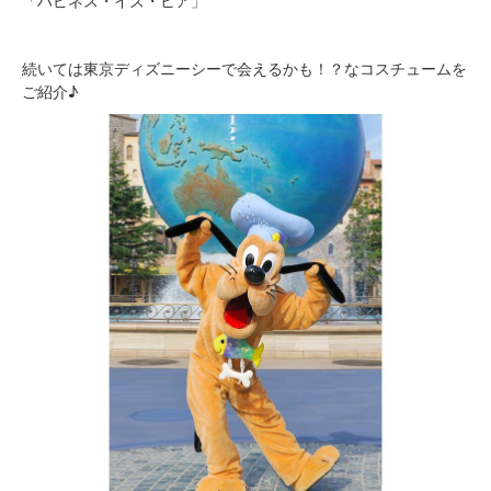
続いては東京ディズニーシーで会えるかも！？なコスチュームを
ご紹介♪