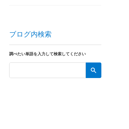
ブログ内検索
調べたい単語を入力して検索してください