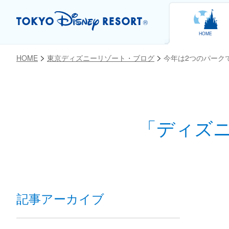
HOME
HOME
東京ディズニーリゾート・ブログ
今年は2つのパーク
お気に入り
「ディズ
記事アーカイブ