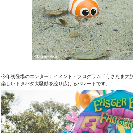
今年初登場のエンターテイメント・プログラム「うさたま大脱
楽しいドタバタ大騒動を繰り広げるパレードです。