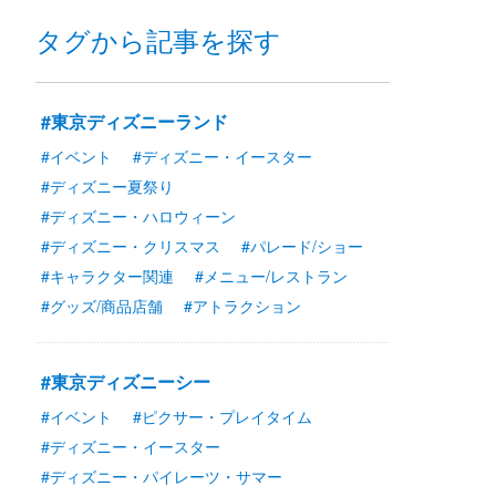
タグから記事を探す
#東京ディズニーランド
#イベント
#ディズニー・イースター
#ディズニー夏祭り
#ディズニー・ハロウィーン
#ディズニー・クリスマス
#パレード/ショー
#キャラクター関連
#メニュー/レストラン
#グッズ/商品店舗
#アトラクション
#東京ディズニーシー
#イベント
#ピクサー・プレイタイム
#ディズニー・イースター
#ディズニー・パイレーツ・サマー