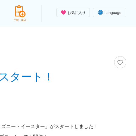
お気に入り
Language
予約 / 購入
スタート！
ィズニー・イースター」がスタートしました！