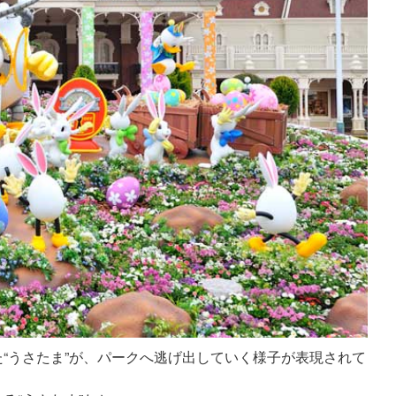
“うさたま”が、パークへ逃げ出していく様子が表現されて