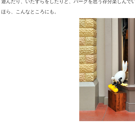
遊んだり、いたずらをしたりと、パークを思う存分楽しんでい
ほら、こんなところにも。