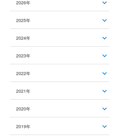
2026年
2025年
2024年
2023年
2022年
2021年
2020年
2019年