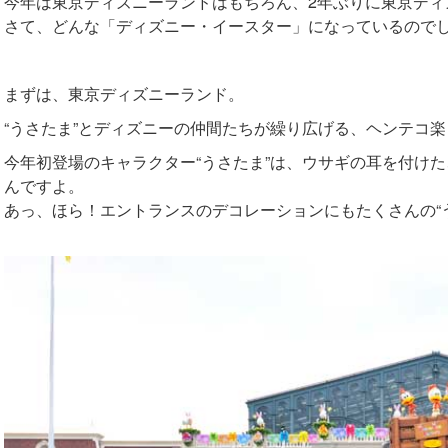
今年は東京ディズニーランドはもちろん、2年ぶりに東京ディ
さて、どんな「ディズニー・イースター」になっているので
まずは、東京ディズニーランド。
“うさたま”とディズニーの仲間たちが繰り広げる、ヘンテコ
今年初登場のキャラクター“うさたま”は、ウサギの耳を付け
んですよ。
あっ、ほら！エントランスのデコレーションにもたくさんの“