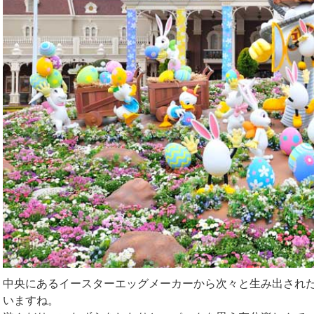
中央にあるイースターエッグメーカーから次々と生み出された
いますね。