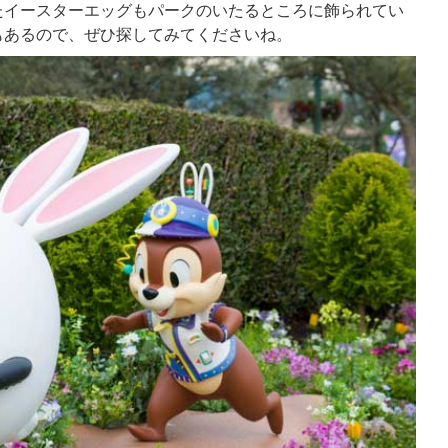
たイースターエッグもパークのいたるところに飾られてい
もあるので、ぜひ探してみてくださいね。