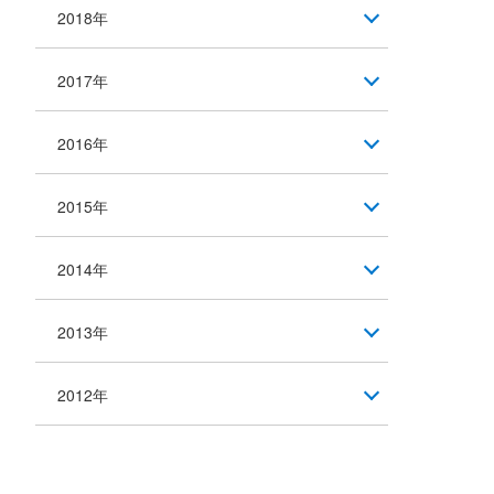
2018年
2017年
2016年
2015年
2014年
2013年
2012年