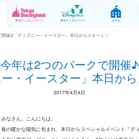
東京
ディズニーランド
東京
ディズニーシー
ホテル
で開催♪「ディズニー・イースター」本日からスタート！
今年は2つのパークで開催♪
ニー・イースター」本日から
2017年4月4日
みなさん、こんにちは。
春の暖かな陽気に包まれ、本日からスペシャルイベント「デ