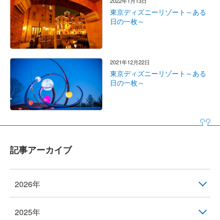
2022年1月13日
東京ディズニーリゾート～ある
日の一枚～
2021年12月22日
東京ディズニーリゾート～ある
日の一枚～
記事アーカイブ
2026年
2025年