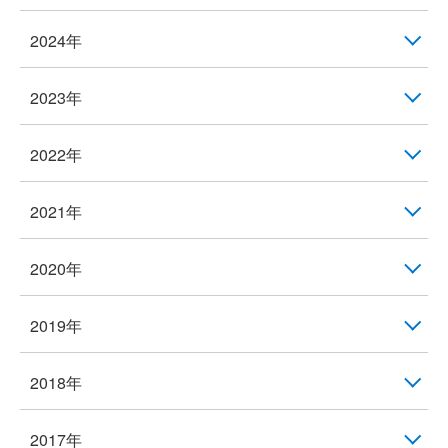
2024年
2023年
2022年
2021年
2020年
2019年
2018年
2017年