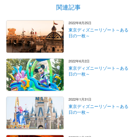
関連記事
2022年8月25日
東京ディズニーリゾート～ある
日の一枚～
2022年6月2日
東京ディズニーリゾート～ある
日の一枚～
2022年1月31日
東京ディズニーリゾート～ある
日の一枚～