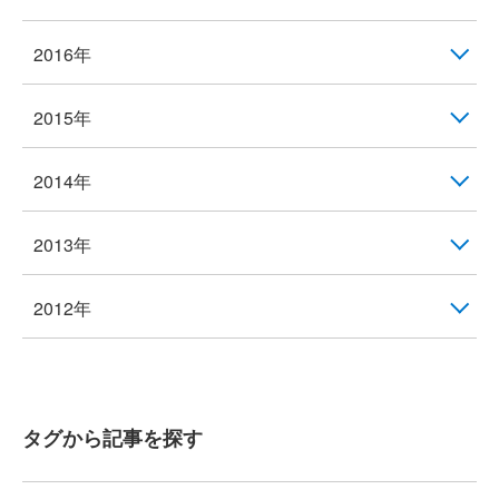
2016年
2015年
2014年
2013年
2012年
タグから記事を探す