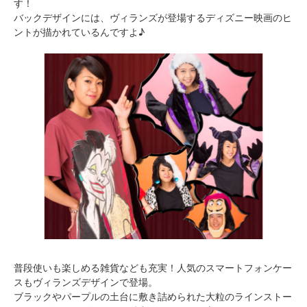
す！
バックデザインには、ヴィランズが登場するディズニー映画のヒ
ントが描かれているんですよ♪
普段使いも楽しめる雑貨なども充実！人気のスマートフォンケー
スもヴィランズデザインで登場。
ブラックやパープルの土台に敷き詰められた大粒のラインストー