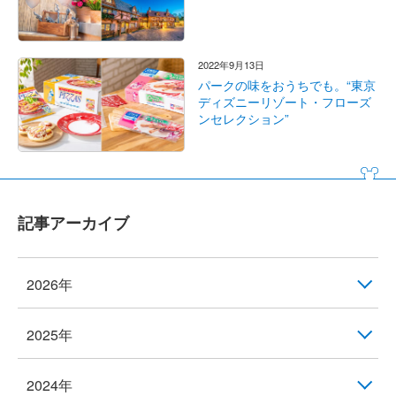
2022年9月13日
パークの味をおうちでも。“東京
ディズニーリゾート・フローズ
ンセレクション”
記事アーカイブ
2026年
2025年
2024年