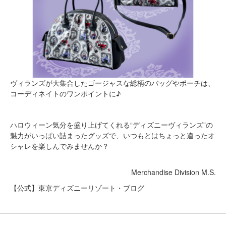
ヴィランズが大集合したゴージャスな総柄のバッグやポーチは、
コーディネイトのワンポイントに♪
ハロウィーン気分を盛り上げてくれる“ディズニーヴィランズ”の
魅力がいっぱい詰まったグッズで、いつもとはちょっと違ったオ
シャレを楽しんでみませんか？
Merchandise Division M.S.
【公式】東京ディズニーリゾート・ブログ