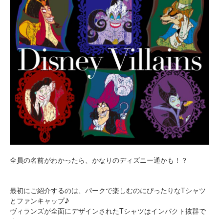
全員の名前がわかったら、かなりのディズニー通かも！？
最初にご紹介するのは、パークで楽しむのにぴったりなTシャツ
とファンキャップ♪
ヴィランズが全面にデザインされたTシャツはインパクト抜群で