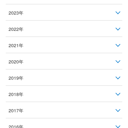
2023年
2022年
2021年
2020年
2019年
2018年
2017年
2016年