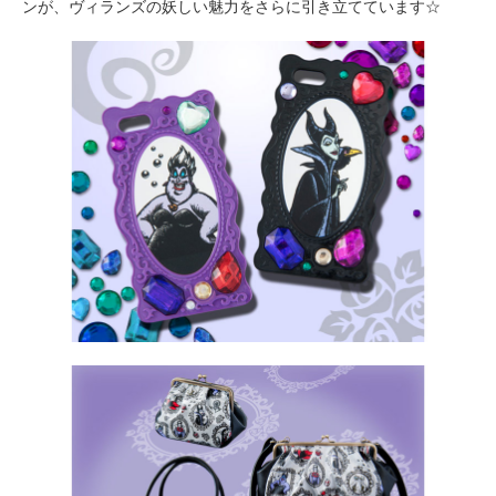
ンが、ヴィランズの妖しい魅力をさらに引き立てています☆