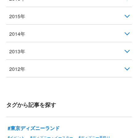
2015年
2014年
2013年
2012年
タグから記事を探す
#東京ディズニーランド
#イベント
#ディズニー・イースター
#ディズニー夏祭り