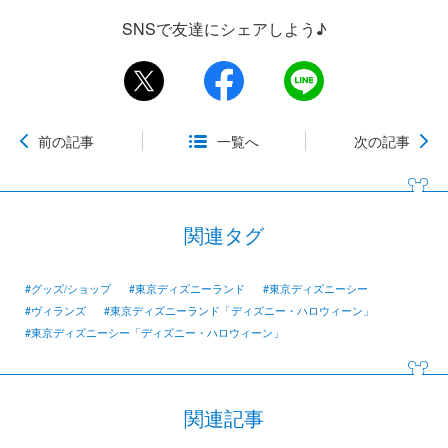
SNSで友達にシェアしよう♪
前の記事
一覧へ
次の記事
関連タグ
#グッズ/ショップ
#東京ディズニーランド
#東京ディズニーシー
#ヴィランズ
#東京ディズニーランド「ディズニー・ハロウィーン」
#東京ディズニーシー「ディズニー・ハロウィーン」
関連記事