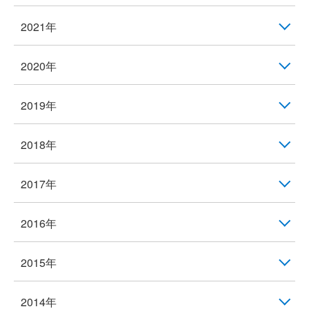
2021年
2020年
2019年
2018年
2017年
2016年
2015年
2014年