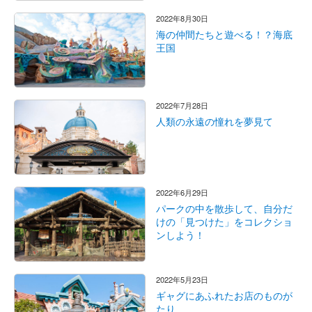
2022年8月30日
海の仲間たちと遊べる！？海底
王国
2022年7月28日
人類の永遠の憧れを夢見て
2022年6月29日
パークの中を散歩して、自分だ
けの「見つけた」をコレクショ
ンしよう！
2022年5月23日
ギャグにあふれたお店のものが
たり