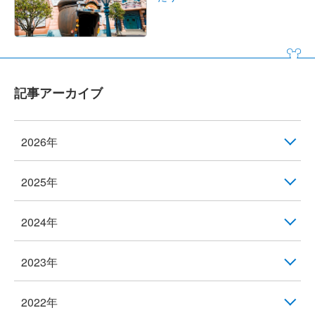
記事アーカイブ
2026年
2025年
2024年
2023年
2022年