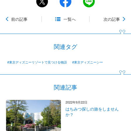
前の記事
一覧へ
次の記事
関連タグ
#東京ディズニーリゾートで見つける物語
#東京ディズニーシー
関連記事
2022年9月22日
はちみつ探しの旅をしません
か？