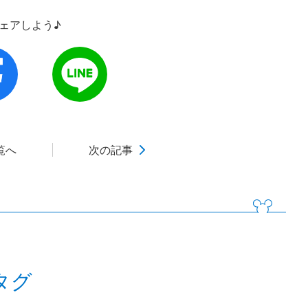
シェアしよう♪
覧へ
次の記事
タグ