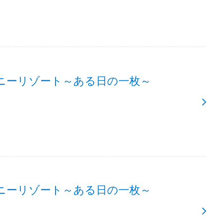
ニーリゾート～ある日の一枚～
ニーリゾート～ある日の一枚～