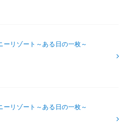
ニーリゾート～ある日の一枚～
ニーリゾート～ある日の一枚～