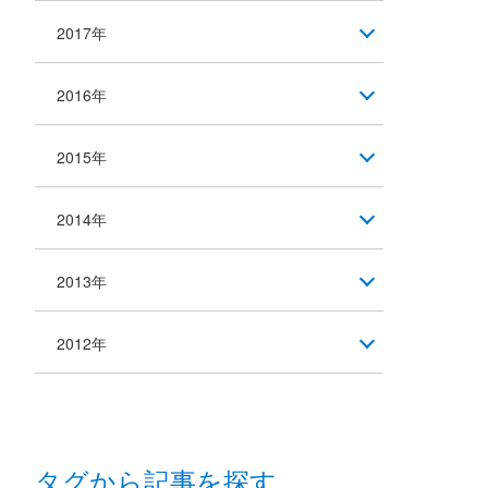
2017年
2016年
2015年
2014年
2013年
2012年
タグから記事を探す