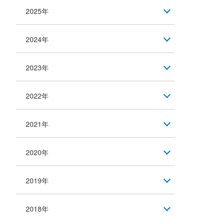
2025年
2024年
2023年
2022年
2021年
2020年
2019年
2018年