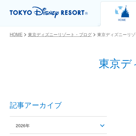
HOME
HOME
東京ディズニーリゾート・ブログ
東京ディズニーリゾ
東京デ
お気に入り
記事アーカイブ
2026年