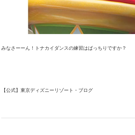
みなさーーん！トナカイダンスの練習はばっちりですか？
【公式】東京ディズニーリゾート・ブログ