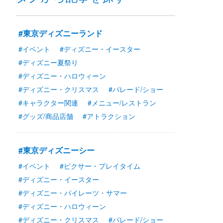
#東京ディズニーランド
#イベント
#ディズニー・イースター
#ディズニー夏祭り
#ディズニー・ハロウィーン
#ディズニー・クリスマス
#パレード/ショー
#キャラクター関連
#メニュー/レストラン
#グッズ/商品店舗
#アトラクション
#東京ディズニーシー
#イベント
#ピクサー・プレイタイム
#ディズニー・イースター
#ディズニー・パイレーツ・サマー
#ディズニー・ハロウィーン
#ディズニー・クリスマス
#パレード/ショー