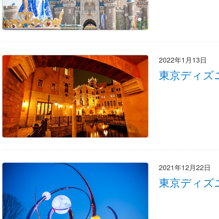
2022年1月13日
東京ディズ
2021年12月22日
東京ディズ