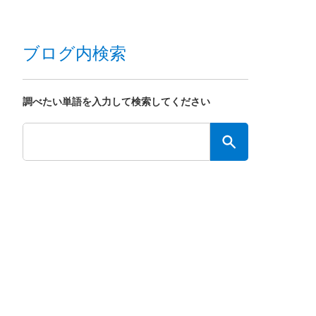
ブログ内検索
調べたい単語を入力して検索してください