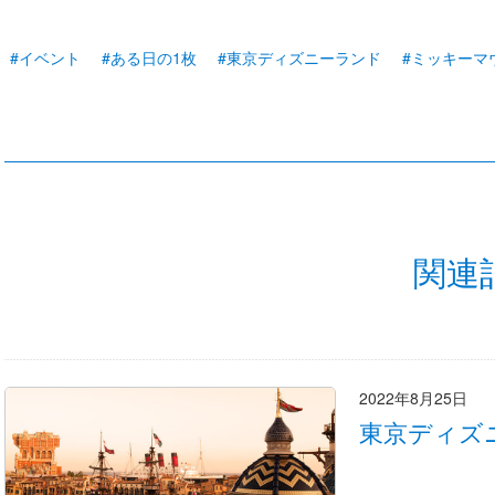
#イベント
#ある日の1枚
#東京ディズニーランド
#ミッキーマ
関連
2022年8月25日
東京ディズ