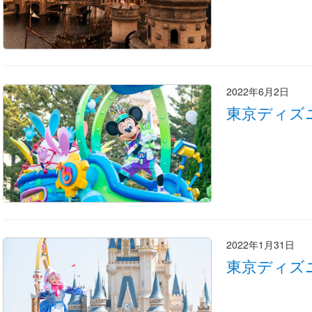
2022年6月2日
東京ディズ
2022年1月31日
東京ディズ