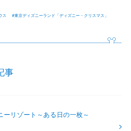
ウス
#東京ディズニーランド「ディズニー・クリスマス」
記事
ニーリゾート～ある日の一枚～