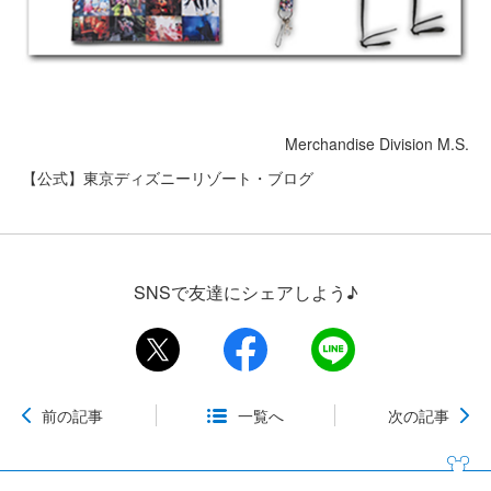
Merchandise Division M.S.
【公式】東京ディズニーリゾート・ブログ
SNSで友達にシェアしよう♪
前の記事
一覧へ
次の記事