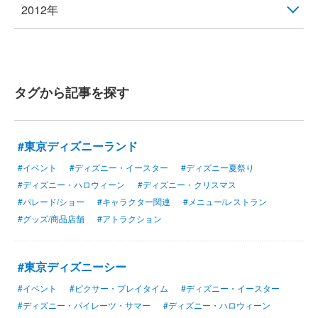
2012年
タグから記事を探す
#東京ディズニーランド
#イベント
#ディズニー・イースター
#ディズニー夏祭り
#ディズニー・ハロウィーン
#ディズニー・クリスマス
#パレード/ショー
#キャラクター関連
#メニュー/レストラン
#グッズ/商品店舗
#アトラクション
#東京ディズニーシー
#イベント
#ピクサー・プレイタイム
#ディズニー・イースター
#ディズニー・パイレーツ・サマー
#ディズニー・ハロウィーン