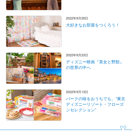
2022年9月29日
大好きなお部屋をつくろう！
2022年9月23日
ディズニー映画『美女と野獣』
の世界の中へ
2022年9月13日
パークの味をおうちでも。“東京
ディズニーリゾート・フローズ
ンセレクション”