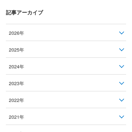
記事アーカイブ
2026年
2025年
2024年
2023年
2022年
2021年