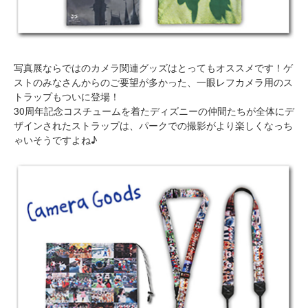
写真展ならではのカメラ関連グッズはとってもオススメです！ゲ
ストのみなさんからのご要望が多かった、一眼レフカメラ用のス
トラップもついに登場！
30周年記念コスチュームを着たディズニーの仲間たちが全体にデ
ザインされたストラップは、パークでの撮影がより楽しくなっち
ゃいそうですよね♪