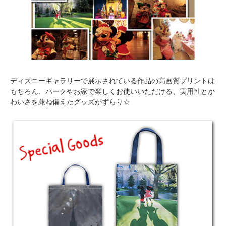
ディズニーギャラリーで展示されている作品の高画質プリントは
もちろん、パークやお家で楽しくお使いいただける、実用性とか
わいさを兼ね備えたグッズがずらり☆