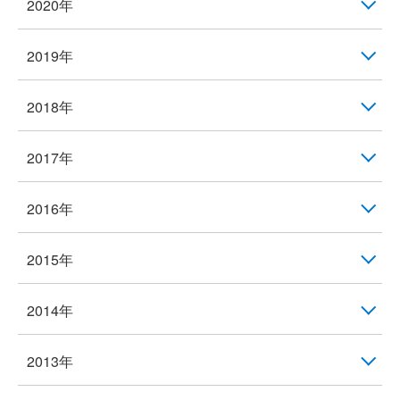
2020年
2019年
2018年
2017年
2016年
2015年
2014年
2013年