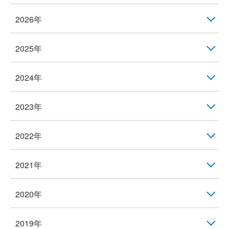
2026年
2025年
2024年
2023年
2022年
2021年
2020年
2019年