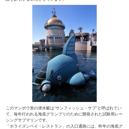
このマンボウ形の潜水艇は“サンフィッシュ・サブ”と呼ばれてい
て、毎年行われる海底グランプリのために開発された試験用レー
シングサブマリンです。
「ホライズンベイ・レストラン」の入口通路には、昨年の海底グ