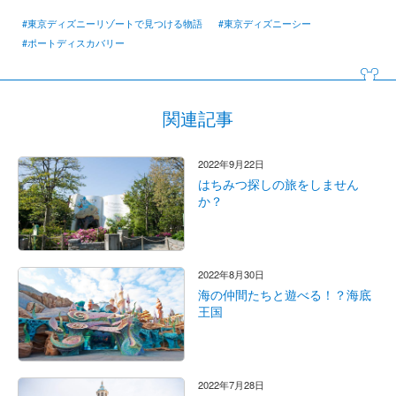
#東京ディズニーリゾートで見つける物語
#東京ディズニーシー
#ポートディスカバリー
関連記事
2022年9月22日
はちみつ探しの旅をしません
か？
2022年8月30日
海の仲間たちと遊べる！？海底
王国
2022年7月28日