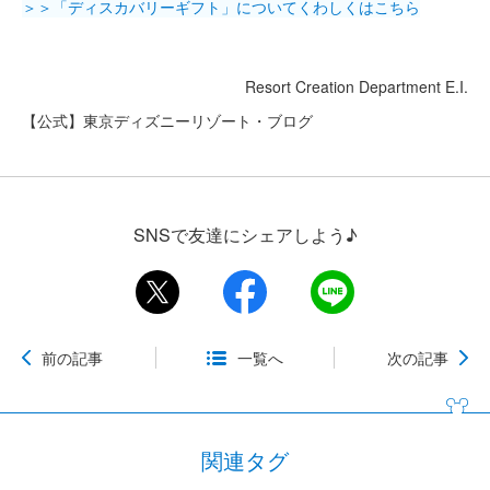
＞＞「ディスカバリーギフト」についてくわしくはこちら
Resort Creation Department E.I.
【公式】東京ディズニーリゾート・ブログ
SNSで友達にシェアしよう♪
前の記事
一覧へ
次の記事
関連タグ