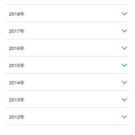
2018年
2017年
2016年
2015年
2014年
2013年
2012年