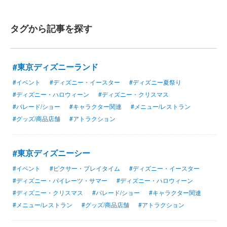
タグから記事を探す
#東京ディズニーランド
#イベント
#ディズニー・イースター
#ディズニー夏祭り
#ディズニー・ハロウィーン
#ディズニー・クリスマス
#パレード/ショー
#キャラクター関連
#メニュー/レストラン
#グッズ/商品店舗
#アトラクション
#東京ディズニーシー
#イベント
#ピクサー・プレイタイム
#ディズニー・イースター
#ディズニー・パイレーツ・サマー
#ディズニー・ハロウィーン
#ディズニー・クリスマス
#パレード/ショー
#キャラクター関連
#メニュー/レストラン
#グッズ/商品店舗
#アトラクション