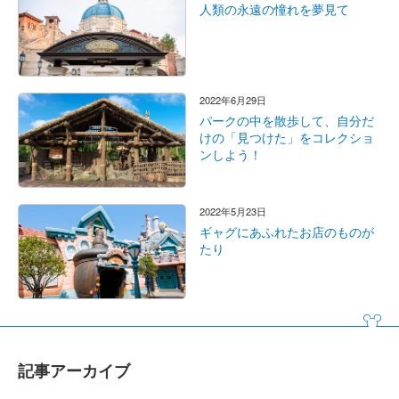
人類の永遠の憧れを夢見て
2022年6月29日
パークの中を散歩して、自分だ
けの「見つけた」をコレクショ
ンしよう！
2022年5月23日
ギャグにあふれたお店のものが
たり
記事アーカイブ