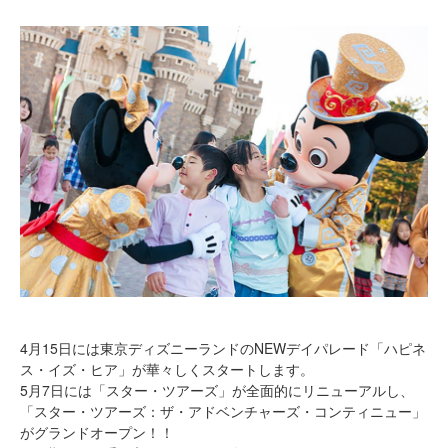
4月15日には東京ディズニーランドのNEWデイパレード「ハピネ
ス・イズ・ヒア」が華々しくスタートします。
5月7日には「スター・ツアーズ」が全面的にリニューアルし、
「スター・ツアーズ：ザ・アドベンチャーズ・コンティニュー」
がグランドオープン！！