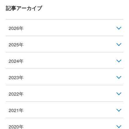
記事アーカイブ
2026年
2025年
2024年
2023年
2022年
2021年
2020年