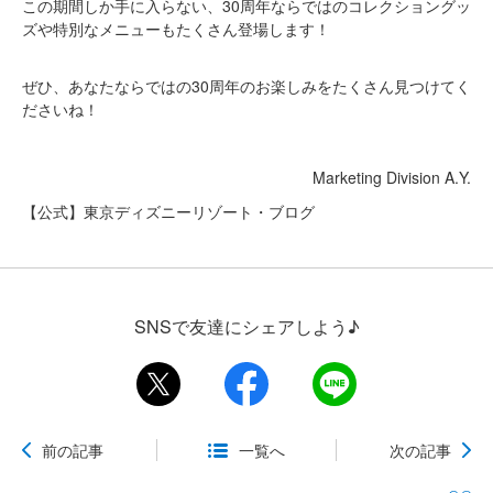
この期間しか手に入らない、30周年ならではのコレクショングッ
ズや特別なメニューもたくさん登場します！
ぜひ、あなたならではの30周年のお楽しみをたくさん見つけてく
ださいね！
Marketing Division A.Y.
【公式】東京ディズニーリゾート・ブログ
SNSで友達にシェアしよう♪
前の記事
一覧へ
次の記事