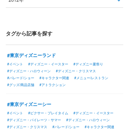
タグから記事を探す
#東京ディズニーランド
#イベント
#ディズニー・イースター
#ディズニー夏祭り
#ディズニー・ハロウィーン
#ディズニー・クリスマス
#パレード/ショー
#キャラクター関連
#メニュー/レストラン
#グッズ/商品店舗
#アトラクション
#東京ディズニーシー
#イベント
#ピクサー・プレイタイム
#ディズニー・イースター
#ディズニー・パイレーツ・サマー
#ディズニー・ハロウィーン
#ディズニー・クリスマス
#パレード/ショー
#キャラクター関連