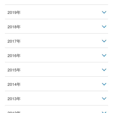
2019年
2018年
2017年
2016年
2015年
2014年
2013年
2012年