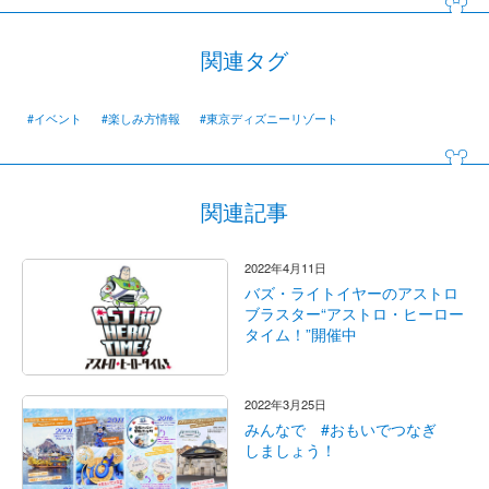
関連タグ
#イベント
#楽しみ方情報
#東京ディズニーリゾート
関連記事
2022年4月11日
バズ・ライトイヤーのアストロ
ブラスター“アストロ・ヒーロー
タイム！”開催中
2022年3月25日
みんなで #おもいでつなぎ
しましょう！