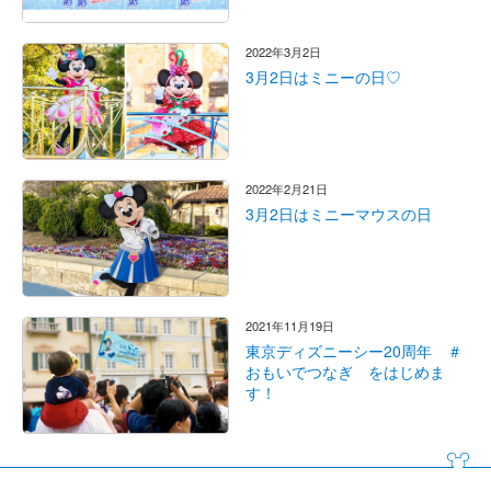
2022年3月2日
3月2日はミニーの日♡
2022年2月21日
3月2日はミニーマウスの日
2021年11月19日
東京ディズニーシー20周年 ＃
おもいでつなぎ をはじめま
す！