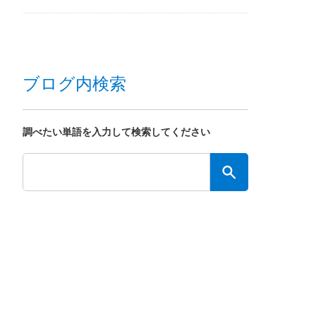
ブログ内検索
調べたい単語を入力して検索してください