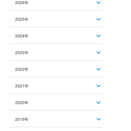
2026年
2025年
2024年
2023年
2022年
2021年
2020年
2019年