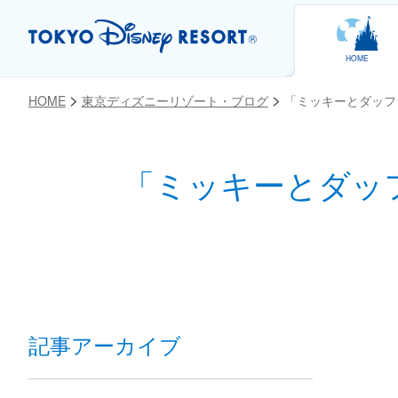
HOME
HOME
東京ディズニーリゾート・ブログ
「ミッキーとダッフ
「ミッキーとダッ
お気に入り
記事アーカイブ