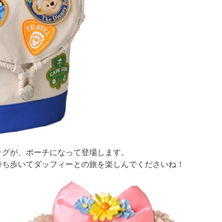
ッグが、ポーチになって登場します。
持ち歩いてダッフィーとの旅を楽しんでくださいね！