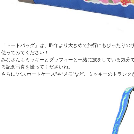
「トートバッグ」は、昨年より大きめで旅行にもぴったりの
使ってみてください！
みなさんもミッキーとダッフィーと一緒に旅をしている気分
る記念写真を撮ってくださいね。
さらに“パスポートケース”や“メモ”など、ミッキーのトラン