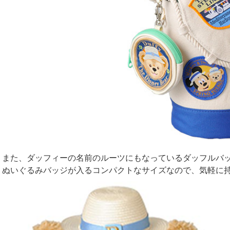
また、ダッフィーの名前のルーツにもなっているダッフルバ
ぬいぐるみバッジが入るコンパクトなサイズなので、気軽に