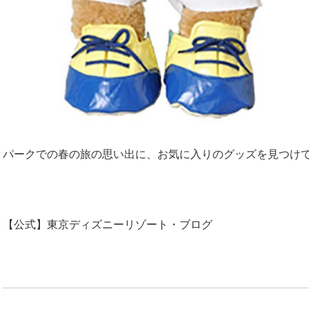
パークでの春の旅の思い出に、お気に入りのグッズを見つけ
【公式】東京ディズニーリゾート・ブログ