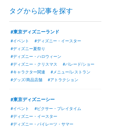
タグから記事を探す
#東京ディズニーランド
#イベント
#ディズニー・イースター
#ディズニー夏祭り
#ディズニー・ハロウィーン
#ディズニー・クリスマス
#パレード/ショー
#キャラクター関連
#メニュー/レストラン
#グッズ/商品店舗
#アトラクション
#東京ディズニーシー
#イベント
#ピクサー・プレイタイム
#ディズニー・イースター
#ディズニー・パイレーツ・サマー