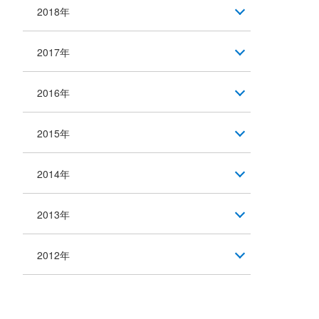
2018年
2017年
2016年
2015年
2014年
2013年
2012年