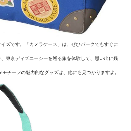
サイズです。「カメラケース」は、ぜひパークでもすぐに
で、東京ディズニーシーを巡る旅を体験して、思い出に残
クがモチーフの魅力的なグッズは、他にも見つかりますよ。