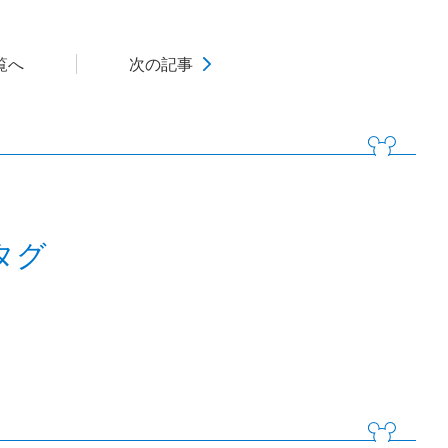
覧へ
次の記事
タグ