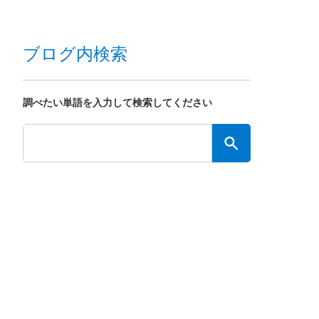
ブログ内検索
調べたい単語を入力して検索してください