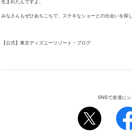
生まれたんですよ。
みなさんもぜひあちこちで、ステキなショーとの出会いを探
【公式】東京ディズニーリゾート・ブログ
SNSで友達に