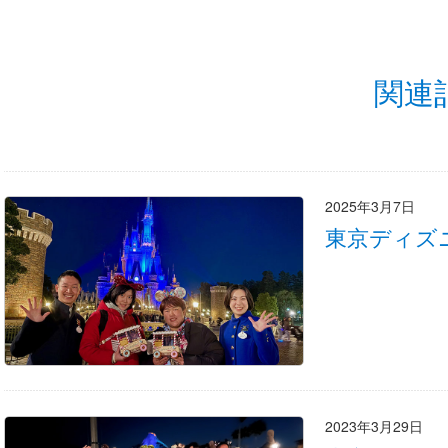
関連
2025年3月7日
東京ディズ
2023年3月29日