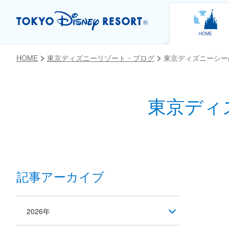
HOME
HOME
東京ディズニーリゾート・ブログ
東京ディズニーシー
東京ディ
お気に入り
記事アーカイブ
2026年