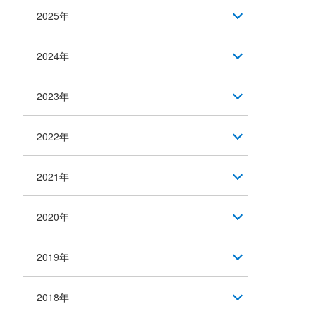
2025年
2024年
2023年
2022年
2021年
2020年
2019年
2018年