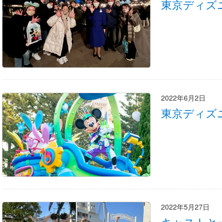
東京ディズ
2022年6月2日
東京ディズ
2022年5月27日
キャストと