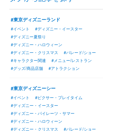
#東京ディズニーランド
#イベント
#ディズニー・イースター
#ディズニー夏祭り
#ディズニー・ハロウィーン
#ディズニー・クリスマス
#パレード/ショー
#キャラクター関連
#メニュー/レストラン
#グッズ/商品店舗
#アトラクション
#東京ディズニーシー
#イベント
#ピクサー・プレイタイム
#ディズニー・イースター
#ディズニー・パイレーツ・サマー
#ディズニー・ハロウィーン
#ディズニー・クリスマス
#パレード/ショー