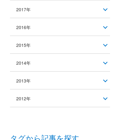
2017年
2016年
2015年
2014年
2013年
2012年
タグから記事を探す