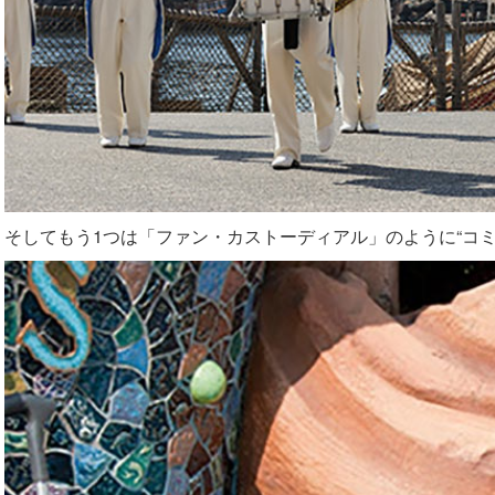
そしてもう1つは「ファン・カストーディアル」のように“コ