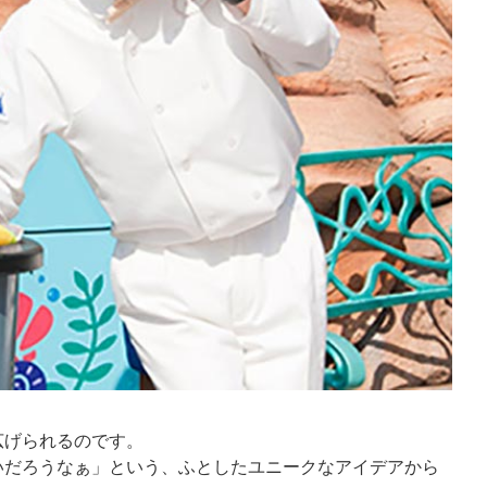
広げられるのです。
いだろうなぁ」という、ふとしたユニークなアイデアから