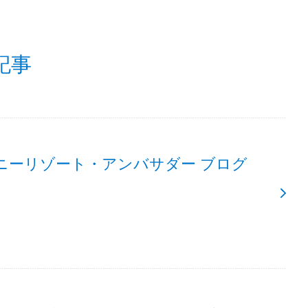
記事
ニーリゾート・アンバサダー ブログ