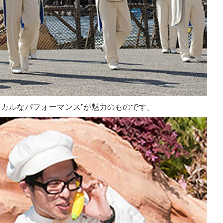
ミカルなパフォーマンス”が魅力のものです。