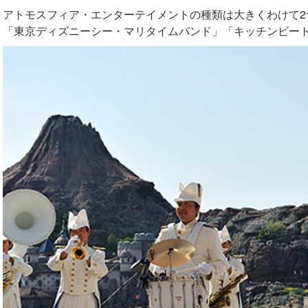
アトモスフィア・エンターテイメントの種類は大きくわけて2
「東京ディズニーシー・マリタイムバンド」「キッチンビート