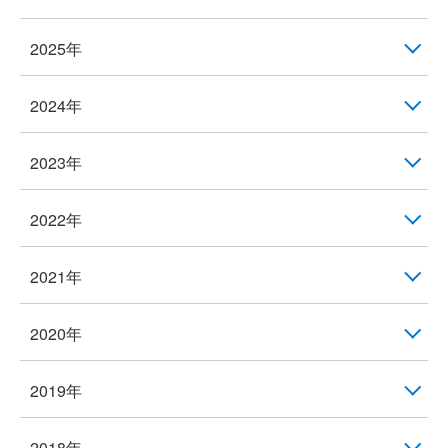
2025年
2024年
2023年
2022年
2021年
2020年
2019年
2018年