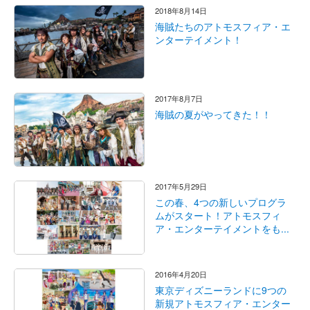
2018年8月14日
海賊たちのアトモスフィア・エ
ンターテイメント！
2017年8月7日
海賊の夏がやってきた！！
2017年5月29日
この春、4つの新しいプログラ
ムがスタート！アトモスフィ
ア・エンターテイメントをも...
2016年4月20日
東京ディズニーランドに9つの
新規アトモスフィア・エンター