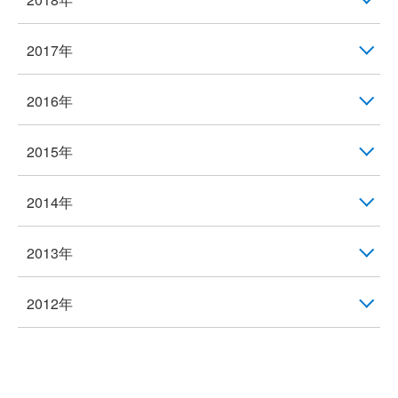
2017年
2016年
2015年
2014年
2013年
2012年