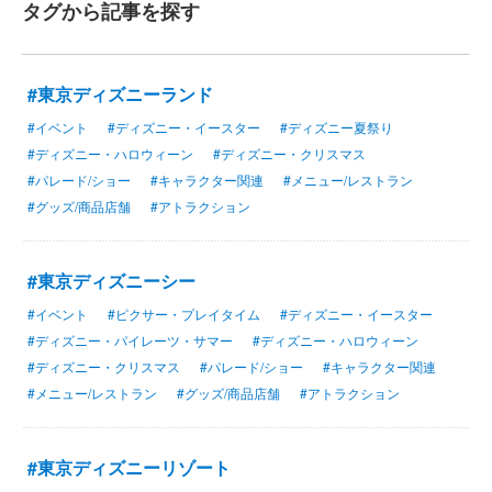
タグから記事を探す
#東京ディズニーランド
#イベント
#ディズニー・イースター
#ディズニー夏祭り
#ディズニー・ハロウィーン
#ディズニー・クリスマス
#パレード/ショー
#キャラクター関連
#メニュー/レストラン
#グッズ/商品店舗
#アトラクション
#東京ディズニーシー
#イベント
#ピクサー・プレイタイム
#ディズニー・イースター
#ディズニー・パイレーツ・サマー
#ディズニー・ハロウィーン
#ディズニー・クリスマス
#パレード/ショー
#キャラクター関連
#メニュー/レストラン
#グッズ/商品店舗
#アトラクション
#東京ディズニーリゾート