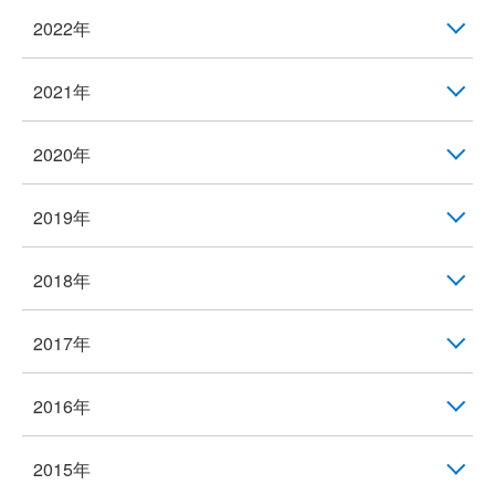
2022年
2021年
2020年
2019年
2018年
2017年
2016年
2015年