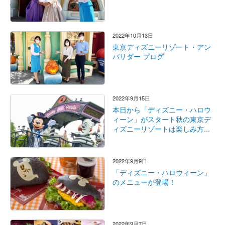
2022年10月13日
東京ディズニーリゾート・アン
バサダー ブログ
2022年9月15日
本日から「ディズニー・ハロウ
ィーン」がスタート秋の東京デ
ィズニーリゾートは楽しみ方...
2022年9月9日
「ディズニー・ハロウィーン」
のメニューが登場！
2022年9月7日