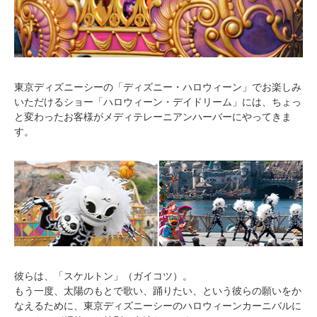
東京ディズニーシーの「ディズニー・ハロウィーン」でお楽しみ
いただけるショー「ハロウィーン・デイドリーム」には、ちょっ
と変わったお客様がメディテレーニアンハーバーにやってきま
す。
彼らは、「スケルトン」（ガイコツ）。
もう一度、太陽のもとで歌い、踊りたい、という彼らの願いをか
なえるために、東京ディズニーシーのハロウィーンカーニバルに