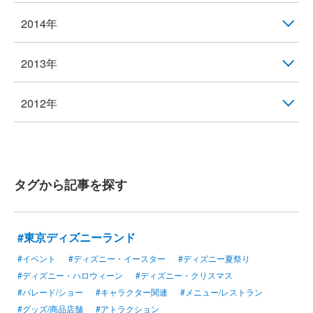
2014年
2013年
2012年
タグから記事を探す
#東京ディズニーランド
#イベント
#ディズニー・イースター
#ディズニー夏祭り
#ディズニー・ハロウィーン
#ディズニー・クリスマス
#パレード/ショー
#キャラクター関連
#メニュー/レストラン
#グッズ/商品店舗
#アトラクション