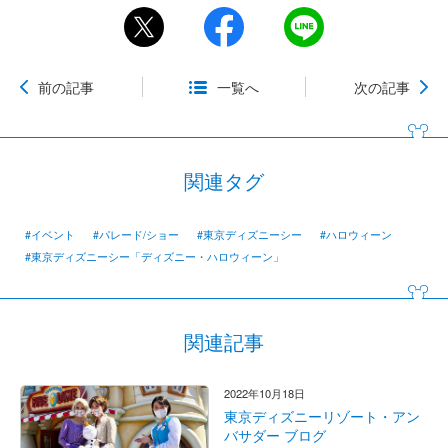
前の記事
一覧へ
次の記事
関連タグ
#イベント
#パレード/ショー
#東京ディズニーシー
#ハロウィーン
#東京ディズニーシー「ディズニー・ハロウィーン」
関連記事
2022年10月18日
東京ディズニーリゾート・アン
バサダー ブログ