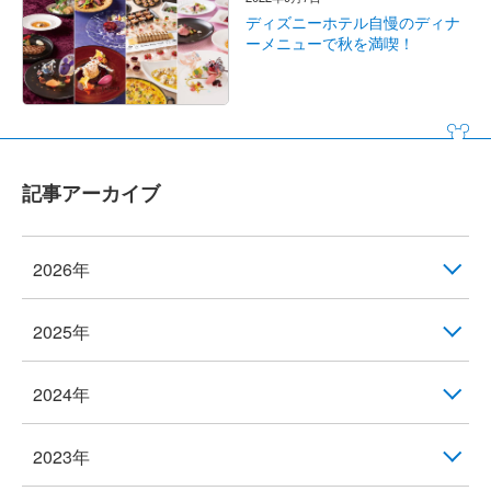
ディズニーホテル自慢のディナ
ーメニューで秋を満喫！
記事アーカイブ
2026年
2025年
2024年
2023年