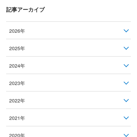
記事アーカイブ
2026年
2025年
2024年
2023年
2022年
2021年
2020年