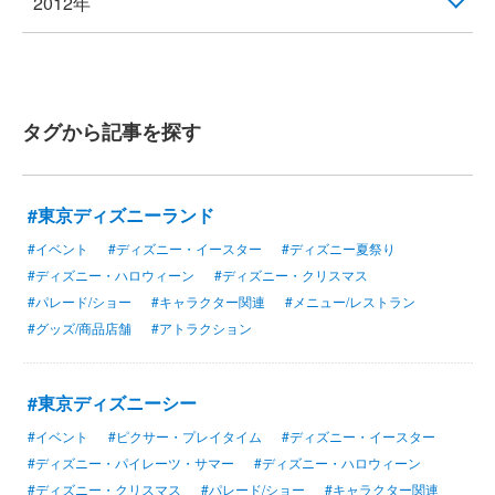
2012年
タグから記事を探す
#東京ディズニーランド
#イベント
#ディズニー・イースター
#ディズニー夏祭り
#ディズニー・ハロウィーン
#ディズニー・クリスマス
#パレード/ショー
#キャラクター関連
#メニュー/レストラン
#グッズ/商品店舗
#アトラクション
#東京ディズニーシー
#イベント
#ピクサー・プレイタイム
#ディズニー・イースター
#ディズニー・パイレーツ・サマー
#ディズニー・ハロウィーン
#ディズニー・クリスマス
#パレード/ショー
#キャラクター関連