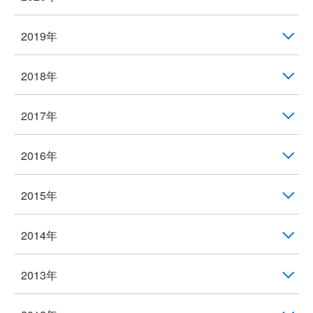
2019年
2018年
2017年
2016年
2015年
2014年
2013年