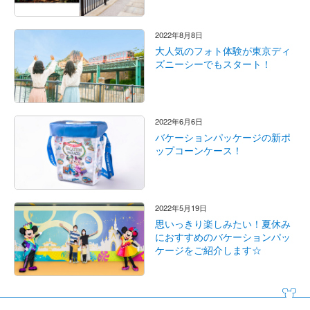
2022年8月8日
大人気のフォト体験が東京ディ
ズニーシーでもスタート！
2022年6月6日
バケーションパッケージの新ポ
ップコーンケース！
2022年5月19日
思いっきり楽しみたい！夏休み
におすすめのバケーションパッ
ケージをご紹介します☆