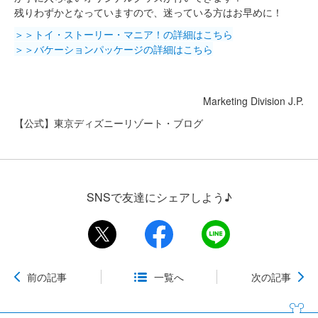
残りわずかとなっていますので、迷っている方はお早めに！
＞＞トイ・ストーリー・マニア！の詳細はこちら
＞＞バケーションパッケージの詳細はこちら
Marketing Division J.P.
【公式】東京ディズニーリゾート・ブログ
SNSで友達にシェアしよう♪
前の記事
一覧へ
次の記事