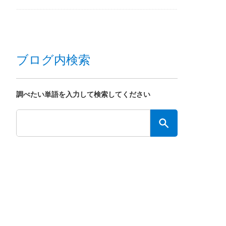
ブログ内検索
調べたい単語を入力して検索してください