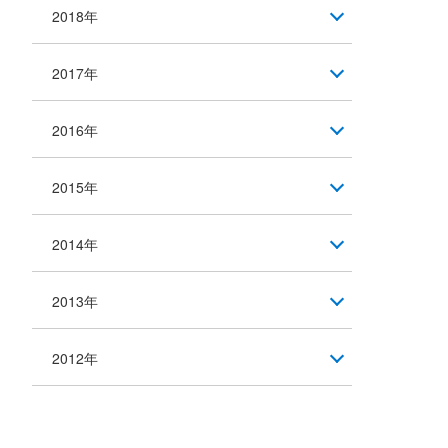
2018年
2017年
2016年
2015年
2014年
2013年
2012年