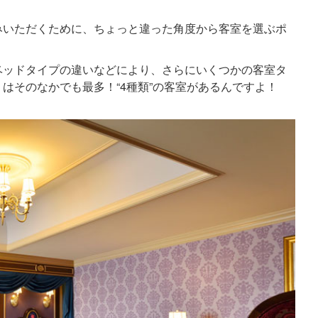
みいただくために、ちょっと違った角度から客室を選ぶポ
ベッドタイプの違いなどにより、さらにいくつかの客室タ
はそのなかでも最多！“4種類”の客室があるんですよ！