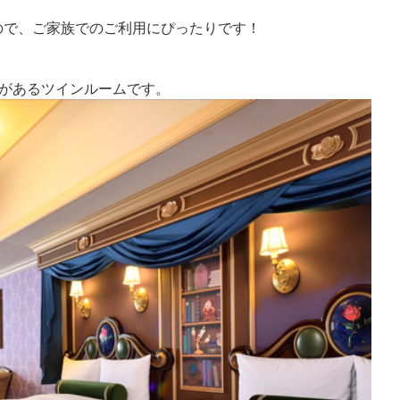
ので、ご家族でのご利用にぴったりです！
ドがあるツインルームです。