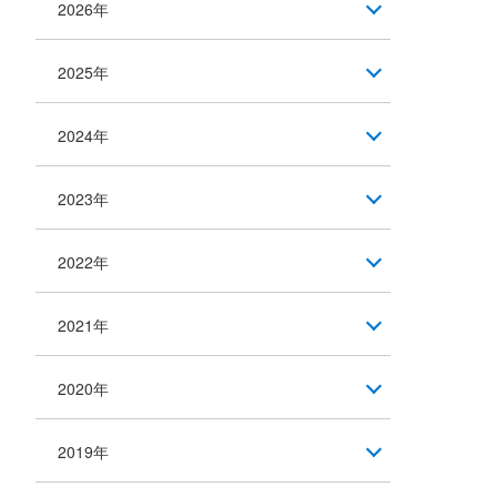
2026年
2025年
2024年
2023年
2022年
2021年
2020年
2019年