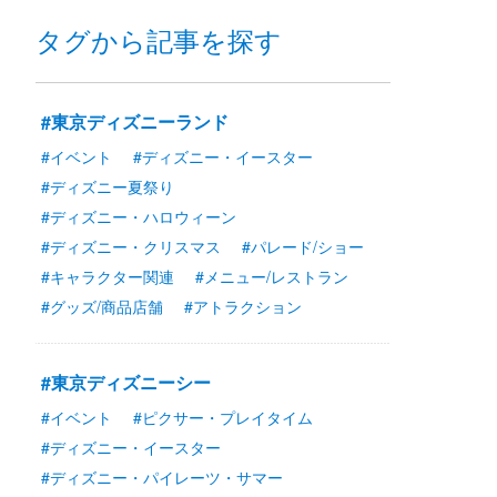
タグから記事を探す
#東京ディズニーランド
#イベント
#ディズニー・イースター
#ディズニー夏祭り
#ディズニー・ハロウィーン
#ディズニー・クリスマス
#パレード/ショー
#キャラクター関連
#メニュー/レストラン
#グッズ/商品店舗
#アトラクション
#東京ディズニーシー
#イベント
#ピクサー・プレイタイム
#ディズニー・イースター
#ディズニー・パイレーツ・サマー