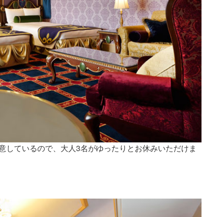
意しているので、大人3名がゆったりとお休みいただけま