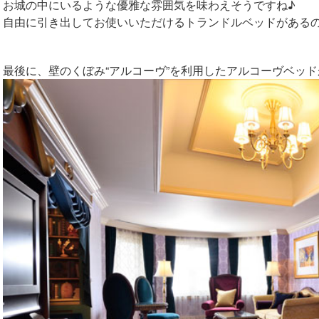
お城の中にいるような優雅な雰囲気を味わえそうですね♪
自由に引き出してお使いいただけるトランドルベッドがある
最後に、壁のくぼみ“アルコーヴ”を利用したアルコーヴベッ