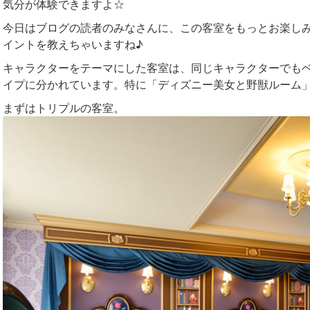
気分が体験できますよ☆
今日はブログの読者のみなさんに、この客室をもっとお楽し
イントを教えちゃいますね♪
キャラクターをテーマにした客室は、同じキャラクターでも
イプに分かれています。特に「ディズニー美女と野獣ルーム」
まずはトリプルの客室。