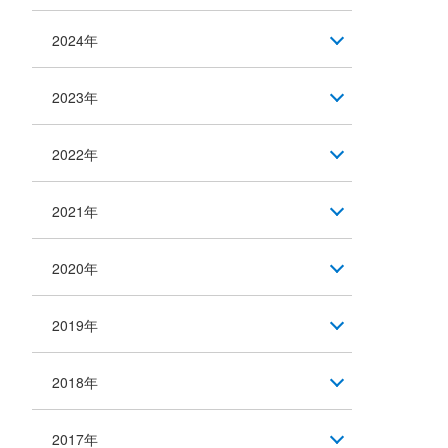
2024年
2023年
2022年
2021年
2020年
2019年
2018年
2017年