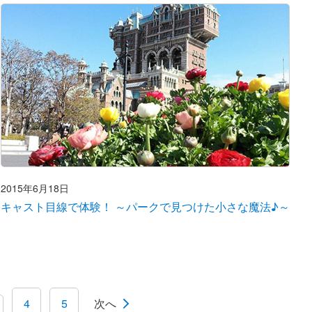
2015年6月18日
キャスト目線で体験！ ～パークで見つけた小さな魔法♪～
4
5
次へ