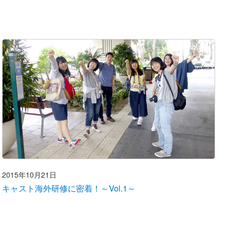
2015年10月21日
キャスト海外研修に密着！～Vol.1～