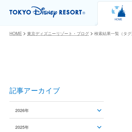
HOME
HOME
東京ディズニーリゾート・ブログ
検索結果一覧（タグ
記事アーカイブ
2026年
2025年