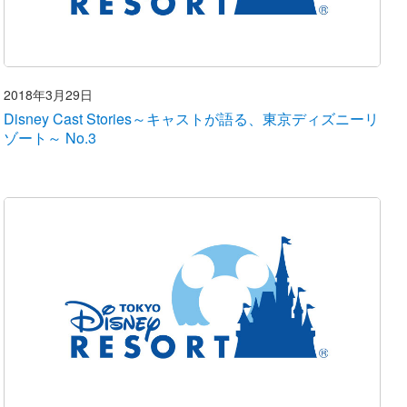
2018年3月29日
Disney Cast Stories～キャストが語る、東京ディズニーリ
ゾート～ No.3