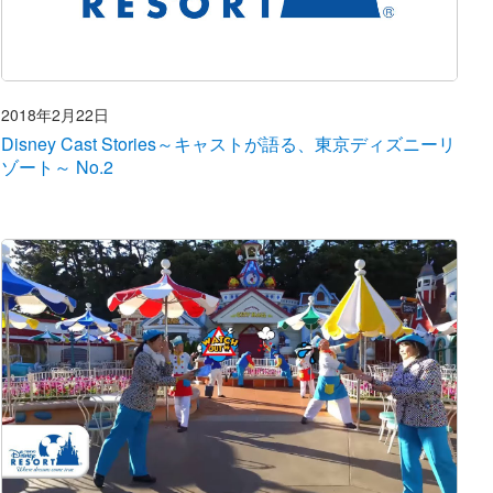
2018年2月22日
Disney Cast Stories～キャストが語る、東京ディズニーリ
ゾート～ No.2