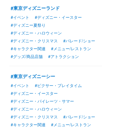
#東京ディズニーランド
#イベント
#ディズニー・イースター
#ディズニー夏祭り
#ディズニー・ハロウィーン
#ディズニー・クリスマス
#パレード/ショー
#キャラクター関連
#メニュー/レストラン
#グッズ/商品店舗
#アトラクション
#東京ディズニーシー
#イベント
#ピクサー・プレイタイム
#ディズニー・イースター
#ディズニー・パイレーツ・サマー
#ディズニー・ハロウィーン
#ディズニー・クリスマス
#パレード/ショー
#キャラクター関連
#メニュー/レストラン