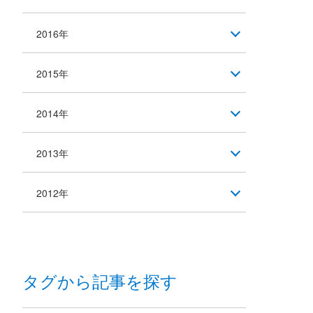
2016年
2015年
2014年
2013年
2012年
タグから記事を探す