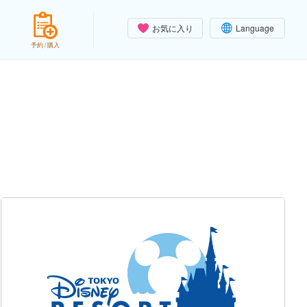
お気に入り
Language
予約 / 購入