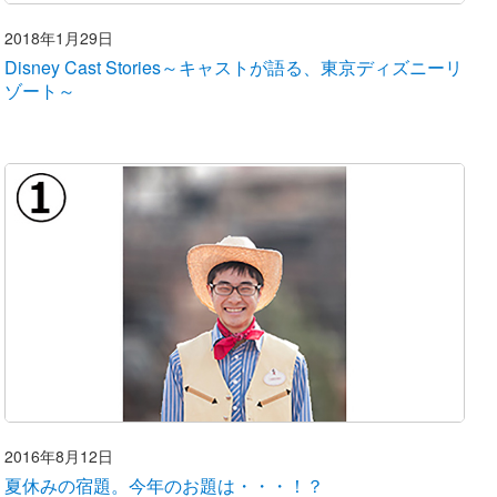
2018年1月29日
Disney Cast Stories～キャストが語る、東京ディズニーリ
ゾート～
2016年8月12日
夏休みの宿題。今年のお題は・・・！？