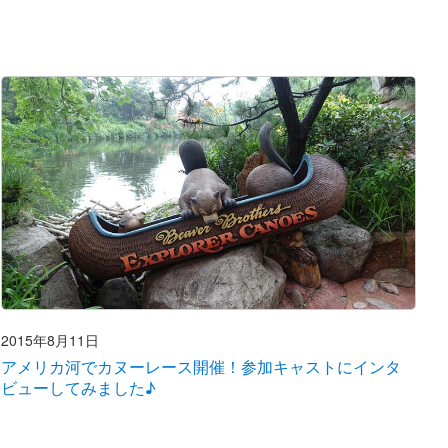
2015年8月11日
アメリカ河でカヌーレース開催！参加キャストにインタ
ビューしてみました♪