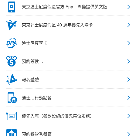
東京迪士尼度假區官方 App ※僅提供英文版
東京迪士尼度假區 40 週年優先入場卡
迪士尼尊享卡
預約等候卡
報名體驗
迪士尼行動點餐
優先入席（餐飲設施的優先帶位服務）
預約餐飲秀餐廳